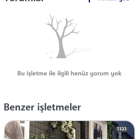
Bu işletme ile ilgili henüz yorum yok
Benzer işletmeler
1323