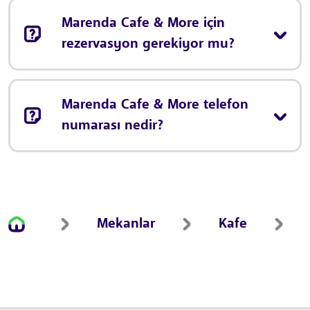
Marenda Cafe & More için
rezervasyon gerekiyor mu?
Marenda Cafe & More telefon
numarası nedir?
Mekanlar
Kafe