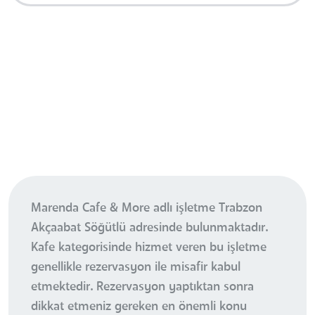
Marenda Cafe & More adlı işletme Trabzon
Akçaabat Söğütlü adresinde bulunmaktadır.
Kafe kategorisinde hizmet veren bu işletme
genellikle rezervasyon ile misafir kabul
etmektedir. Rezervasyon yaptıktan sonra
dikkat etmeniz gereken en önemli konu