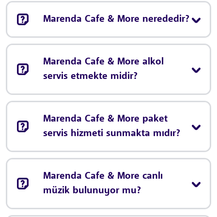
Marenda Cafe & More nerededir?
Marenda Cafe & More alkol
servis etmekte midir?
Marenda Cafe & More paket
servis hizmeti sunmakta mıdır?
Marenda Cafe & More canlı
müzik bulunuyor mu?