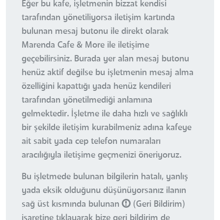
Eğer bu kafe, işletmenin bizzat kendisi
tarafından yönetiliyorsa iletişim kartında
bulunan mesaj butonu ile direkt olarak
Marenda Cafe & More ile iletişime
geçebilirsiniz. Burada yer alan mesaj butonu
henüz aktif değilse bu işletmenin mesaj alma
özelliğini kapattığı yada henüz kendileri
tarafından yönetilmediği anlamına
gelmektedir. İşletme ile daha hızlı ve sağlıklı
bir şekilde iletişim kurabilmeniz adına kafeye
ait sabit yada cep telefon numaraları
aracılığıyla iletişime geçmenizi öneriyoruz.
Bu işletmede bulunan bilgilerin hatalı, yanlış
yada eksik olduğunu düşünüyorsanız ilanın
sağ üst kısmında bulunan
(Geri Bildirim)
işaretine tıklayarak bize geri bildirim de