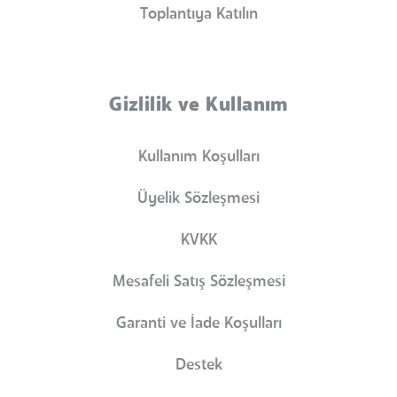
Toplantıya Katılın
Gizlilik ve Kullanım
Kullanım Koşulları
Üyelik Sözleşmesi
KVKK
Mesafeli Satış Sözleşmesi
Garanti ve İade Koşulları
Destek