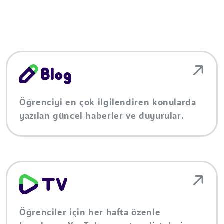
Öğrenciyi en çok ilgilendiren konularda
yazılan güncel haberler ve duyurular.
Öğrenciler için her hafta özenle