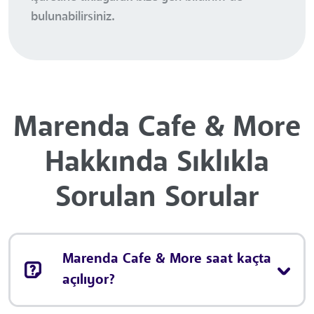
bulunabilirsiniz.
Marenda Cafe & More
Hakkında Sıklıkla
Sorulan Sorular
Marenda Cafe & More saat kaçta
açılıyor?