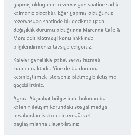
yapmış olduğunuz rezervasyon saatine sadık
kalmanız olacaktır. Eğer yapmış olduğunuz
rezervasyon saatinde bir gecikme yada
değişiklik durumu olduğunda Marenda Cafe &
More adlı işletmeyi konu hakkında
bilgilendirmenizi tavsiye ediyoruz.
Kafeler genellikle paket servis hizmeti
sunmamaktadır. Yine de bu durumu
kesinleştirmek isterseniz işletmeyle iletişime
geçebilirsiniz.
Ayrıca Akçaabat bölgesinde bulunan bu
kafenin iletişim kartındaki sosyal medya
hesabından işletmenin en güncel
paylaşımlarına ulaşabilirsiniz.