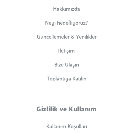
Hakkımızda
Neyi hedefliyoruz?
Güncellemeler & Yenilikler
İletişim
Bize Ulaşın
Toplantıya Katılın
Gizlilik ve Kullanım
Kullanım Koşulları