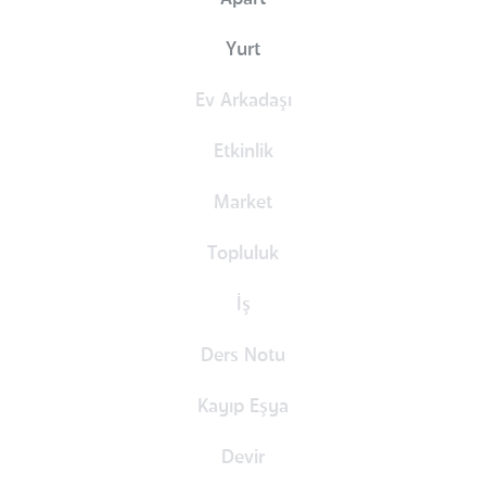
Yurt
Ev Arkadaşı
Etkinlik
Market
Topluluk
İş
Ders Notu
Kayıp Eşya
Devir