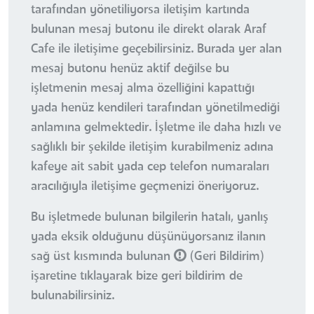
tarafından yönetiliyorsa iletişim kartında
bulunan mesaj butonu ile direkt olarak Araf
Cafe ile iletişime geçebilirsiniz. Burada yer alan
mesaj butonu henüz aktif değilse bu
işletmenin mesaj alma özelliğini kapattığı
yada henüz kendileri tarafından yönetilmediği
anlamına gelmektedir. İşletme ile daha hızlı ve
sağlıklı bir şekilde iletişim kurabilmeniz adına
kafeye ait sabit yada cep telefon numaraları
aracılığıyla iletişime geçmenizi öneriyoruz.
Bu işletmede bulunan bilgilerin hatalı, yanlış
yada eksik olduğunu düşünüyorsanız ilanın
sağ üst kısmında bulunan
(Geri Bildirim)
işaretine tıklayarak bize geri bildirim de
bulunabilirsiniz.