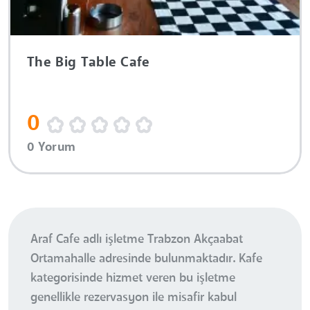
The Big Table Cafe
0
0 Yorum
Araf Cafe adlı işletme Trabzon Akçaabat
Ortamahalle adresinde bulunmaktadır. Kafe
kategorisinde hizmet veren bu işletme
genellikle rezervasyon ile misafir kabul