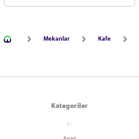
Mekanlar
Kafe
Kategoriler
Ev
Apart