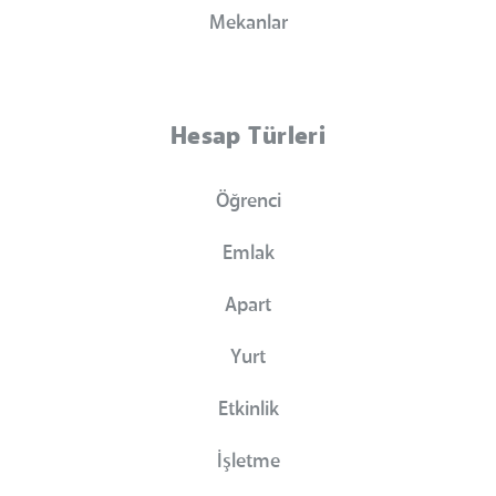
Mekanlar
Hesap Türleri
Öğrenci
Emlak
Apart
Yurt
Etkinlik
İşletme