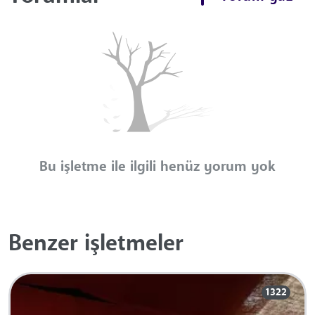
Bu işletme ile ilgili henüz yorum yok
Benzer işletmeler
1322