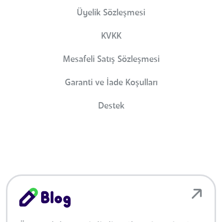
Üyelik Sözleşmesi
KVKK
Mesafeli Satış Sözleşmesi
Garanti ve İade Koşulları
Destek