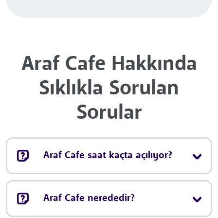
Araf Cafe Hakkında
Sıklıkla Sorulan
Sorular
Araf Cafe saat kaçta açılıyor?
Araf Cafe nerededir?