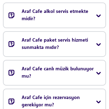
Araf Cafe alkol servis etmekte
midir?
Araf Cafe paket servis hizmeti
sunmakta mıdır?
Araf Cafe canlı müzik bulunuyor
mu?
Araf Cafe için rezervasyon
gerekiyor mu?