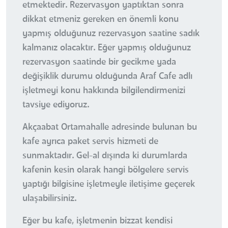
etmektedir. Rezervasyon yaptıktan sonra
dikkat etmeniz gereken en önemli konu
yapmış olduğunuz rezervasyon saatine sadık
kalmanız olacaktır. Eğer yapmış olduğunuz
rezervasyon saatinde bir gecikme yada
değişiklik durumu olduğunda Araf Cafe adlı
işletmeyi konu hakkında bilgilendirmenizi
tavsiye ediyoruz.
Akçaabat Ortamahalle adresinde bulunan bu
kafe ayrıca paket servis hizmeti de
sunmaktadır. Gel-al dışında ki durumlarda
kafenin kesin olarak hangi bölgelere servis
yaptığı bilgisine işletmeyle iletişime geçerek
ulaşabilirsiniz.
Eğer bu kafe, işletmenin bizzat kendisi