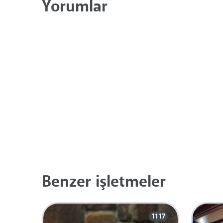
Yorumlar
Benzer işletmeler
1117