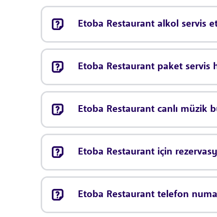
Etoba Restaurant alkol servis 
Etoba Restaurant paket servis 
Etoba Restaurant canlı müzik 
Etoba Restaurant için rezerva
Etoba Restaurant telefon numar