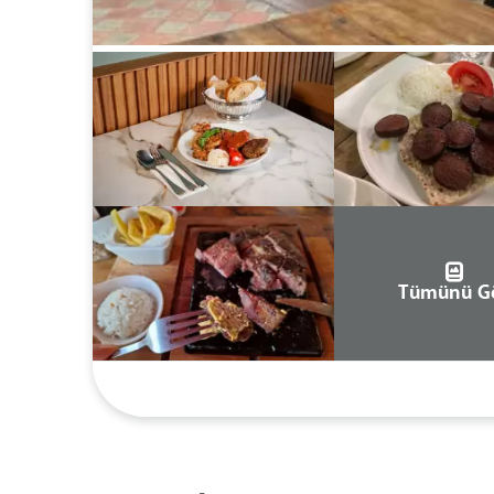
Tümünü G