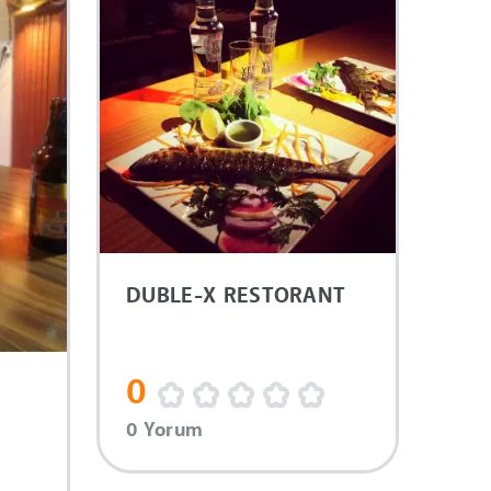
DUBLE-X RESTORANT
0
0 Yorum