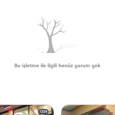
Bu işletme ile ilgili henüz yorum yok
1358