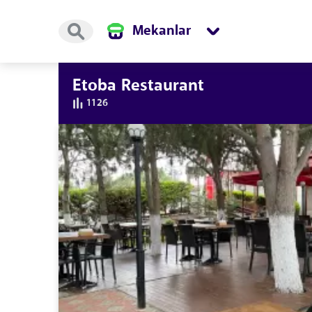
Mekanlar
Etoba Restaurant
1126