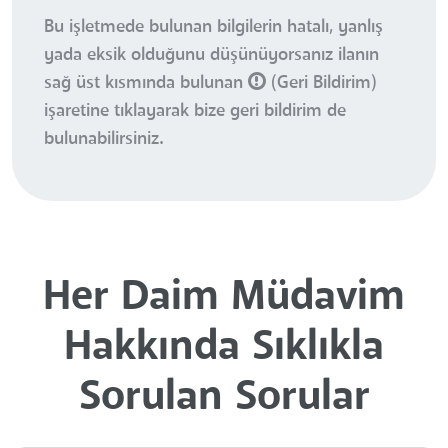
Bu işletmede bulunan bilgilerin hatalı, yanlış
yada eksik olduğunu düşünüyorsanız ilanın
sağ üst kısmında bulunan
(Geri Bildirim)
işaretine tıklayarak bize geri bildirim de
bulunabilirsiniz.
Her Daim Müdavim
Hakkında Sıklıkla
Sorulan Sorular