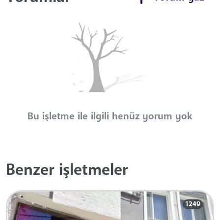
Bu işletme ile ilgili henüz yorum yok
Benzer işletmeler
1249