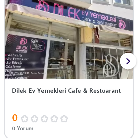
Dilek Ev Yemekleri Cafe & Restuarant
0
0 Yorum