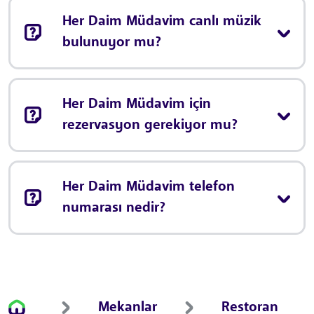
Her Daim Müdavim canlı müzik
bulunuyor mu?
Her Daim Müdavim için
rezervasyon gerekiyor mu?
Her Daim Müdavim telefon
numarası nedir?
Mekanlar
Restoran