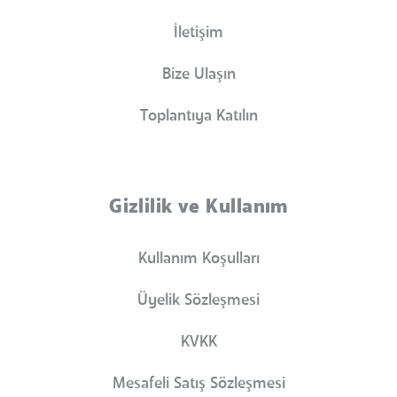
İletişim
Bize Ulaşın
Toplantıya Katılın
Gizlilik ve Kullanım
Kullanım Koşulları
Üyelik Sözleşmesi
KVKK
Mesafeli Satış Sözleşmesi