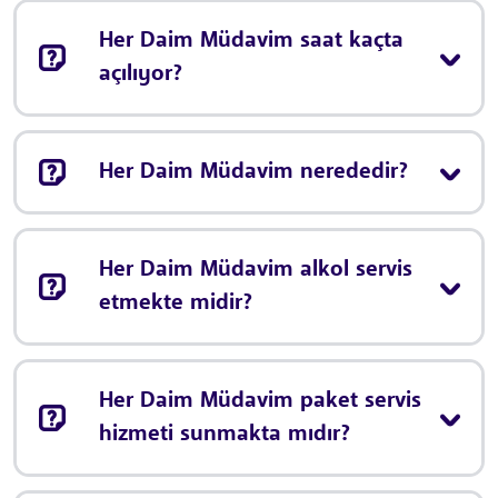
Her Daim Müdavim saat kaçta
açılıyor?
Her Daim Müdavim nerededir?
Her Daim Müdavim alkol servis
etmekte midir?
Her Daim Müdavim paket servis
hizmeti sunmakta mıdır?