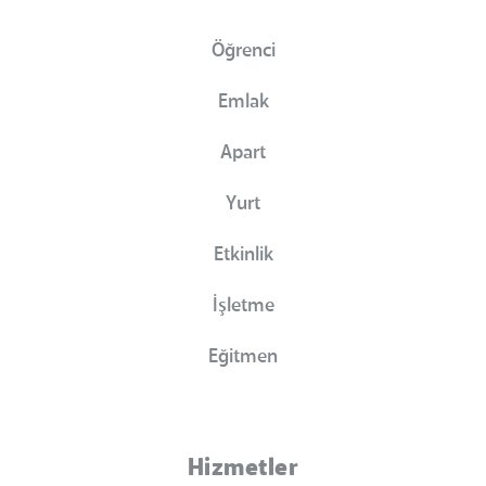
Öğrenci
Emlak
Apart
Yurt
Etkinlik
İşletme
Eğitmen
Hizmetler