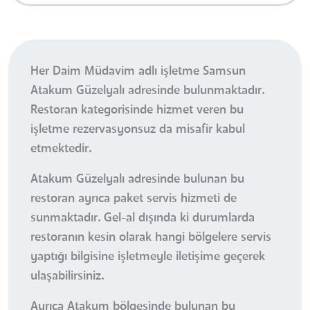
Her Daim Müdavim adlı işletme Samsun
Atakum Güzelyalı adresinde bulunmaktadır.
Restoran kategorisinde hizmet veren bu
işletme rezervasyonsuz da misafir kabul
etmektedir.
Atakum Güzelyalı adresinde bulunan bu
restoran ayrıca paket servis hizmeti de
sunmaktadır. Gel-al dışında ki durumlarda
restoranın kesin olarak hangi bölgelere servis
yaptığı bilgisine işletmeyle iletişime geçerek
ulaşabilirsiniz.
Ayrıca Atakum bölgesinde bulunan bu