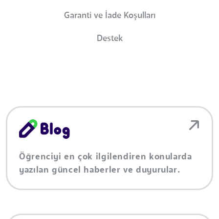
Garanti ve İade Koşulları
Destek
Öğrenciyi en çok ilgilendiren konularda
yazılan güncel haberler ve duyurular.