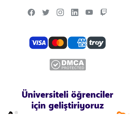
Üniversiteli öğrenciler
için geliştiriyoruz