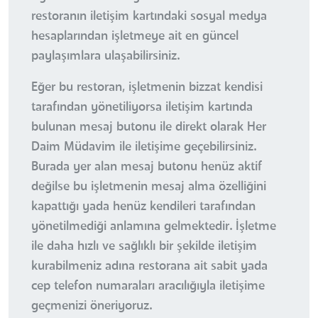
restoranın iletişim kartındaki sosyal medya
hesaplarından işletmeye ait en güncel
paylaşımlara ulaşabilirsiniz.
Eğer bu restoran, işletmenin bizzat kendisi
tarafından yönetiliyorsa iletişim kartında
bulunan mesaj butonu ile direkt olarak Her
Daim Müdavim ile iletişime geçebilirsiniz.
Burada yer alan mesaj butonu henüz aktif
değilse bu işletmenin mesaj alma özelliğini
kapattığı yada henüz kendileri tarafından
yönetilmediği anlamına gelmektedir. İşletme
ile daha hızlı ve sağlıklı bir şekilde iletişim
kurabilmeniz adına restorana ait sabit yada
cep telefon numaraları aracılığıyla iletişime
geçmenizi öneriyoruz.