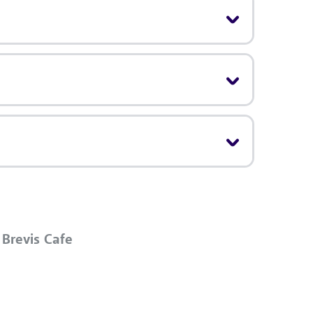
 Brevis Cafe