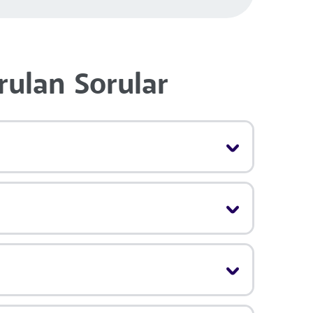
rulan Sorular