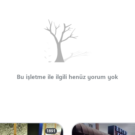
Bu işletme ile ilgili henüz yorum yok
1891