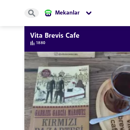
Mekanlar
Vita Brevis Cafe
1880