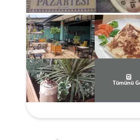
Tümünü G