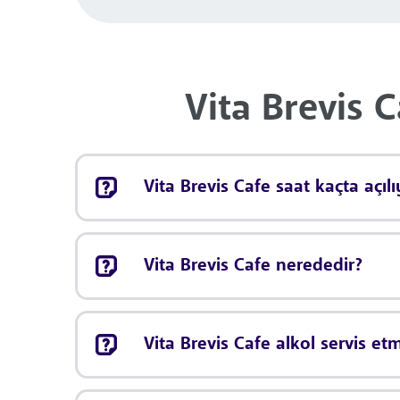
Vita Brevis 
Vita Brevis Cafe saat kaçta açıl
Vita Brevis Cafe nerededir?
Vita Brevis Cafe alkol servis et