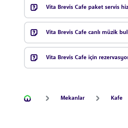
Vita Brevis Cafe paket servis h
Vita Brevis Cafe canlı müzik b
Vita Brevis Cafe için rezervasy
Mekanlar
Kafe