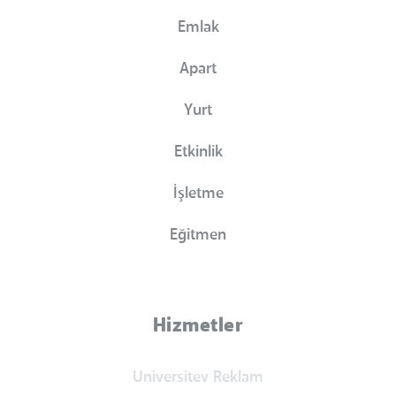
Emlak
Apart
Yurt
Etkinlik
İşletme
Eğitmen
Hizmetler
Universitev Reklam