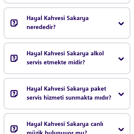
Hayal Kahvesi Sakarya
nerededir?
Hayal Kahvesi Sakarya alkol
servis etmekte midir?
Hayal Kahvesi Sakarya paket
servis hizmeti sunmakta mıdır?
Hayal Kahvesi Sakarya canlı
müzik bulunuyor mu?