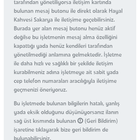
tarafından yönetiliyorsa iletişim kartında
bulunan mesaj butonu ile direkt olarak Hayal
Kahvesi Sakarya ile iletişime geçebilirsiniz.
Burada yer alan mesaj butonu henüz aktif
değilse bu işletmenin mesaj alma özelliğini
kapattığı yada henüz kendileri tarafından
yönetilmediği anlamına gelmektedir. İşletme
ile daha hızlı ve sağlıklı bir şekilde iletişim
kurabilmeniz adına işletmeye ait sabit yada
cep telefon numaraları aracılığıyla iletişime
geçmenizi öneriyoruz.
Bu işletmede bulunan bilgilerin hatalı, yanlış
yada eksik olduğunu düşünüyorsanız ilanın
sağ üst kısmında bulunan
(Geri Bildirim)
işaretine tıklayarak bize geri bildirim de
bulunabilirsiniz.