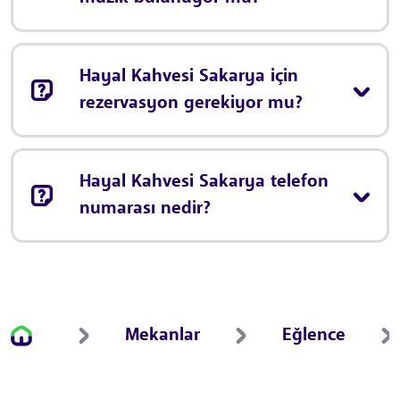
Hayal Kahvesi Sakarya için
rezervasyon gerekiyor mu?
Hayal Kahvesi Sakarya telefon
numarası nedir?
Mekanlar
Eğlence