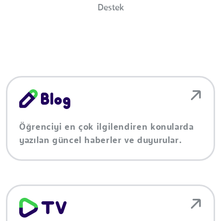
Destek
Öğrenciyi en çok ilgilendiren konularda
yazılan güncel haberler ve duyurular.