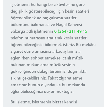
işletmenin herhangi bir aktivitesine göre
değişiklik gösterebileceği için kesin saatleri
öğrenebilmek adına; çalışma saatleri
bölümüne bakmanızı ve Hayal Kahvesi
Sakarya adlı işletmenin
0 (264) 211 49 15
telefon numarasını arayarak kesin saatleri
öğrenebileceğinizi bildirmek isteriz. Bu mekânı
ziyaret etme amacınız arkadaşlarınızla
eğlenirken sohbet etmekse, canlı müzik
bulunan mekanlarda müzik sesinin
yükseliğinden dolayı birbirinizi duymakta
sıkıntı çekebilirsiniz. Fakat ziyaret etme
amacınız bunun dışındaysa bu mekanda
eğlenebileceğinizi düşünmekteyiz.
Bu işletme, işletmenin bizzat kendisi