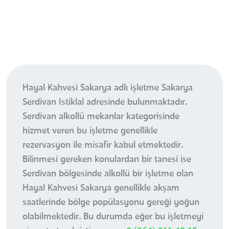
Hayal Kahvesi Sakarya adlı işletme Sakarya
Serdivan Istiklal adresinde bulunmaktadır.
Serdivan alkollü mekanlar kategorisinde
hizmet veren bu işletme genellikle
rezervasyon ile misafir kabul etmektedir.
Bilinmesi gereken konulardan bir tanesi ise
Serdivan bölgesinde alkollü bir işletme olan
Hayal Kahvesi Sakarya genellikle akşam
saatlerinde bölge popülasyonu gereği yoğun
olabilmektedir. Bu durumda eğer bu işletmeyi