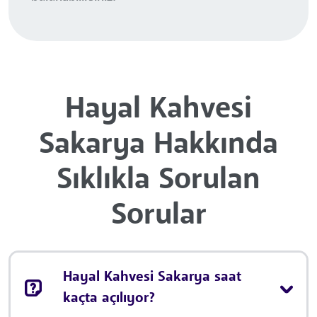
Hayal Kahvesi
Sakarya Hakkında
Sıklıkla Sorulan
Sorular
Hayal Kahvesi Sakarya saat
kaçta açılıyor?