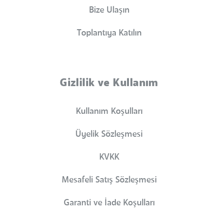
Bize Ulaşın
Toplantıya Katılın
Gizlilik ve Kullanım
Kullanım Koşulları
Üyelik Sözleşmesi
KVKK
Mesafeli Satış Sözleşmesi
Garanti ve İade Koşulları