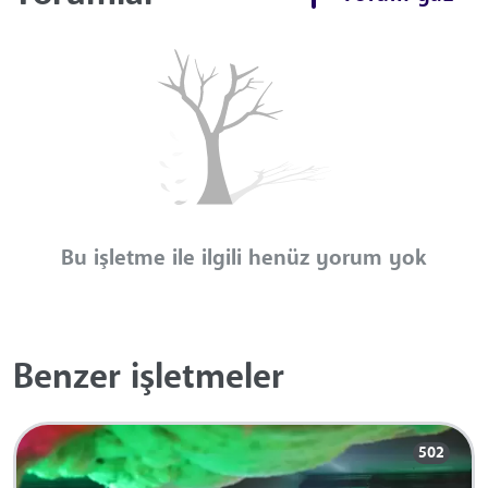
Bu işletme ile ilgili henüz yorum yok
Benzer işletmeler
502