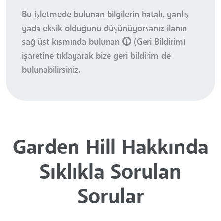
Bu işletmede bulunan bilgilerin hatalı, yanlış
yada eksik olduğunu düşünüyorsanız ilanın
sağ üst kısmında bulunan
(Geri Bildirim)
işaretine tıklayarak bize geri bildirim de
bulunabilirsiniz.
Garden Hill Hakkında
Sıklıkla Sorulan
Sorular