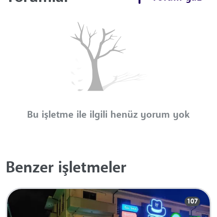
Bu işletme ile ilgili henüz yorum yok
Benzer işletmeler
107