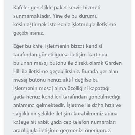
Kafeler genellikle paket servis hizmeti
sunmamaktadır. Yine de bu durumu
kesinleştirmek isterseniz işletmeyle iletişime
geçebilirsiniz.
Eğer bu kafe, işletmenin bizzat kendisi
tarafından yönetiliyorsa iletişim kartında
bulunan mesaj butonu ile direkt olarak Garden
Hill ile iletişime geçebilirsiniz. Burada yer alan
mesaj butonu henüz aktif değilse bu
işletmenin mesaj alma özelliğini kapattığı
yada henüz kendileri tarafından yönetilmediği
anlamına gelmektedir. İşletme ile daha hızlı ve
sağlıklı bir şekilde iletişim kurabilmeniz adına
kafeye ait sabit yada cep telefon numaraları
aracılığıyla iletişime geçmenizi öneriyoruz.