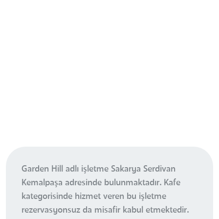
Garden Hill adlı işletme Sakarya Serdivan
Kemalpaşa adresinde bulunmaktadır. Kafe
kategorisinde hizmet veren bu işletme
rezervasyonsuz da misafir kabul etmektedir.