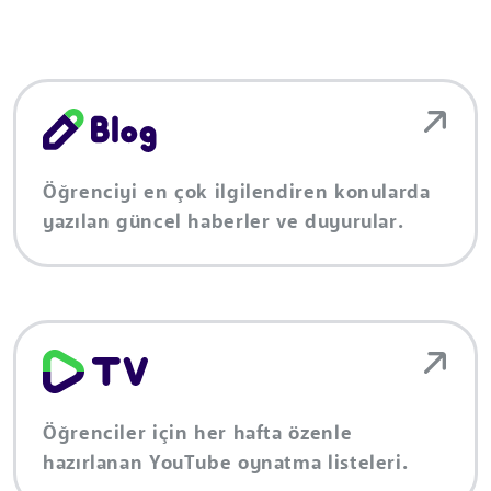
Öğrenciyi en çok ilgilendiren konularda
yazılan güncel haberler ve duyurular.
Öğrenciler için her hafta özenle
hazırlanan YouTube oynatma listeleri.