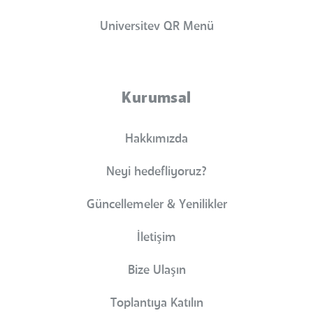
Universitev QR Menü
Kurumsal
Hakkımızda
Neyi hedefliyoruz?
Güncellemeler & Yenilikler
İletişim
Bize Ulaşın
Toplantıya Katılın