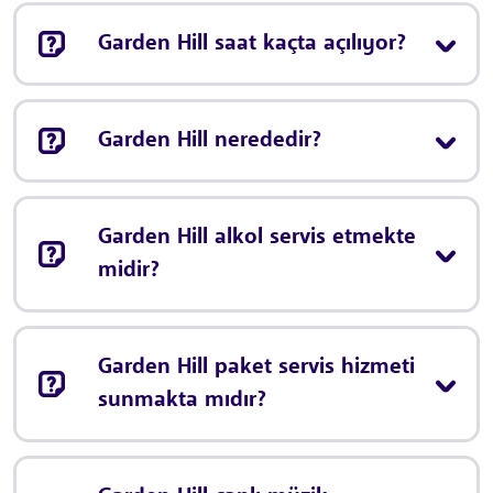
Garden Hill saat kaçta açılıyor?
Garden Hill nerededir?
Garden Hill alkol servis etmekte
midir?
Garden Hill paket servis hizmeti
sunmakta mıdır?