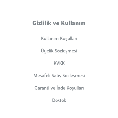
Gizlilik ve Kullanım
Kullanım Koşulları
Üyelik Sözleşmesi
KVKK
Mesafeli Satış Sözleşmesi
Garanti ve İade Koşulları
Destek