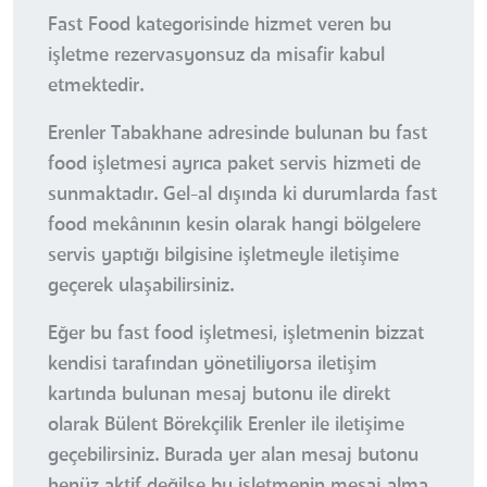
Fast Food kategorisinde hizmet veren bu
işletme rezervasyonsuz da misafir kabul
etmektedir.
Erenler Tabakhane adresinde bulunan bu fast
food işletmesi ayrıca paket servis hizmeti de
sunmaktadır. Gel-al dışında ki durumlarda fast
food mekânının kesin olarak hangi bölgelere
servis yaptığı bilgisine işletmeyle iletişime
geçerek ulaşabilirsiniz.
Eğer bu fast food işletmesi, işletmenin bizzat
kendisi tarafından yönetiliyorsa iletişim
kartında bulunan mesaj butonu ile direkt
olarak Bülent Börekçilik Erenler ile iletişime
geçebilirsiniz. Burada yer alan mesaj butonu
henüz aktif değilse bu işletmenin mesaj alma