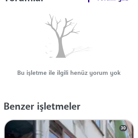
Bu işletme ile ilgili henüz yorum yok
Benzer işletmeler
30