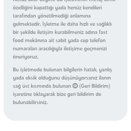
özelliğini kapattığı yada henüz kendileri
tarafından yönetilmediği anlamına
gelmektedir. İşletme ile daha hızlı ve sağlıklı
bir şekilde iletişim kurabilmeniz adına fast
food mekânına ait sabit yada cep telefon
numaraları aracılığıyla iletişime geçmenizi
öneriyoruz.
Bu işletmede bulunan bilgilerin hatalı, yanlış
yada eksik olduğunu düşünüyorsanız ilanın
sağ üst kısmında bulunan
(Geri Bildirim)
işaretine tıklayarak bize geri bildirim de
bulunabilirsiniz.