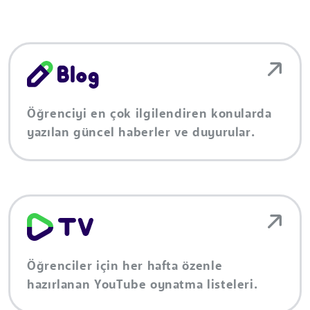
Öğrenciyi en çok ilgilendiren konularda
yazılan güncel haberler ve duyurular.
Öğrenciler için her hafta özenle
hazırlanan YouTube oynatma listeleri.