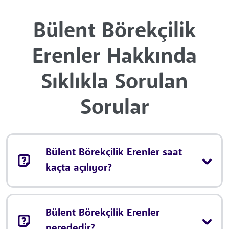
Bülent Börekçilik
Erenler Hakkında
Sıklıkla Sorulan
Sorular
Bülent Börekçilik Erenler saat
kaçta açılıyor?
Bülent Börekçilik Erenler
nerededir?