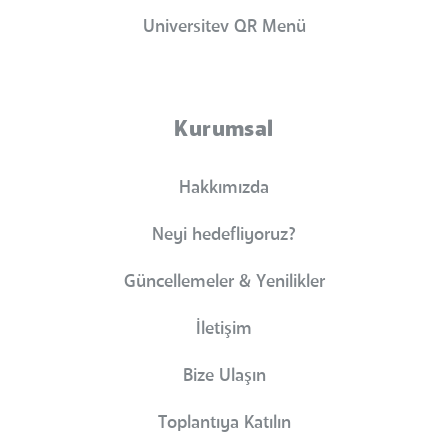
Universitev QR Menü
Kurumsal
Hakkımızda
Neyi hedefliyoruz?
Güncellemeler & Yenilikler
İletişim
Bize Ulaşın
Toplantıya Katılın