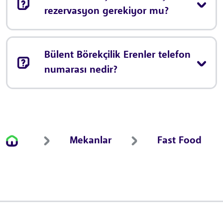
rezervasyon gerekiyor mu?
Bülent Börekçilik Erenler telefon
numarası nedir?
Mekanlar
Fast Food