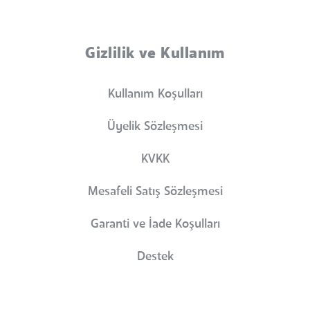
Gizlilik ve Kullanım
Kullanım Koşulları
Üyelik Sözleşmesi
KVKK
Mesafeli Satış Sözleşmesi
Garanti ve İade Koşulları
Destek