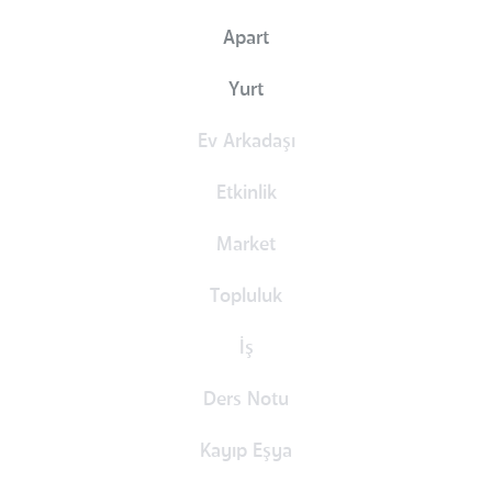
Apart
Yurt
Ev Arkadaşı
Etkinlik
Market
Topluluk
İş
Ders Notu
Kayıp Eşya