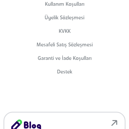
Kullanım Koşulları
Üyelik Sözleşmesi
KVKK
Mesafeli Satış Sözleşmesi
Garanti ve İade Koşulları
Destek