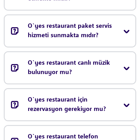
O`yes restaurant paket servis
hizmeti sunmakta mıdır?
O`yes restaurant canlı müzik
bulunuyor mu?
O`yes restaurant için
rezervasyon gerekiyor mu?
O`yes restaurant telefon