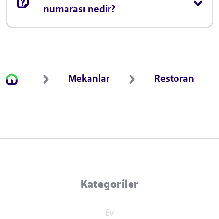
numarası nedir?
Mekanlar
Restoran
Kategoriler
Ev