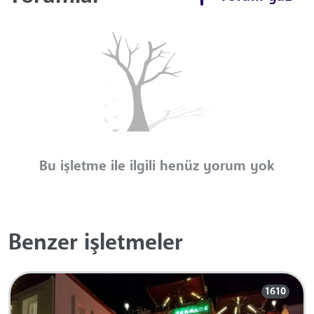
Bu işletme ile ilgili henüz yorum yok
Benzer işletmeler
1610