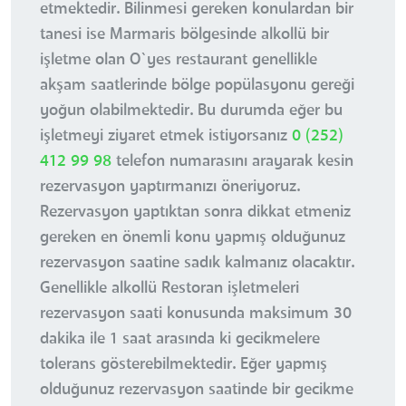
etmektedir. Bilinmesi gereken konulardan bir
tanesi ise Marmaris bölgesinde alkollü bir
işletme olan O`yes restaurant genellikle
akşam saatlerinde bölge popülasyonu gereği
yoğun olabilmektedir. Bu durumda eğer bu
işletmeyi ziyaret etmek istiyorsanız
0 (252)
412 99 98
telefon numarasını arayarak kesin
rezervasyon yaptırmanızı öneriyoruz.
Rezervasyon yaptıktan sonra dikkat etmeniz
gereken en önemli konu yapmış olduğunuz
rezervasyon saatine sadık kalmanız olacaktır.
Genellikle alkollü Restoran işletmeleri
rezervasyon saati konusunda maksimum 30
dakika ile 1 saat arasında ki gecikmelere
tolerans gösterebilmektedir. Eğer yapmış
olduğunuz rezervasyon saatinde bir gecikme