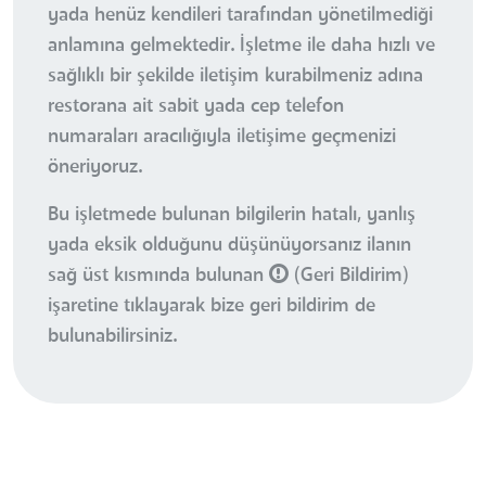
yada henüz kendileri tarafından yönetilmediği
anlamına gelmektedir. İşletme ile daha hızlı ve
sağlıklı bir şekilde iletişim kurabilmeniz adına
restorana ait sabit yada cep telefon
numaraları aracılığıyla iletişime geçmenizi
öneriyoruz.
Bu işletmede bulunan bilgilerin hatalı, yanlış
yada eksik olduğunu düşünüyorsanız ilanın
sağ üst kısmında bulunan
(Geri Bildirim)
işaretine tıklayarak bize geri bildirim de
bulunabilirsiniz.