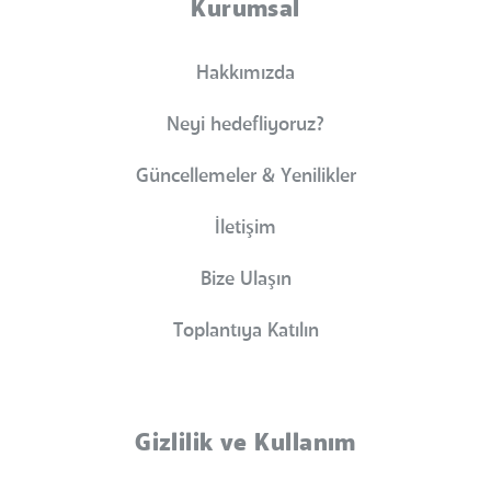
Kurumsal
Hakkımızda
Neyi hedefliyoruz?
Güncellemeler & Yenilikler
İletişim
Bize Ulaşın
Toplantıya Katılın
Gizlilik ve Kullanım