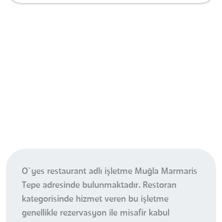
O`yes restaurant adlı işletme Muğla Marmaris
Tepe adresinde bulunmaktadır. Restoran
kategorisinde hizmet veren bu işletme
genellikle rezervasyon ile misafir kabul