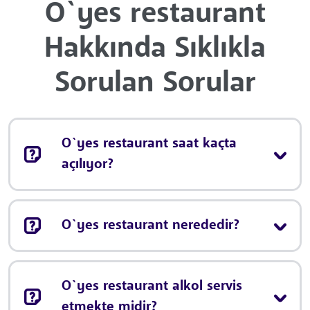
O`yes restaurant
Hakkında Sıklıkla
Sorulan Sorular
O`yes restaurant saat kaçta
açılıyor?
O`yes restaurant nerededir?
O`yes restaurant alkol servis
etmekte midir?