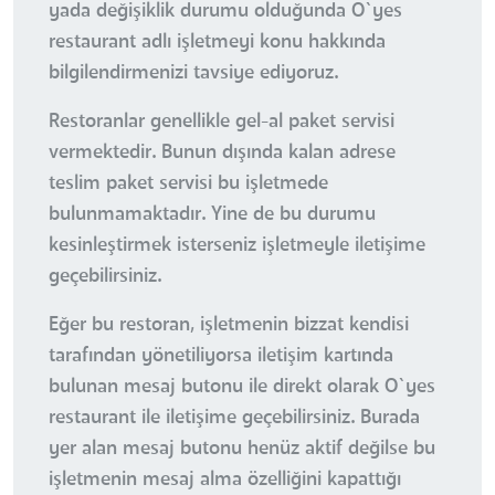
yada değişiklik durumu olduğunda O`yes
restaurant adlı işletmeyi konu hakkında
bilgilendirmenizi tavsiye ediyoruz.
Restoranlar genellikle gel-al paket servisi
vermektedir. Bunun dışında kalan adrese
teslim paket servisi bu işletmede
bulunmamaktadır. Yine de bu durumu
kesinleştirmek isterseniz işletmeyle iletişime
geçebilirsiniz.
Eğer bu restoran, işletmenin bizzat kendisi
tarafından yönetiliyorsa iletişim kartında
bulunan mesaj butonu ile direkt olarak O`yes
restaurant ile iletişime geçebilirsiniz. Burada
yer alan mesaj butonu henüz aktif değilse bu
işletmenin mesaj alma özelliğini kapattığı