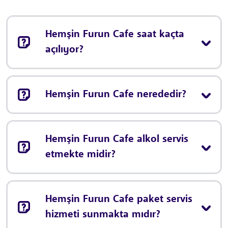
Hemşin Furun Cafe saat kaçta
açılıyor?
Hemşin Furun Cafe nerededir?
Hemşin Furun Cafe alkol servis
etmekte midir?
Hemşin Furun Cafe paket servis
hizmeti sunmakta mıdır?