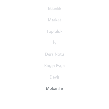
Etkinlik
Market
Topluluk
İş
Ders Notu
Kayıp Eşya
Devir
Mekanlar