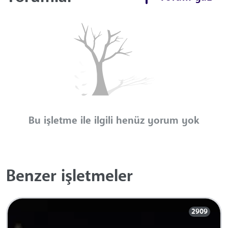
Bu işletme ile ilgili henüz yorum yok
Benzer işletmeler
2909