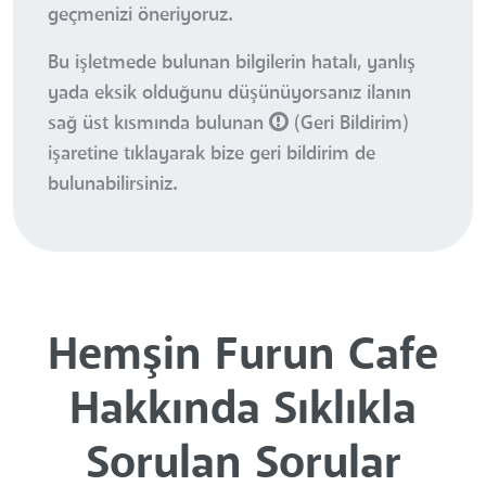
geçmenizi öneriyoruz.
Bu işletmede bulunan bilgilerin hatalı, yanlış
yada eksik olduğunu düşünüyorsanız ilanın
sağ üst kısmında bulunan
(Geri Bildirim)
işaretine tıklayarak bize geri bildirim de
bulunabilirsiniz.
Hemşin Furun Cafe
Hakkında Sıklıkla
Sorulan Sorular