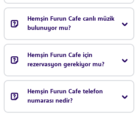
Hemşin Furun Cafe canlı müzik
bulunuyor mu?
Hemşin Furun Cafe için
rezervasyon gerekiyor mu?
Hemşin Furun Cafe telefon
numarası nedir?