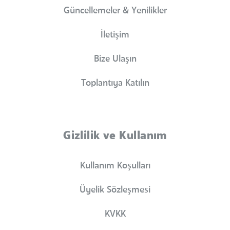
Güncellemeler & Yenilikler
İletişim
Bize Ulaşın
Toplantıya Katılın
Gizlilik ve Kullanım
Kullanım Koşulları
Üyelik Sözleşmesi
KVKK