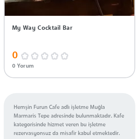
My Way Cocktail Bar
0
0 Yorum
Hemşin Furun Cafe adlı işletme Muğla
Marmaris Tepe adresinde bulunmaktadır. Kafe
kategorisinde hizmet veren bu işletme
rezervasyonsuz da misafir kabul etmektedir.