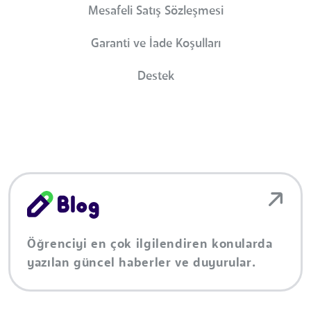
Mesafeli Satış Sözleşmesi
Garanti ve İade Koşulları
Destek
Öğrenciyi en çok ilgilendiren konularda
yazılan güncel haberler ve duyurular.