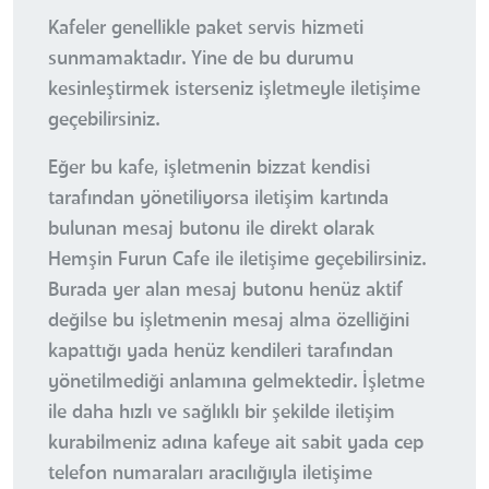
Kafeler genellikle paket servis hizmeti
sunmamaktadır. Yine de bu durumu
kesinleştirmek isterseniz işletmeyle iletişime
geçebilirsiniz.
Eğer bu kafe, işletmenin bizzat kendisi
tarafından yönetiliyorsa iletişim kartında
bulunan mesaj butonu ile direkt olarak
Hemşin Furun Cafe ile iletişime geçebilirsiniz.
Burada yer alan mesaj butonu henüz aktif
değilse bu işletmenin mesaj alma özelliğini
kapattığı yada henüz kendileri tarafından
yönetilmediği anlamına gelmektedir. İşletme
ile daha hızlı ve sağlıklı bir şekilde iletişim
kurabilmeniz adına kafeye ait sabit yada cep
telefon numaraları aracılığıyla iletişime