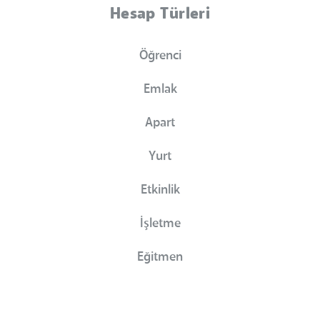
Hesap Türleri
Öğrenci
Emlak
Apart
Yurt
Etkinlik
İşletme
Eğitmen