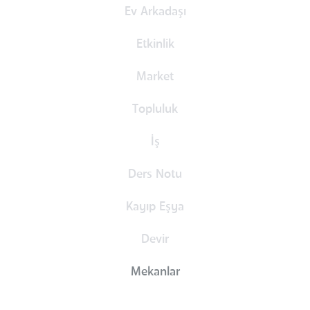
Ev Arkadaşı
Etkinlik
Market
Topluluk
İş
Ders Notu
Kayıp Eşya
Devir
Mekanlar