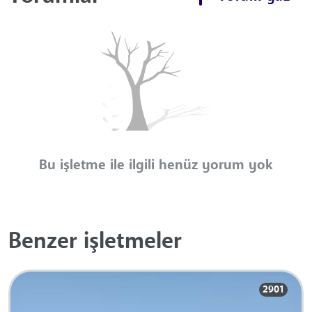
Bu işletme ile ilgili henüz yorum yok
Benzer işletmeler
2901