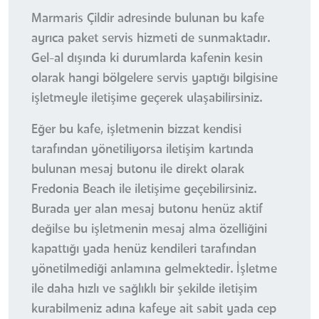
Marmaris Çildir adresinde bulunan bu kafe
ayrıca paket servis hizmeti de sunmaktadır.
Gel-al dışında ki durumlarda kafenin kesin
olarak hangi bölgelere servis yaptığı bilgisine
işletmeyle iletişime geçerek ulaşabilirsiniz.
Eğer bu kafe, işletmenin bizzat kendisi
tarafından yönetiliyorsa iletişim kartında
bulunan mesaj butonu ile direkt olarak
Fredonia Beach ile iletişime geçebilirsiniz.
Burada yer alan mesaj butonu henüz aktif
değilse bu işletmenin mesaj alma özelliğini
kapattığı yada henüz kendileri tarafından
yönetilmediği anlamına gelmektedir. İşletme
ile daha hızlı ve sağlıklı bir şekilde iletişim
kurabilmeniz adına kafeye ait sabit yada cep