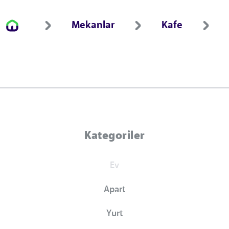
Mekanlar
Kafe
Kategoriler
Ev
Apart
Yurt