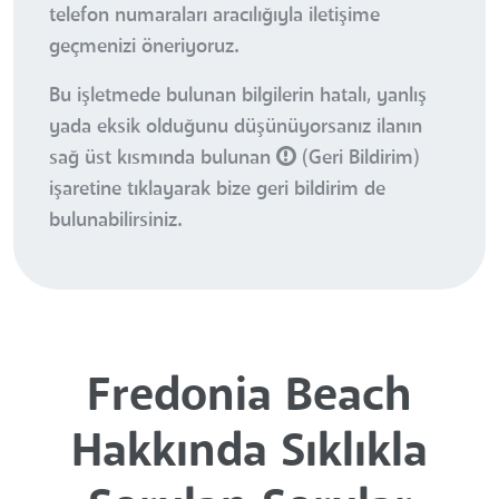
telefon numaraları aracılığıyla iletişime
geçmenizi öneriyoruz.
Bu işletmede bulunan bilgilerin hatalı, yanlış
yada eksik olduğunu düşünüyorsanız ilanın
sağ üst kısmında bulunan
(Geri Bildirim)
işaretine tıklayarak bize geri bildirim de
bulunabilirsiniz.
Fredonia Beach
Hakkında Sıklıkla