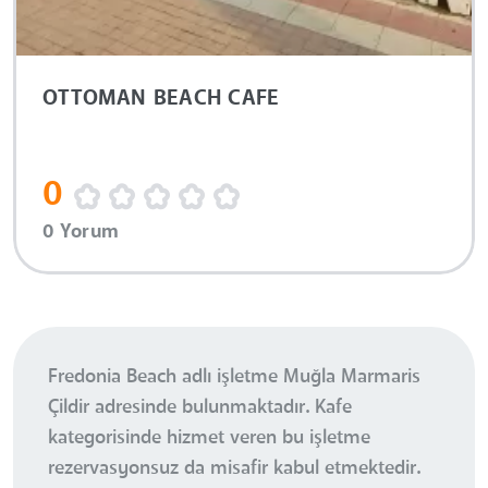
OTTOMAN BEACH CAFE
0
0 Yorum
Fredonia Beach adlı işletme Muğla Marmaris
Çildir adresinde bulunmaktadır. Kafe
kategorisinde hizmet veren bu işletme
rezervasyonsuz da misafir kabul etmektedir.