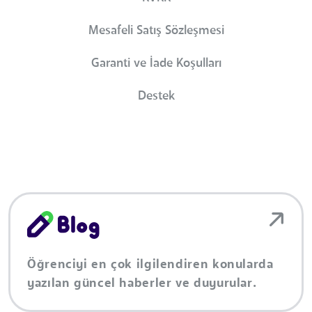
Mesafeli Satış Sözleşmesi
Garanti ve İade Koşulları
Destek
Öğrenciyi en çok ilgilendiren konularda
yazılan güncel haberler ve duyurular.