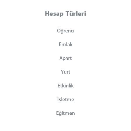
Hesap Türleri
Öğrenci
Emlak
Apart
Yurt
Etkinlik
İşletme
Eğitmen