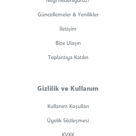
Neyi hedefliyoruz?
Güncellemeler & Yenilikler
İletişim
Bize Ulaşın
Toplantıya Katılın
Gizlilik ve Kullanım
Kullanım Koşulları
Üyelik Sözleşmesi
KVKK