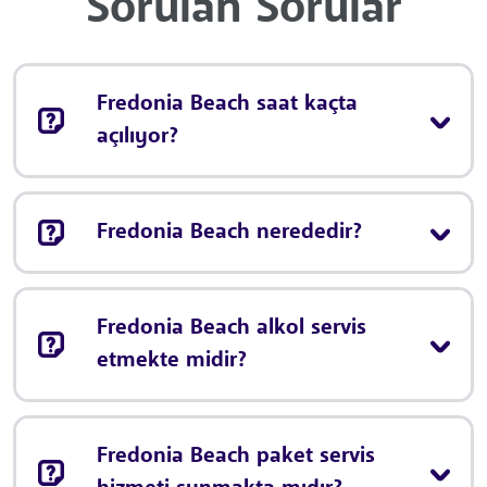
Sorulan Sorular
Fredonia Beach saat kaçta
açılıyor?
Fredonia Beach nerededir?
Fredonia Beach alkol servis
etmekte midir?
Fredonia Beach paket servis