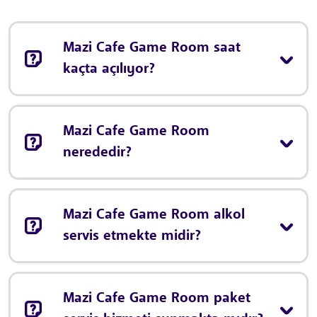
Mazi Cafe Game Room saat
kaçta açılıyor?
Mazi Cafe Game Room
nerededir?
Mazi Cafe Game Room alkol
servis etmekte midir?
Mazi Cafe Game Room paket