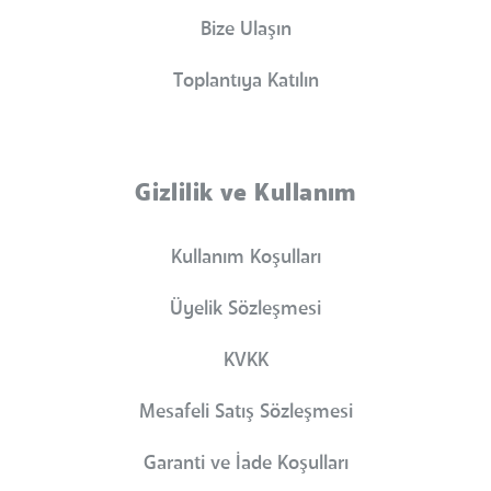
Bize Ulaşın
Toplantıya Katılın
Gizlilik ve Kullanım
Kullanım Koşulları
Üyelik Sözleşmesi
KVKK
Mesafeli Satış Sözleşmesi
Garanti ve İade Koşulları