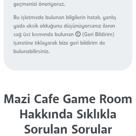
geçmenizi öneriyoruz.
Bu işletmede bulunan bilgilerin hatalı, yanlış
yada eksik olduğunu düşünüyorsanız ilanın
sağ üst kısmında bulunan
(Geri Bildirim)
işaretine tıklayarak bize geri bildirim de
bulunabilirsiniz.
Mazi Cafe Game Room
Hakkında Sıklıkla
Sorulan Sorular