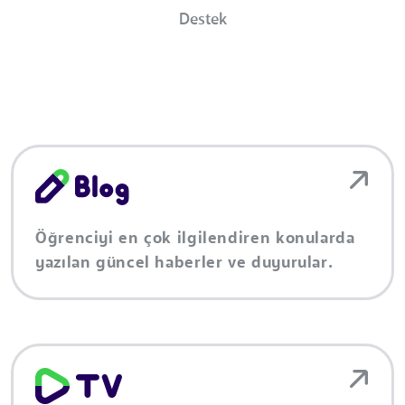
Destek
Öğrenciyi en çok ilgilendiren konularda
yazılan güncel haberler ve duyurular.