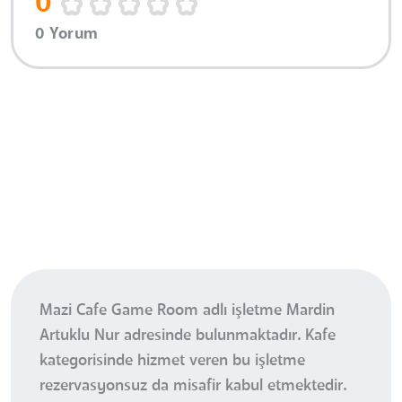
0
0 Yorum
Mazi Cafe Game Room adlı işletme Mardin
Artuklu Nur adresinde bulunmaktadır. Kafe
kategorisinde hizmet veren bu işletme
rezervasyonsuz da misafir kabul etmektedir.