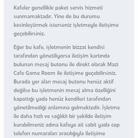
Kafeler genellikle paket servis hizmeti
sunmamaktadır. Yine de bu durumu
kesinleştirmek isterseniz işletmeyle iletişime
geçebilirsiniz.
Eğer bu kafe, işletmenin bizzat kendisi
tarafından yönetiliyorsa iletişim kartında
bulunan mesaj butonu ile direkt olarak Mazi
Cafe Game Room ile iletişime geçebilirsiniz.
Burada yer alan mesaj butonu henüz aktif
değilse bu işletmenin mesaj alma özelliğini
kapattığı yada henüz kendileri tarafından
yönetilmediği anlamına gelmektedir. İşletme
ile daha hızlı ve sağlıklı bir şekilde iletişim
kurabilmeniz adına kafeye ait sabit yada cep
telefon numaraları aracılığıyla iletişime