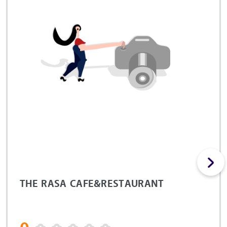
THE RASA CAFE&RESTAURANT