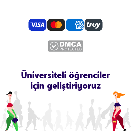
Üniversiteli öğrenciler
için geliştiriyoruz