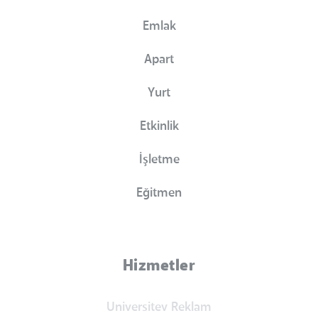
Emlak
Apart
Yurt
Etkinlik
İşletme
Eğitmen
Hizmetler
Universitev Reklam