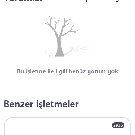
Bu işletme ile ilgili henüz yorum yok
Benzer işletmeler
2936