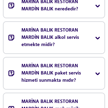
MARİNA BALIK RESTORAN
MARDİN BALIK nerededir?
MARİNA BALIK RESTORAN
MARDİN BALIK alkol servis
etmekte midir?
MARİNA BALIK RESTORAN
MARDİN BALIK paket servis
hizmeti sunmakta mıdır?
MARİNA BALIK RESTORAN