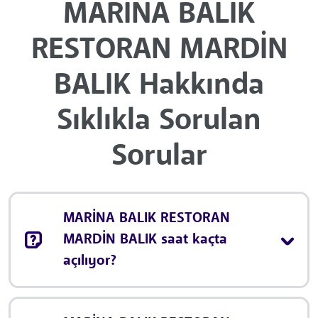
MARİNA BALIK
RESTORAN MARDİN
BALIK Hakkında
Sıklıkla Sorulan
Sorular
MARİNA BALIK RESTORAN
MARDİN BALIK saat kaçta
açılıyor?