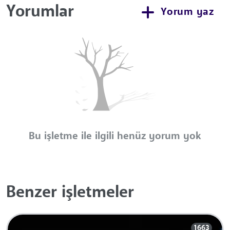
Yorumlar
Yorum yaz
Bu işletme ile ilgili henüz yorum yok
Benzer işletmeler
1663