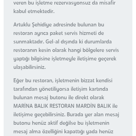
veren bu işletme rezervasyonsuz da misafir
kabul etmektedir.
Artuklu Şehidiye adresinde bulunan bu
restoran ayrıca paket servis hizmeti de
sunmaktadır. Gel-al dışında ki durumlarda
restoranın kesin olarak hangi bölgelere servis
yaptığı bilgisine işletmeyle iletişime geçerek
ulaşabilirsiniz.
Eğer bu restoran, işletmenin bizzat kendisi
tarafından yönetiliyorsa iletişim kartında
bulunan mesaj butonu ile direkt olarak
MARİNA BALIK RESTORAN MARDİN BALIK ile
iletişime geçebilirsiniz. Burada yer alan mesaj
butonu henüz aktif değilse bu işletmenin
mesaj alma özelliğini kapattığı yada henüz