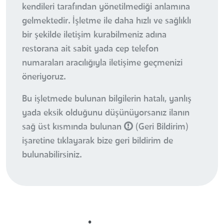
kendileri tarafından yönetilmediği anlamına
gelmektedir. İşletme ile daha hızlı ve sağlıklı
bir şekilde iletişim kurabilmeniz adına
restorana ait sabit yada cep telefon
numaraları aracılığıyla iletişime geçmenizi
öneriyoruz.
Bu işletmede bulunan bilgilerin hatalı, yanlış
yada eksik olduğunu düşünüyorsanız ilanın
sağ üst kısmında bulunan
(Geri Bildirim)
işaretine tıklayarak bize geri bildirim de
bulunabilirsiniz.