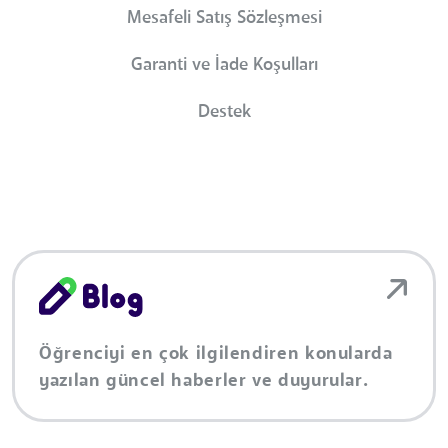
Mesafeli Satış Sözleşmesi
Garanti ve İade Koşulları
Destek
Öğrenciyi en çok ilgilendiren konularda
yazılan güncel haberler ve duyurular.