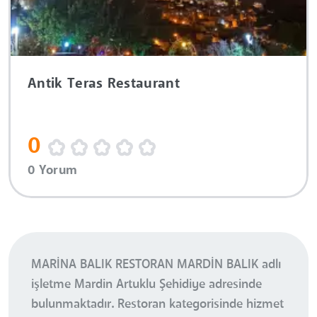
Antik Teras Restaurant
0
0 Yorum
MARİNA BALIK RESTORAN MARDİN BALIK adlı
işletme Mardin Artuklu Şehidiye adresinde
bulunmaktadır. Restoran kategorisinde hizmet