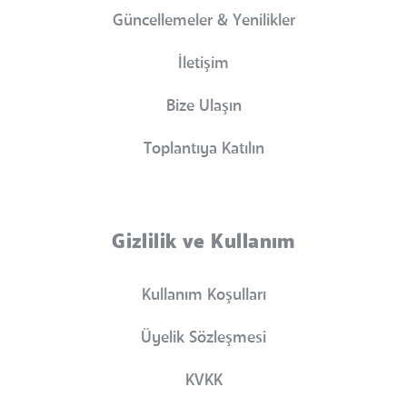
Güncellemeler & Yenilikler
İletişim
Bize Ulaşın
Toplantıya Katılın
Gizlilik ve Kullanım
Kullanım Koşulları
Üyelik Sözleşmesi
KVKK