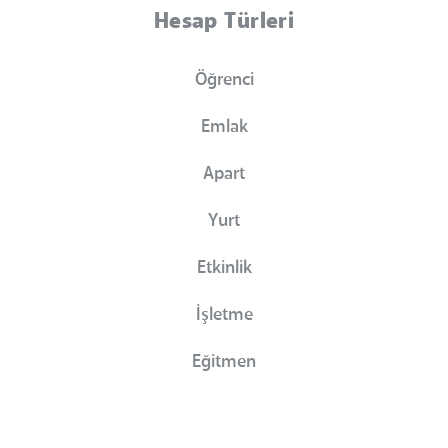
Hesap Türleri
Öğrenci
Emlak
Apart
Yurt
Etkinlik
İşletme
Eğitmen