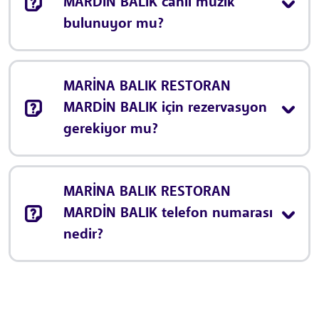
MARDİN BALIK canlı müzik
bulunuyor mu?
MARİNA BALIK RESTORAN
MARDİN BALIK için rezervasyon
gerekiyor mu?
MARİNA BALIK RESTORAN
MARDİN BALIK telefon numarası
nedir?