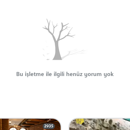
Bu işletme ile ilgili henüz yorum yok
2935