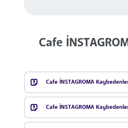
Cafe İNSTAGROMA
Cafe İNSTAGROMA Kaybedenler K
Cafe İNSTAGROMA Kaybedenler