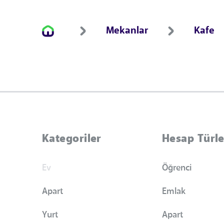
Mekanlar
Kafe
Kategoriler
Hesap Türle
Ev
Öğrenci
Apart
Emlak
Yurt
Apart