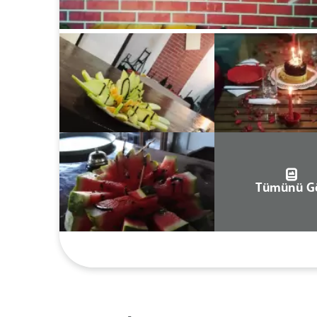
Tümünü G