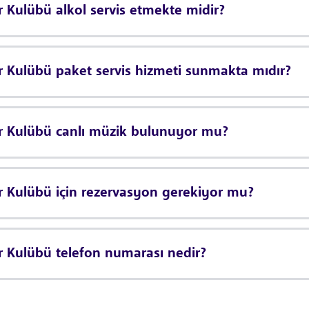
ulübü alkol servis etmekte midir?
Kulübü paket servis hizmeti sunmakta mıdır?
 Kulübü canlı müzik bulunuyor mu?
Kulübü için rezervasyon gerekiyor mu?
Kulübü telefon numarası nedir?