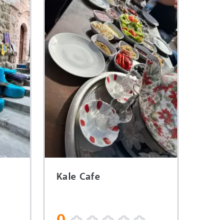
Kale Cafe