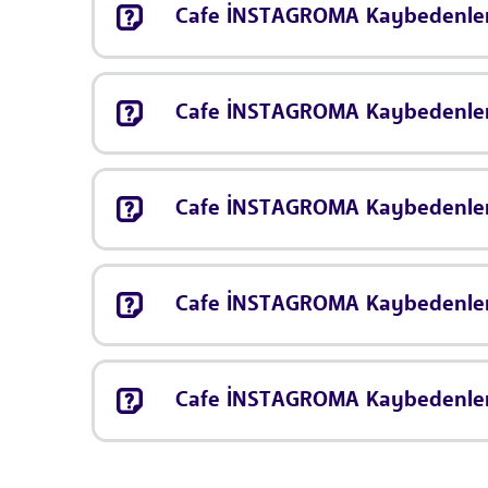
Cafe İNSTAGROMA Kaybedenler K
Cafe İNSTAGROMA Kaybedenler 
Cafe İNSTAGROMA Kaybedenler
Cafe İNSTAGROMA Kaybedenler 
Cafe İNSTAGROMA Kaybedenler 