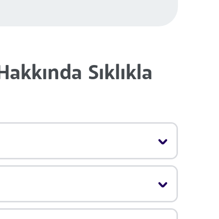
akkında Sıklıkla