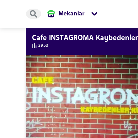
Mekanlar
Cafe İNSTAGROMA Kaybedenler
2953