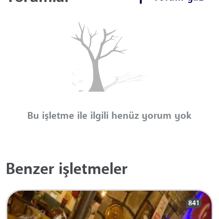
Bu işletme ile ilgili henüz yorum yok
Benzer işletmeler
841