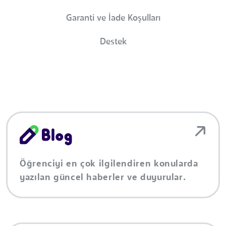
Garanti ve İade Koşulları
Destek
Öğrenciyi en çok ilgilendiren konularda
yazılan güncel haberler ve duyurular.