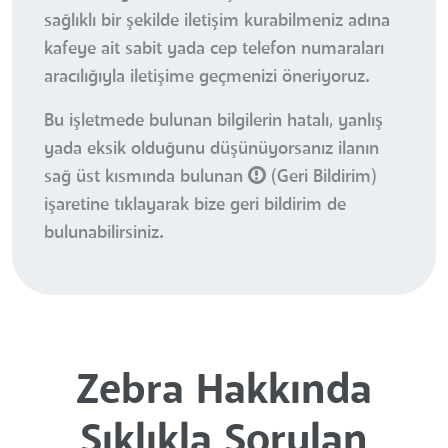
sağlıklı bir şekilde iletişim kurabilmeniz adına
kafeye ait sabit yada cep telefon numaraları
aracılığıyla iletişime geçmenizi öneriyoruz.
Bu işletmede bulunan bilgilerin hatalı, yanlış
yada eksik olduğunu düşünüyorsanız ilanın
sağ üst kısmında bulunan
(Geri Bildirim)
işaretine tıklayarak bize geri bildirim de
bulunabilirsiniz.
Zebra Hakkında
Sıklıkla Sorulan