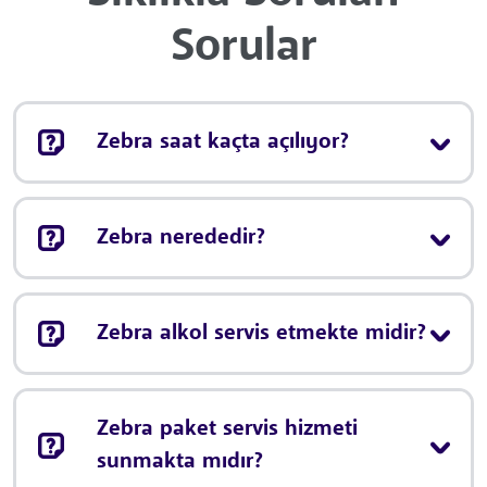
Sorular
Zebra saat kaçta açılıyor?
Zebra nerededir?
Zebra alkol servis etmekte midir?
Zebra paket servis hizmeti
sunmakta mıdır?