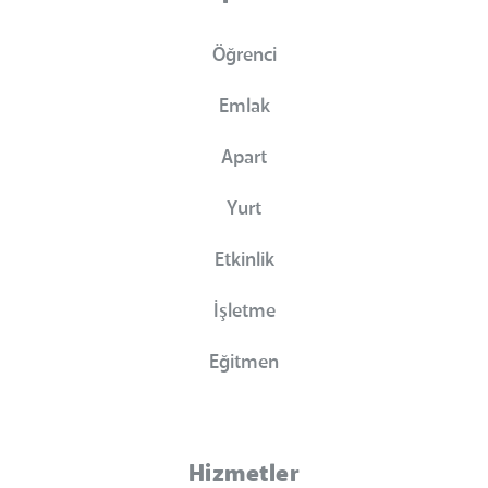
Öğrenci
Emlak
Apart
Yurt
Etkinlik
İşletme
Eğitmen
Hizmetler