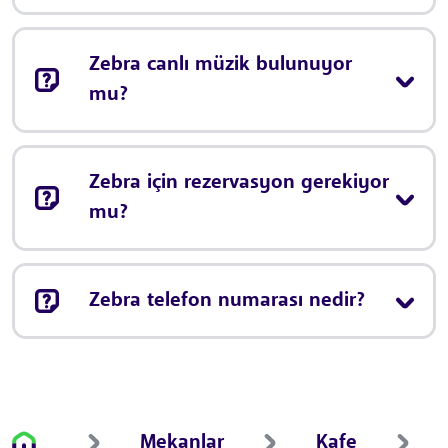
Zebra canlı müzik bulunuyor
mu?
Zebra için rezervasyon gerekiyor
mu?
Zebra telefon numarası nedir?
Mekanlar
Kafe