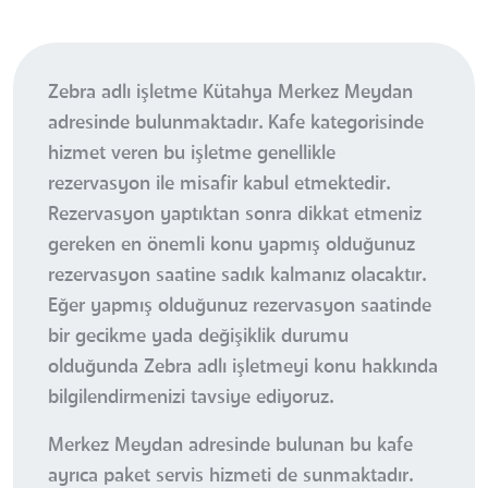
Zebra adlı işletme Kütahya Merkez Meydan
adresinde bulunmaktadır. Kafe kategorisinde
hizmet veren bu işletme genellikle
rezervasyon ile misafir kabul etmektedir.
Rezervasyon yaptıktan sonra dikkat etmeniz
gereken en önemli konu yapmış olduğunuz
rezervasyon saatine sadık kalmanız olacaktır.
Eğer yapmış olduğunuz rezervasyon saatinde
bir gecikme yada değişiklik durumu
olduğunda Zebra adlı işletmeyi konu hakkında
bilgilendirmenizi tavsiye ediyoruz.
Merkez Meydan adresinde bulunan bu kafe
ayrıca paket servis hizmeti de sunmaktadır.