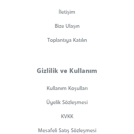
İletişim
Bize Ulaşın
Toplantıya Katılın
Gizlilik ve Kullanım
Kullanım Koşulları
Üyelik Sözleşmesi
KVKK
Mesafeli Satış Sözleşmesi