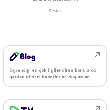
Destek
Öğrenciyi en çok ilgilendiren konularda
yazılan güncel haberler ve duyurular.