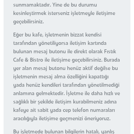
sunmamaktadır. Yine de bu durumu
kesinleştirmek isterseniz işletmeyle iletişime
geçebilirsiniz.
Eğer bu kafe, işletmenin bizzat kendisi
tarafından yönetiliyorsa iletişim kartında
bulunan mesaj butonu ile direkt olarak Fıstık
Cafe & Bistro ile iletişime geçebilirsiniz. Burada
yer alan mesaj butonu henüz aktif değilse bu
işletmenin mesaj alma özelliğini kapattığı
yada henüz kendileri tarafından yönetilmediği
anlamına gelmektedir. İşletme ile daha hızlı ve
sağlıklı bir şekilde iletişim kurabilmeniz adına
kafeye ait sabit yada cep telefon numaraları
aracılığıyla iletişime geçmenizi öneriyoruz.
Bu işletmede bulunan bilgilerin hatalı, yanlış