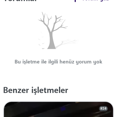
Bu işletme ile ilgili henüz yorum yok
Benzer işletmeler
858