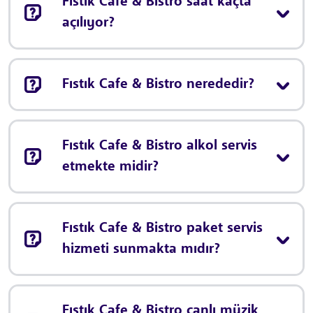
Fıstık Cafe & Bistro saat kaçta
açılıyor?
Fıstık Cafe & Bistro nerededir?
Fıstık Cafe & Bistro alkol servis
etmekte midir?
Fıstık Cafe & Bistro paket servis
hizmeti sunmakta mıdır?
Fıstık Cafe & Bistro canlı müzik