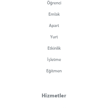
Öğrenci
Emlak
Apart
Yurt
Etkinlik
İşletme
Eğitmen
Hizmetler