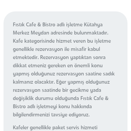
Fıstık Cafe & Bistro adlı işletme Kütahya
Merkez Meydan adresinde bulunmaktadır.
Kafe kategorisinde hizmet veren bu işletme
genellikle rezervasyon ile misafir kabul
etmektedir. Rezervasyon yaptıktan sonra
dikkat etmeniz gereken en önemli konu
yapmış olduğunuz rezervasyon saatine sadık
kalmanız olacaktır. Eğer yapmış olduğunuz
rezervasyon saatinde bir gecikme yada
değişiklik durumu olduğunda Fıstık Cafe &
Bistro adlı işletmeyi konu hakkında
bilgilendirmenizi tavsiye ediyoruz.
Kafeler genellikle paket servis hizmeti