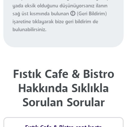
yada eksik olduğunu düşünüyorsanız ilanın
sağ üst kısmında bulunan
(Geri Bildirim)
işaretine tıklayarak bize geri bildirim de
bulunabilirsiniz.
Fıstık Cafe & Bistro
Hakkında Sıklıkla
Sorulan Sorular