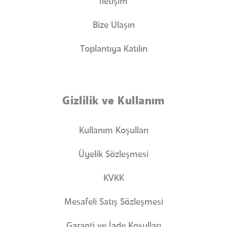
İletişim
Bize Ulaşın
Toplantıya Katılın
Gizlilik ve Kullanım
Kullanım Koşulları
Üyelik Sözleşmesi
KVKK
Mesafeli Satış Sözleşmesi
Garanti ve İade Koşulları