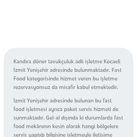
Kandıra döner tavukçuluk adlı işletme Kocaeli
İzmit Yenişehir adresinde bulunmaktadır. Fast
Food kategorisinde hizmet veren bu işletme
rezervasyonsuz da misafir kabul etmektedir.
İzmit Yenişehir adresinde bulunan bu fast
food işletmesi ayrıca paket servis hizmeti de
sunmaktadır. Gel-al dışında ki durumlarda fast
food mekânının kesin olarak hangi bölgelere
servis yaptığı bilgisine işletmeyle iletişime