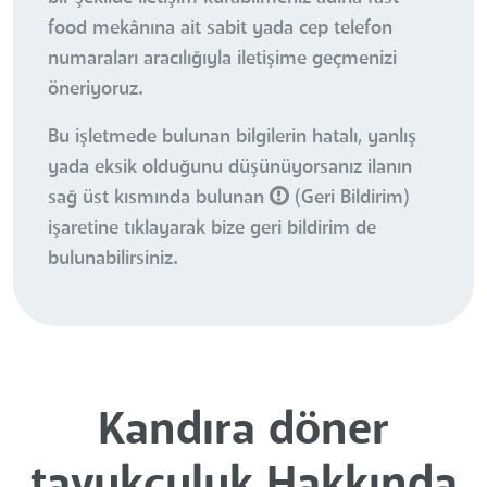
food mekânına ait sabit yada cep telefon
numaraları aracılığıyla iletişime geçmenizi
öneriyoruz.
Bu işletmede bulunan bilgilerin hatalı, yanlış
yada eksik olduğunu düşünüyorsanız ilanın
sağ üst kısmında bulunan
(Geri Bildirim)
işaretine tıklayarak bize geri bildirim de
bulunabilirsiniz.
Kandıra döner
tavukçuluk Hakkında