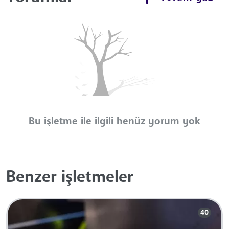
Bu işletme ile ilgili henüz yorum yok
Benzer işletmeler
40