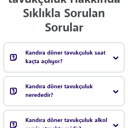
Sıklıkla Sorulan
Sorular
Kandıra döner tavukçuluk saat
kaçta açılıyor?
Kandıra döner tavukçuluk
nerededir?
Kandıra döner tavukçuluk alkol