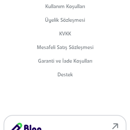
Kullanım Koşulları
Üyelik Sözleşmesi
KVKK
Mesafeli Satış Sözleşmesi
Garanti ve İade Koşulları
Destek