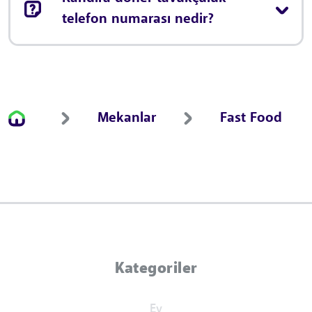
telefon numarası nedir?
Mekanlar
Fast Food
Kategoriler
Ev