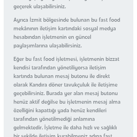
geçerek ulaşabilirsiniz.
Ayrıca İzmit bölgesinde bulunan bu fast food
mekânının iletişim kartındaki sosyal medya
hesabından işletmenin en güncel
paylaşımlarına ulaşabilirsiniz.
Eğer bu fast food işletmesi, işletmenin bizzat
kendisi tarafından yönetiliyorsa iletişim
kartında bulunan mesaj butonu ile direkt
olarak Kandıra döner tavukçuluk ile iletişime
geçebilirsiniz. Burada yer alan mesaj butonu
henüz aktif değilse bu işletmenin mesaj alma
özelliğini kapattığı yada henüz kendileri
tarafından yönetilmediği anlamına
gelmektedir. İşletme ile daha hızlı ve sağlıklı
bir şekilde iletişim kurabilmeniz adına fast