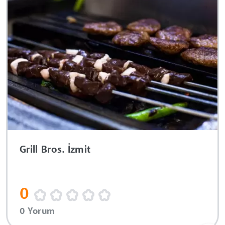
Grill Bros. İzmit
0
0 Yorum