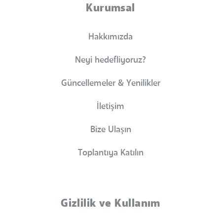
Kurumsal
Hakkımızda
Neyi hedefliyoruz?
Güncellemeler & Yenilikler
İletişim
Bize Ulaşın
Toplantıya Katılın
Gizlilik ve Kullanım