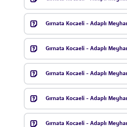
Gırnata Kocaeli - Adaplı Meyha
Gırnata Kocaeli - Adaplı Meyha
Gırnata Kocaeli - Adaplı Meyha
Gırnata Kocaeli - Adaplı Meyh
Gırnata Kocaeli - Adaplı Meyha