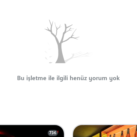
Bu işletme ile ilgili henüz yorum yok
736