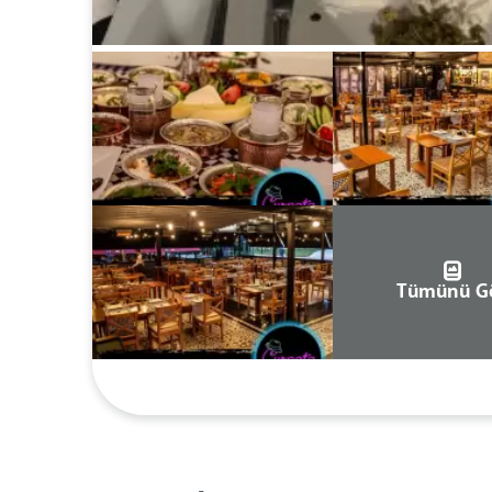
Tümünü G