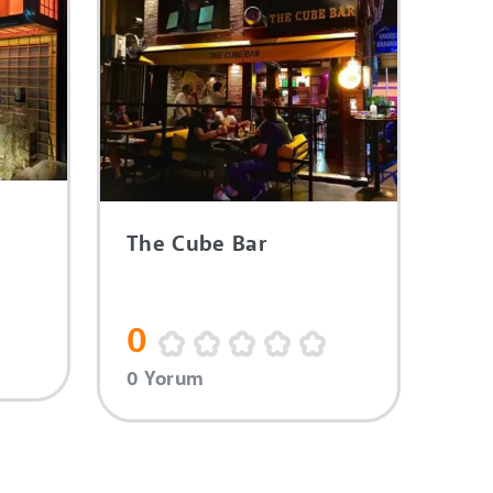
The Cube Bar
0
0 Yorum