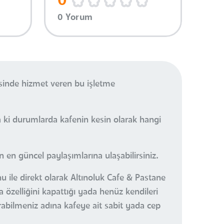
0
0 Yorum
isinde hizmet veren bu işletme
a ki durumlarda kafenin kesin olarak hangi
en güncel paylaşımlarına ulaşabilirsiniz.
u ile direkt olarak Altınoluk Cafe & Pastane
 özelliğini kapattığı yada henüz kendileri
urabilmeniz adına kafeye ait sabit yada cep