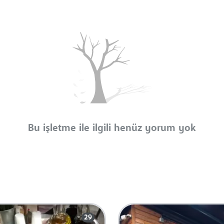
Bu işletme ile ilgili henüz yorum yok
29