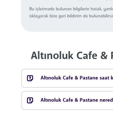
Bu işletmede bulunan bilgilerin hatalı, ya
tıklayarak bize geri bildirim de bulunabilirsi
Altınoluk Cafe & 
Altınoluk Cafe & Pastane saat k
Altınoluk Cafe & Pastane nered