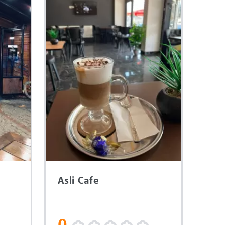
Asli Cafe