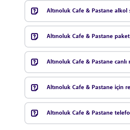
Altınoluk Cafe & Pastane alkol 
Altınoluk Cafe & Pastane paket
Altınoluk Cafe & Pastane canl
Altınoluk Cafe & Pastane için 
Altınoluk Cafe & Pastane telef