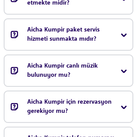
etmekte midir?
Aicha Kumpir paket servis
hizmeti sunmakta mıdır?
Aicha Kumpir canlı müzik
bulunuyor mu?
Aicha Kumpir için rezervasyon
gerekiyor mu?