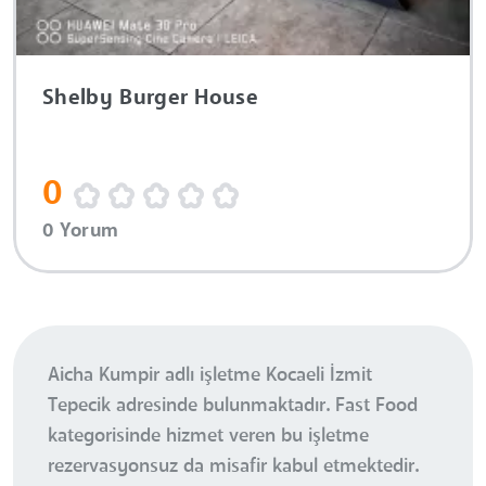
Shelby Burger House
0
0 Yorum
Aicha Kumpir adlı işletme Kocaeli İzmit
Tepecik adresinde bulunmaktadır. Fast Food
kategorisinde hizmet veren bu işletme
rezervasyonsuz da misafir kabul etmektedir.