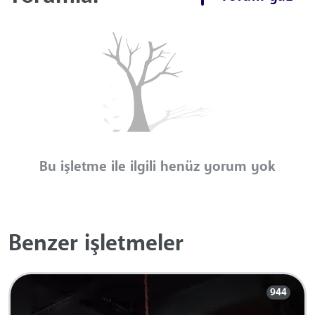
Bu işletme ile ilgili henüz yorum yok
Benzer işletmeler
944