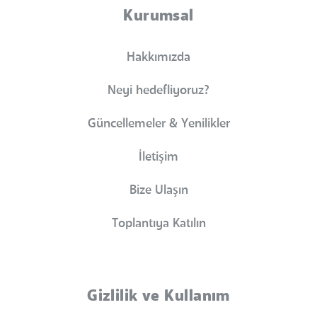
Kurumsal
Hakkımızda
Neyi hedefliyoruz?
Güncellemeler & Yenilikler
İletişim
Bize Ulaşın
Toplantıya Katılın
Gizlilik ve Kullanım