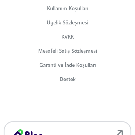
Kullanım Koşulları
Üyelik Sözleşmesi
KVKK
Mesafeli Satış Sözleşmesi
Garanti ve İade Koşulları
Destek