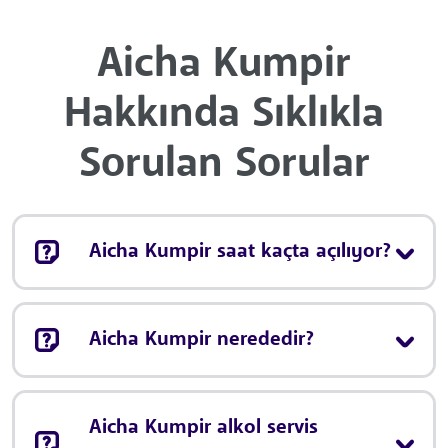
Aicha Kumpir
Hakkında Sıklıkla
Sorulan Sorular
Aicha Kumpir saat kaçta açılıyor?
Aicha Kumpir nerededir?
Aicha Kumpir alkol servis