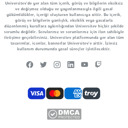
Universitev'de yer alan tüm içerik, görüş ve bilgilerin eksiksiz
ve değişmez olduğu ve yayınlanmasıyla ilgili yasal
yükümlülükler, içeriği oluşturan kullanıcıya aittir. Bu içerik,
görüş ve bilgilerin yanlışlık, eksiklik veya yasalarla
düzenlenmiş kurallara aykırılığından Universitev hiçbir şekilde
sorumlu değildir. Sorularınız ve sorunlarınız için ilan sahibiyle
iletişime geçebilirsiniz. Universitev platformunda yer alan tüm
tasarımlar, iconlar, bannerlar Universitev'e aittir. İzinsiz
kullanım durumunda yasal süreçler işletilecektir.