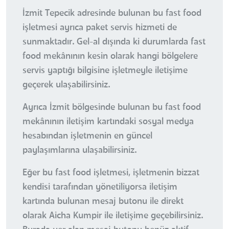
İzmit Tepecik adresinde bulunan bu fast food
işletmesi ayrıca paket servis hizmeti de
sunmaktadır. Gel-al dışında ki durumlarda fast
food mekânının kesin olarak hangi bölgelere
servis yaptığı bilgisine işletmeyle iletişime
geçerek ulaşabilirsiniz.
Ayrıca İzmit bölgesinde bulunan bu fast food
mekânının iletişim kartındaki sosyal medya
hesabından işletmenin en güncel
paylaşımlarına ulaşabilirsiniz.
Eğer bu fast food işletmesi, işletmenin bizzat
kendisi tarafından yönetiliyorsa iletişim
kartında bulunan mesaj butonu ile direkt
olarak Aicha Kumpir ile iletişime geçebilirsiniz.