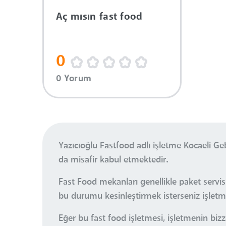
Aç mısın fast food
0
0 Yorum
Yazıcıoğlu Fastfood adlı işletme Kocaeli 
da misafir kabul etmektedir.
Fast Food mekanları genellikle paket servi
bu durumu kesinleştirmek isterseniz işletmey
Eğer bu fast food işletmesi, işletmenin bizz