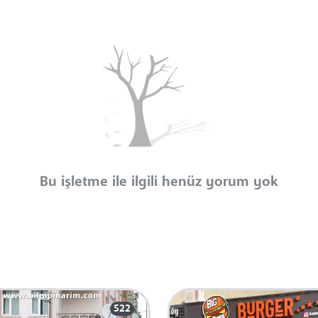
Bu işletme ile ilgili henüz yorum yok
522