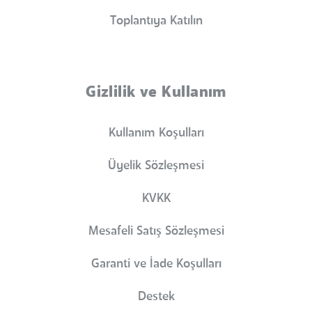
Toplantıya Katılın
Gizlilik ve Kullanım
Kullanım Koşulları
Üyelik Sözleşmesi
KVKK
Mesafeli Satış Sözleşmesi
Garanti ve İade Koşulları
Destek