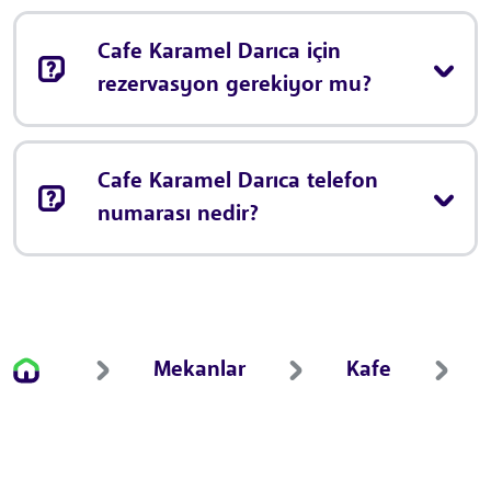
Cafe Karamel Darıca için
rezervasyon gerekiyor mu?
Cafe Karamel Darıca telefon
numarası nedir?
Mekanlar
Kafe