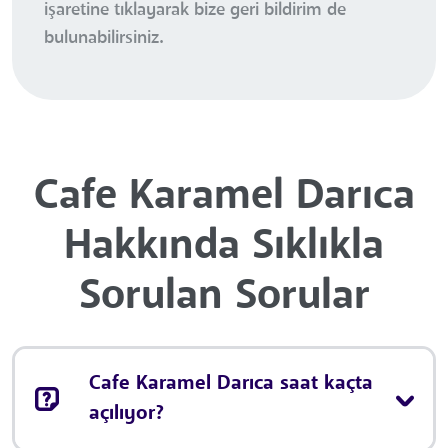
işaretine tıklayarak bize geri bildirim de
bulunabilirsiniz.
Cafe Karamel Darıca
Hakkında Sıklıkla
Sorulan Sorular
Cafe Karamel Darıca saat kaçta
açılıyor?