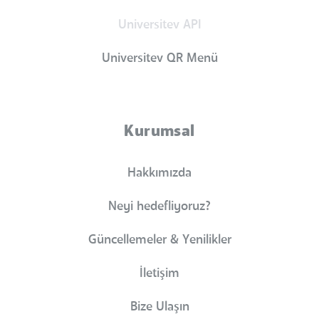
Universitev API
Universitev QR Menü
Kurumsal
Hakkımızda
Neyi hedefliyoruz?
Güncellemeler & Yenilikler
İletişim
Bize Ulaşın