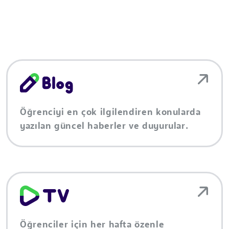
Öğrenciyi en çok ilgilendiren konularda
yazılan güncel haberler ve duyurular.
Öğrenciler için her hafta özenle