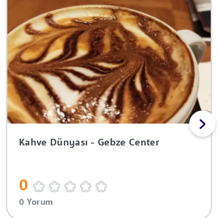
Kahve Dünyası - Gebze Center
0
0 Yorum