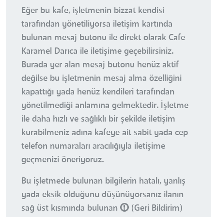
Eğer bu kafe, işletmenin bizzat kendisi
tarafından yönetiliyorsa iletişim kartında
bulunan mesaj butonu ile direkt olarak Cafe
Karamel Darıca ile iletişime geçebilirsiniz.
Burada yer alan mesaj butonu henüz aktif
değilse bu işletmenin mesaj alma özelliğini
kapattığı yada henüz kendileri tarafından
yönetilmediği anlamına gelmektedir. İşletme
ile daha hızlı ve sağlıklı bir şekilde iletişim
kurabilmeniz adına kafeye ait sabit yada cep
telefon numaraları aracılığıyla iletişime
geçmenizi öneriyoruz.
Bu işletmede bulunan bilgilerin hatalı, yanlış
yada eksik olduğunu düşünüyorsanız ilanın
sağ üst kısmında bulunan
(Geri Bildirim)