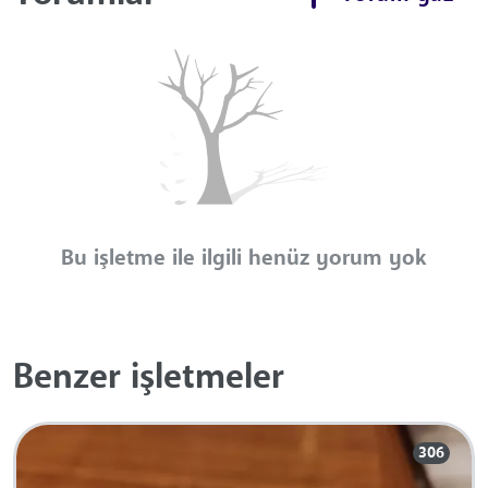
Bu işletme ile ilgili henüz yorum yok
Benzer işletmeler
306