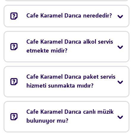
Cafe Karamel Darıca nerededir?
Cafe Karamel Darıca alkol servis
etmekte midir?
Cafe Karamel Darıca paket servis
hizmeti sunmakta mıdır?
Cafe Karamel Darıca canlı müzik
bulunuyor mu?