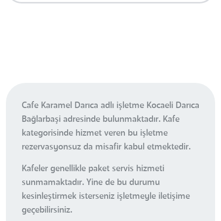
Cafe Karamel Darıca adlı işletme Kocaeli Darıca
Bağlarbaşi adresinde bulunmaktadır. Kafe
kategorisinde hizmet veren bu işletme
rezervasyonsuz da misafir kabul etmektedir.
Kafeler genellikle paket servis hizmeti
sunmamaktadır. Yine de bu durumu
kesinleştirmek isterseniz işletmeyle iletişime
geçebilirsiniz.