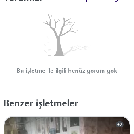
Bu işletme ile ilgili henüz yorum yok
Benzer işletmeler
43