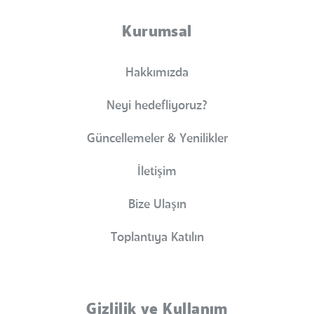
Kurumsal
Hakkımızda
Neyi hedefliyoruz?
Güncellemeler & Yenilikler
İletişim
Bize Ulaşın
Toplantıya Katılın
Gizlilik ve Kullanım