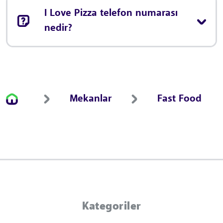
I Love Pizza telefon numarası
nedir?
Mekanlar
Fast Food
Kategoriler