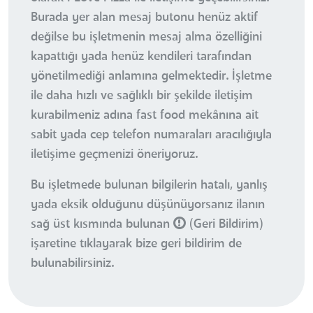
Burada yer alan mesaj butonu henüz aktif
değilse bu işletmenin mesaj alma özelliğini
kapattığı yada henüz kendileri tarafından
yönetilmediği anlamına gelmektedir. İşletme
ile daha hızlı ve sağlıklı bir şekilde iletişim
kurabilmeniz adına fast food mekânına ait
sabit yada cep telefon numaraları aracılığıyla
iletişime geçmenizi öneriyoruz.
Bu işletmede bulunan bilgilerin hatalı, yanlış
yada eksik olduğunu düşünüyorsanız ilanın
sağ üst kısmında bulunan
(Geri Bildirim)
işaretine tıklayarak bize geri bildirim de
bulunabilirsiniz.