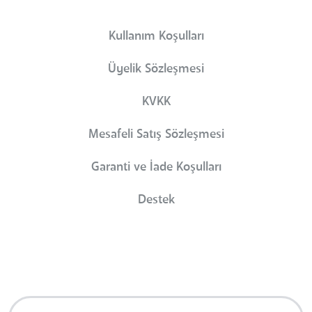
Kullanım Koşulları
Üyelik Sözleşmesi
KVKK
Mesafeli Satış Sözleşmesi
Garanti ve İade Koşulları
Destek