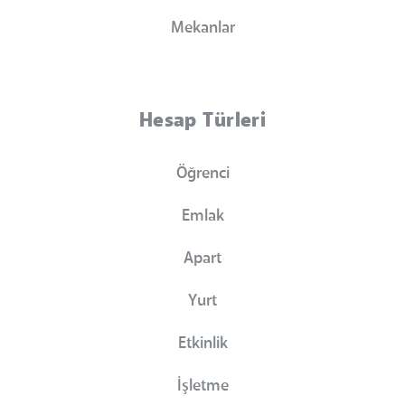
Mekanlar
Hesap Türleri
Öğrenci
Emlak
Apart
Yurt
Etkinlik
İşletme