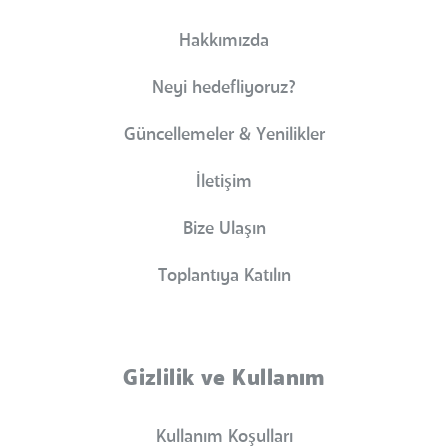
Hakkımızda
Neyi hedefliyoruz?
Güncellemeler & Yenilikler
İletişim
Bize Ulaşın
Toplantıya Katılın
Gizlilik ve Kullanım
Kullanım Koşulları