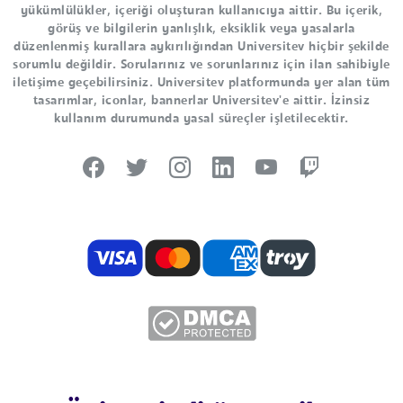
yükümlülükler, içeriği oluşturan kullanıcıya aittir. Bu içerik,
görüş ve bilgilerin yanlışlık, eksiklik veya yasalarla
düzenlenmiş kurallara aykırılığından Universitev hiçbir şekilde
sorumlu değildir. Sorularınız ve sorunlarınız için ilan sahibiyle
iletişime geçebilirsiniz. Universitev platformunda yer alan tüm
tasarımlar, iconlar, bannerlar Universitev'e aittir. İzinsiz
kullanım durumunda yasal süreçler işletilecektir.