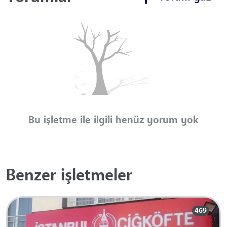
Bu işletme ile ilgili henüz yorum yok
Benzer işletmeler
469