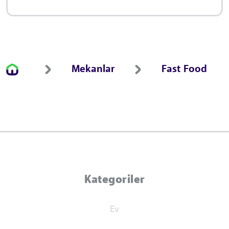
Mekanlar
Fast Food
Kategoriler
Ev