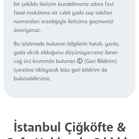
bir şekilde iletişim kurabilmeniz adına fast
food mekânına ait sabit yada cep telefon
numaraları aracılığıyla iletişime geçmenizi
öneriyoruz.
Bu işletmede bulunan bilgilerin hatalı, yanlış
yada eksik olduğunu düşünüyorsanız ilanın
sağ üst kısmında bulunan
(Geri Bildirim)
işaretine tıklayarak bize geri bildirim de
bulunabilirsiniz.
İstanbul Çiğköfte &