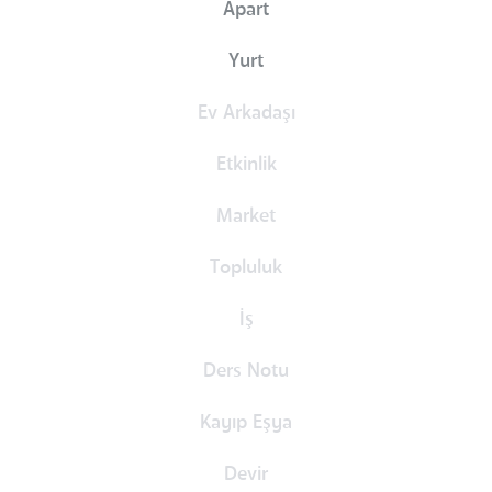
Apart
Yurt
Ev Arkadaşı
Etkinlik
Market
Topluluk
İş
Ders Notu
Kayıp Eşya
Devir