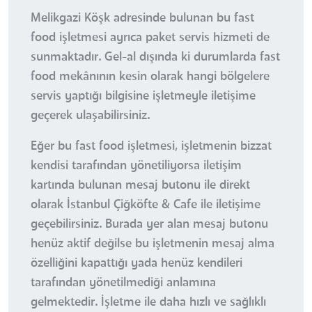
Melikgazi Köşk adresinde bulunan bu fast
food işletmesi ayrıca paket servis hizmeti de
sunmaktadır. Gel-al dışında ki durumlarda fast
food mekânının kesin olarak hangi bölgelere
servis yaptığı bilgisine işletmeyle iletişime
geçerek ulaşabilirsiniz.
Eğer bu fast food işletmesi, işletmenin bizzat
kendisi tarafından yönetiliyorsa iletişim
kartında bulunan mesaj butonu ile direkt
olarak İstanbul Çiğköfte & Cafe ile iletişime
geçebilirsiniz. Burada yer alan mesaj butonu
henüz aktif değilse bu işletmenin mesaj alma
özelliğini kapattığı yada henüz kendileri
tarafından yönetilmediği anlamına
gelmektedir. İşletme ile daha hızlı ve sağlıklı