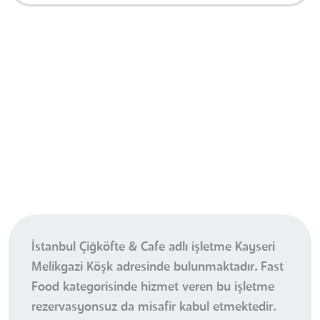
İstanbul Çiğköfte & Cafe adlı işletme Kayseri
Melikgazi Köşk adresinde bulunmaktadır. Fast
Food kategorisinde hizmet veren bu işletme
rezervasyonsuz da misafir kabul etmektedir.