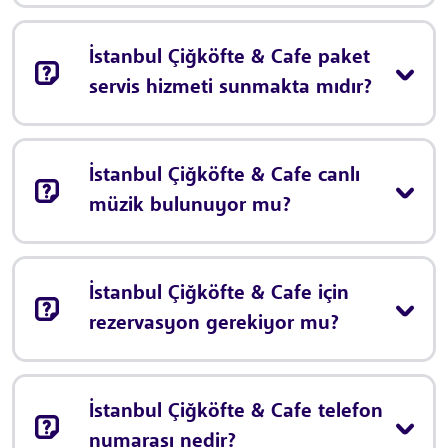
İstanbul Çiğköfte & Cafe paket
servis hizmeti sunmakta mıdır?
İstanbul Çiğköfte & Cafe canlı
müzik bulunuyor mu?
İstanbul Çiğköfte & Cafe için
rezervasyon gerekiyor mu?
İstanbul Çiğköfte & Cafe telefon
numarası nedir?