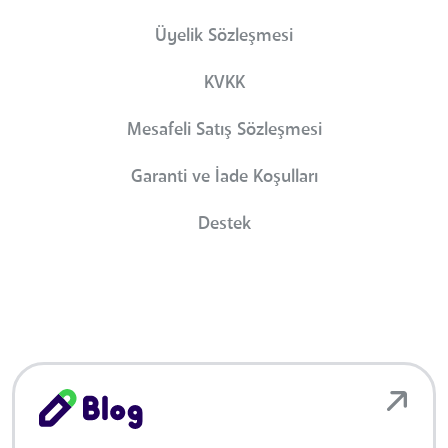
Üyelik Sözleşmesi
KVKK
Mesafeli Satış Sözleşmesi
Garanti ve İade Koşulları
Destek