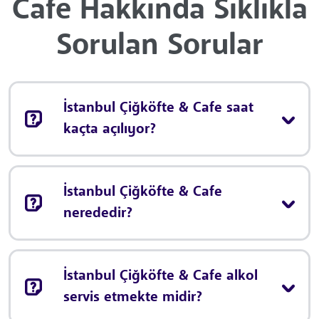
Cafe Hakkında Sıklıkla
Sorulan Sorular
İstanbul Çiğköfte & Cafe saat
kaçta açılıyor?
İstanbul Çiğköfte & Cafe
nerededir?
İstanbul Çiğköfte & Cafe alkol
servis etmekte midir?