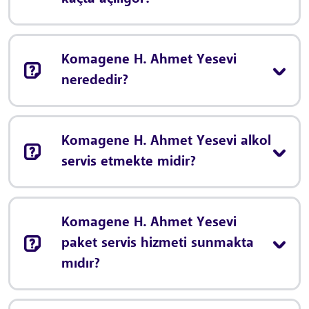
Komagene H. Ahmet Yesevi
nerededir?
Komagene H. Ahmet Yesevi alkol
servis etmekte midir?
Komagene H. Ahmet Yesevi
paket servis hizmeti sunmakta
mıdır?