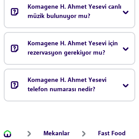
Komagene H. Ahmet Yesevi canlı
müzik bulunuyor mu?
Komagene H. Ahmet Yesevi için
rezervasyon gerekiyor mu?
Komagene H. Ahmet Yesevi
telefon numarası nedir?
Mekanlar
Fast Food