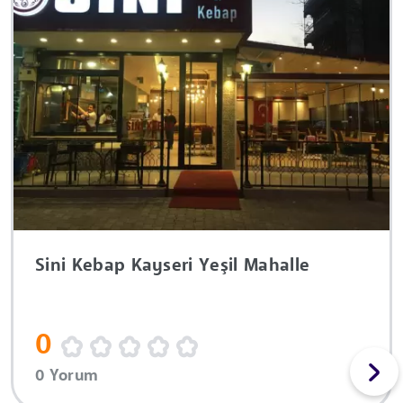
Sini Kebap Kayseri Yeşil Mahalle
0
0 Yorum