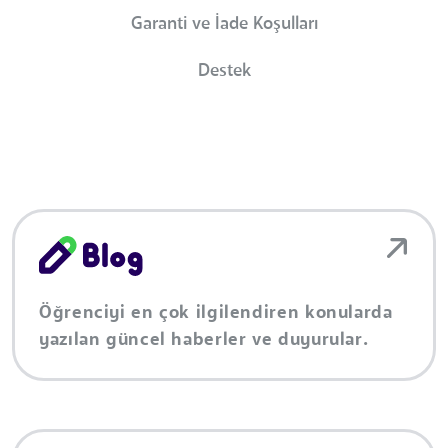
Garanti ve İade Koşulları
Destek
Öğrenciyi en çok ilgilendiren konularda
yazılan güncel haberler ve duyurular.