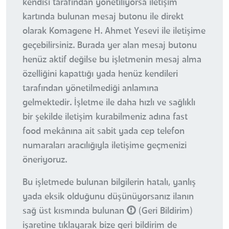
kendisi tarafından yönetiliyorsa iletişim
kartında bulunan mesaj butonu ile direkt
olarak Komagene H. Ahmet Yesevi ile iletişime
geçebilirsiniz. Burada yer alan mesaj butonu
henüz aktif değilse bu işletmenin mesaj alma
özelliğini kapattığı yada henüz kendileri
tarafından yönetilmediği anlamına
gelmektedir. İşletme ile daha hızlı ve sağlıklı
bir şekilde iletişim kurabilmeniz adına fast
food mekânına ait sabit yada cep telefon
numaraları aracılığıyla iletişime geçmenizi
öneriyoruz.
Bu işletmede bulunan bilgilerin hatalı, yanlış
yada eksik olduğunu düşünüyorsanız ilanın
sağ üst kısmında bulunan
(Geri Bildirim)
işaretine tıklayarak bize geri bildirim de