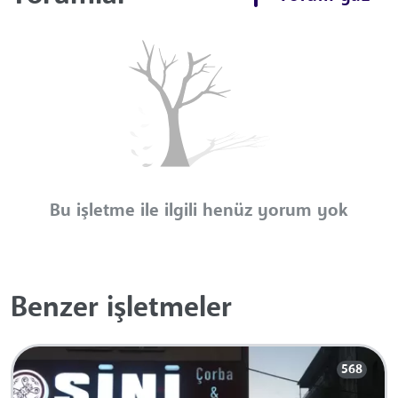
Bu işletme ile ilgili henüz yorum yok
Benzer işletmeler
568