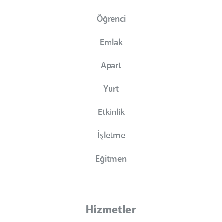
Öğrenci
Emlak
Apart
Yurt
Etkinlik
İşletme
Eğitmen
Hizmetler