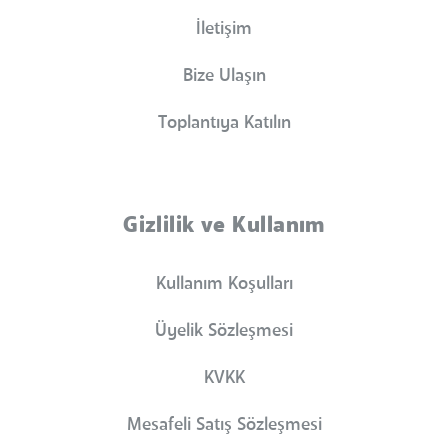
İletişim
Bize Ulaşın
Toplantıya Katılın
Gizlilik ve Kullanım
Kullanım Koşulları
Üyelik Sözleşmesi
KVKK
Mesafeli Satış Sözleşmesi