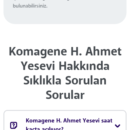
bulunabilirsiniz.
Komagene H. Ahmet
Yesevi Hakkında
Sıklıkla Sorulan
Sorular
Komagene H. Ahmet Yesevi saat
kaçta açılıyor?