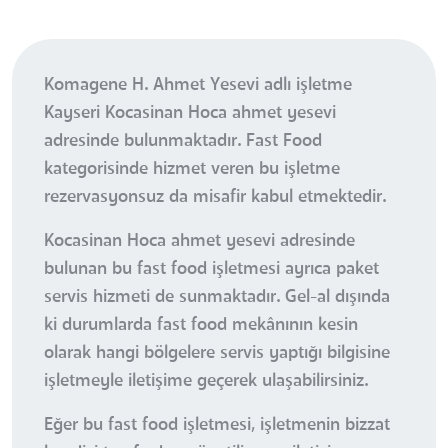
Komagene H. Ahmet Yesevi adlı işletme
Kayseri Kocasinan Hoca ahmet yesevi
adresinde bulunmaktadır. Fast Food
kategorisinde hizmet veren bu işletme
rezervasyonsuz da misafir kabul etmektedir.
Kocasinan Hoca ahmet yesevi adresinde
bulunan bu fast food işletmesi ayrıca paket
servis hizmeti de sunmaktadır. Gel-al dışında
ki durumlarda fast food mekânının kesin
olarak hangi bölgelere servis yaptığı bilgisine
işletmeyle iletişime geçerek ulaşabilirsiniz.
Eğer bu fast food işletmesi, işletmenin bizzat