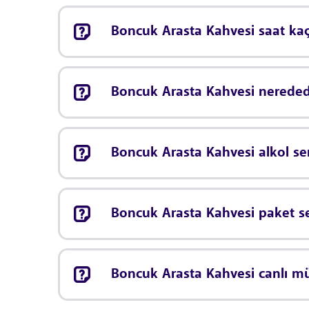
Boncuk Arasta Kahvesi saat kaçt
Boncuk Arasta Kahvesi nereded
Boncuk Arasta Kahvesi alkol se
Boncuk Arasta Kahvesi paket s
Boncuk Arasta Kahvesi canlı m