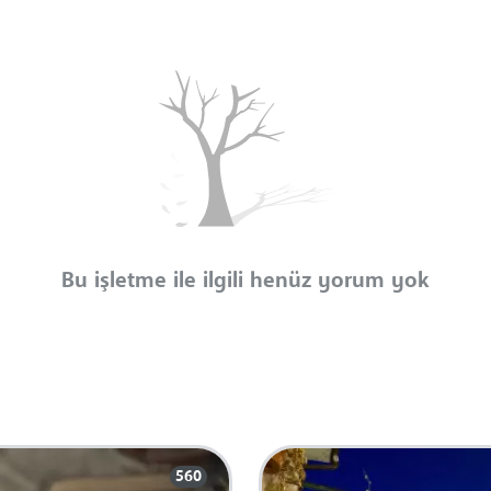
Bu işletme ile ilgili henüz yorum yok
560