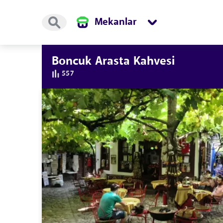
Mekanlar
Boncuk Arasta Kahvesi
557