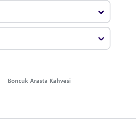
Boncuk Arasta Kahvesi