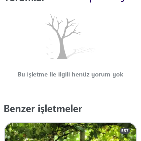
Bu işletme ile ilgili henüz yorum yok
Benzer işletmeler
557