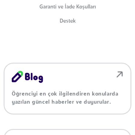
Garanti ve İade Koşulları
Destek
Öğrenciyi en çok ilgilendiren konularda
yazılan güncel haberler ve duyurular.