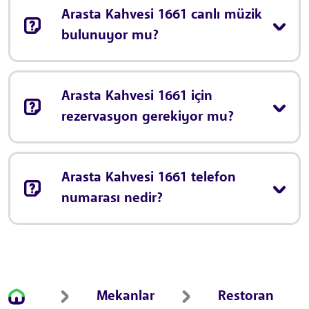
Arasta Kahvesi 1661 canlı müzik
bulunuyor mu?
Arasta Kahvesi 1661 için
rezervasyon gerekiyor mu?
Arasta Kahvesi 1661 telefon
numarası nedir?
Mekanlar
Restoran