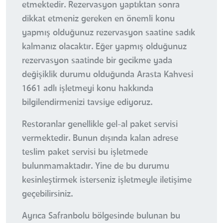
etmektedir. Rezervasyon yaptıktan sonra
dikkat etmeniz gereken en önemli konu
yapmış olduğunuz rezervasyon saatine sadık
kalmanız olacaktır. Eğer yapmış olduğunuz
rezervasyon saatinde bir gecikme yada
değişiklik durumu olduğunda Arasta Kahvesi
1661 adlı işletmeyi konu hakkında
bilgilendirmenizi tavsiye ediyoruz.
Restoranlar genellikle gel-al paket servisi
vermektedir. Bunun dışında kalan adrese
teslim paket servisi bu işletmede
bulunmamaktadır. Yine de bu durumu
kesinleştirmek isterseniz işletmeyle iletişime
geçebilirsiniz.
Ayrıca Safranbolu bölgesinde bulunan bu