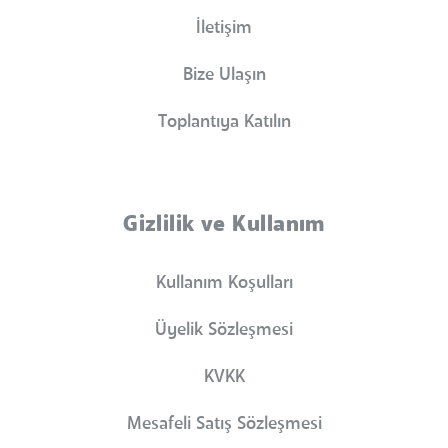
İletişim
Bize Ulaşın
Toplantıya Katılın
Gizlilik ve Kullanım
Kullanım Koşulları
Üyelik Sözleşmesi
KVKK
Mesafeli Satış Sözleşmesi