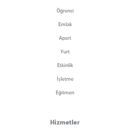
Öğrenci
Emlak
Apart
Yurt
Etkinlik
İşletme
Eğitmen
Hizmetler