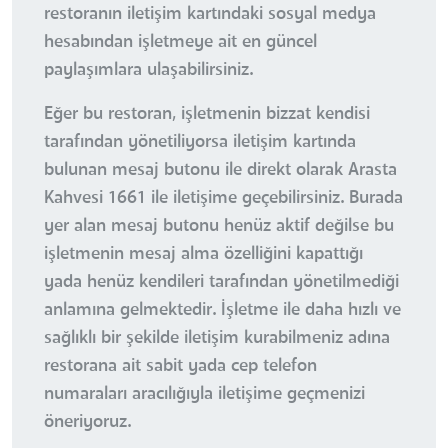
restoranın iletişim kartındaki sosyal medya
hesabından işletmeye ait en güncel
paylaşımlara ulaşabilirsiniz.
Eğer bu restoran, işletmenin bizzat kendisi
tarafından yönetiliyorsa iletişim kartında
bulunan mesaj butonu ile direkt olarak Arasta
Kahvesi 1661 ile iletişime geçebilirsiniz. Burada
yer alan mesaj butonu henüz aktif değilse bu
işletmenin mesaj alma özelliğini kapattığı
yada henüz kendileri tarafından yönetilmediği
anlamına gelmektedir. İşletme ile daha hızlı ve
sağlıklı bir şekilde iletişim kurabilmeniz adına
restorana ait sabit yada cep telefon
numaraları aracılığıyla iletişime geçmenizi
öneriyoruz.