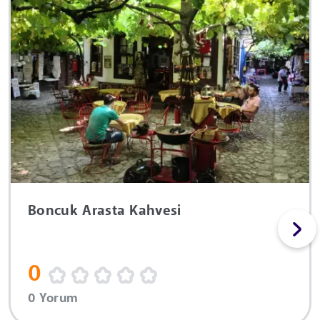
Boncuk Arasta Kahvesi
0
0 Yorum