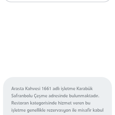
Arasta Kahvesi 1661 adlı işletme Karabük
Safranbolu Çeşme adresinde bulunmaktadır.
Restoran kategorisinde hizmet veren bu
işletme genellikle rezervasyon ile misafir kabul