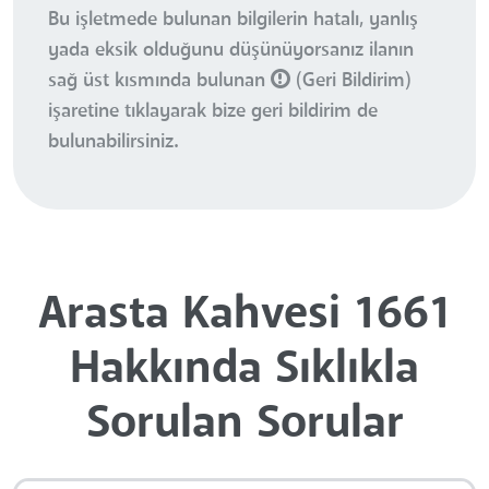
Bu işletmede bulunan bilgilerin hatalı, yanlış
yada eksik olduğunu düşünüyorsanız ilanın
sağ üst kısmında bulunan
(Geri Bildirim)
işaretine tıklayarak bize geri bildirim de
bulunabilirsiniz.
Arasta Kahvesi 1661
Hakkında Sıklıkla
Sorulan Sorular