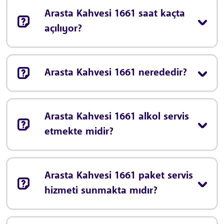
Arasta Kahvesi 1661 saat kaçta
açılıyor?
Arasta Kahvesi 1661 nerededir?
Arasta Kahvesi 1661 alkol servis
etmekte midir?
Arasta Kahvesi 1661 paket servis
hizmeti sunmakta mıdır?