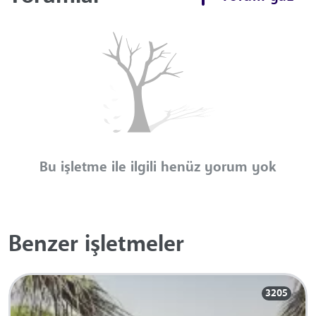
Bu işletme ile ilgili henüz yorum yok
Benzer işletmeler
3205