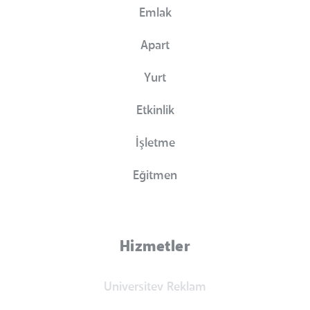
Emlak
Apart
Yurt
Etkinlik
İşletme
Eğitmen
Hizmetler
Universitev Reklam