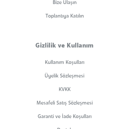
Bize Ulaşın
Toplantıya Katılın
Gizlilik ve Kullanım
Kullanım Koşulları
Üyelik Sözleşmesi
KVKK
Mesafeli Satış Sözleşmesi
Garanti ve İade Koşulları