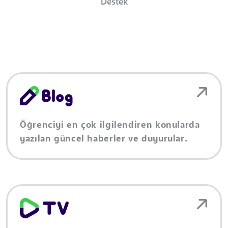
Destek
Öğrenciyi en çok ilgilendiren konularda
yazılan güncel haberler ve duyurular.