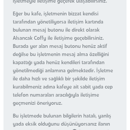
işletmeyle iletişime geçerek ulaşabilirsiniz.
Eğer bu kafe, işletmenin bizzat kendisi
tarafından yönetiliyorsa iletişim kartında
bulunan mesaj butonu ile direkt olarak
Alsancak Coffy ile iletişime geçebilirsiniz.
Burada yer alan mesaj butonu henüz aktif
değilse bu işletmenin mesaj alma özelliğini
kapattığı yada henüz kendileri tarafından
yönetilmediği anlamına gelmektedir. İşletme
ile daha hızlı ve sağlıklı bir şekilde iletişim
kurabilmeniz adına kafeye ait sabit yada cep
telefon numaraları aracılığıyla iletişime
geçmenizi öneriyoruz.
Bu işletmede bulunan bilgilerin hatalı, yanlış
yada eksik olduğunu düşünüyorsanız ilanın