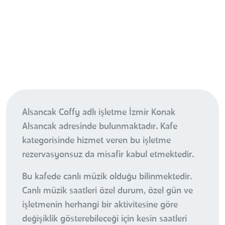
Alsancak Coffy adlı işletme İzmir Konak
Alsancak adresinde bulunmaktadır. Kafe
kategorisinde hizmet veren bu işletme
rezervasyonsuz da misafir kabul etmektedir.
Bu kafede canlı müzik olduğu bilinmektedir.
Canlı müzik saatleri özel durum, özel gün ve
işletmenin herhangi bir aktivitesine göre
değişiklik gösterebileceği için kesin saatleri