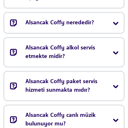
Alsancak Coffy nerededir?
Alsancak Coffy alkol servis
etmekte midir?
Alsancak Coffy paket servis
hizmeti sunmakta mıdır?
Alsancak Coffy canlı müzik
bulunuyor mu?