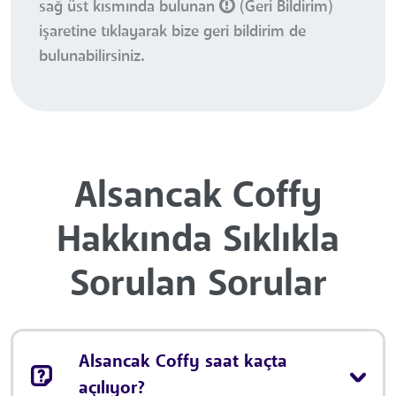
sağ üst kısmında bulunan
(Geri Bildirim)
işaretine tıklayarak bize geri bildirim de
bulunabilirsiniz.
Alsancak Coffy
Hakkında Sıklıkla
Sorulan Sorular
Alsancak Coffy saat kaçta
açılıyor?