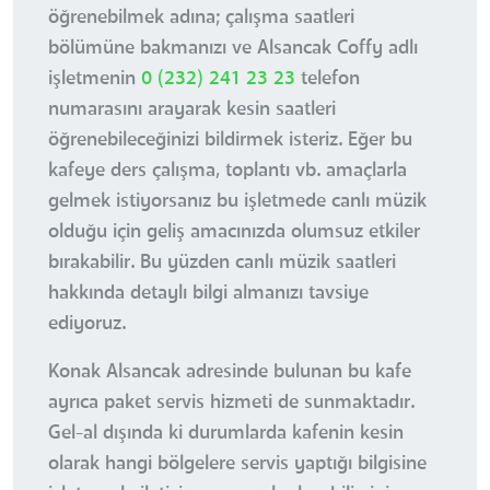
öğrenebilmek adına; çalışma saatleri
bölümüne bakmanızı ve Alsancak Coffy adlı
işletmenin
0 (232) 241 23 23
telefon
numarasını arayarak kesin saatleri
öğrenebileceğinizi bildirmek isteriz. Eğer bu
kafeye ders çalışma, toplantı vb. amaçlarla
gelmek istiyorsanız bu işletmede canlı müzik
olduğu için geliş amacınızda olumsuz etkiler
bırakabilir. Bu yüzden canlı müzik saatleri
hakkında detaylı bilgi almanızı tavsiye
ediyoruz.
Konak Alsancak adresinde bulunan bu kafe
ayrıca paket servis hizmeti de sunmaktadır.
Gel-al dışında ki durumlarda kafenin kesin
olarak hangi bölgelere servis yaptığı bilgisine