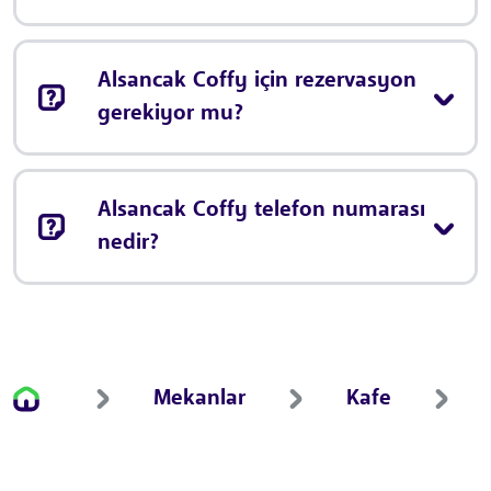
Alsancak Coffy için rezervasyon
gerekiyor mu?
Alsancak Coffy telefon numarası
nedir?
Mekanlar
Kafe