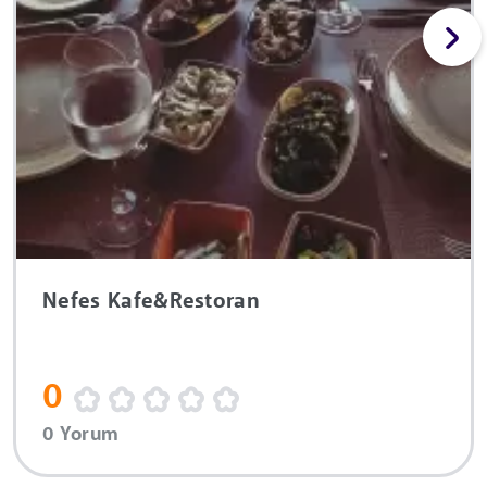
Nefes Kafe&Restoran
0
0 Yorum