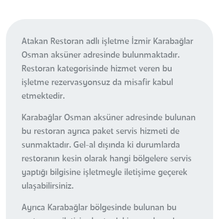
Atakan Restoran adlı işletme İzmir Karabağlar
Osman aksüner adresinde bulunmaktadır.
Restoran kategorisinde hizmet veren bu
işletme rezervasyonsuz da misafir kabul
etmektedir.
Karabağlar Osman aksüner adresinde bulunan
bu restoran ayrıca paket servis hizmeti de
sunmaktadır. Gel-al dışında ki durumlarda
restoranın kesin olarak hangi bölgelere servis
yaptığı bilgisine işletmeyle iletişime geçerek
ulaşabilirsiniz.
Ayrıca Karabağlar bölgesinde bulunan bu