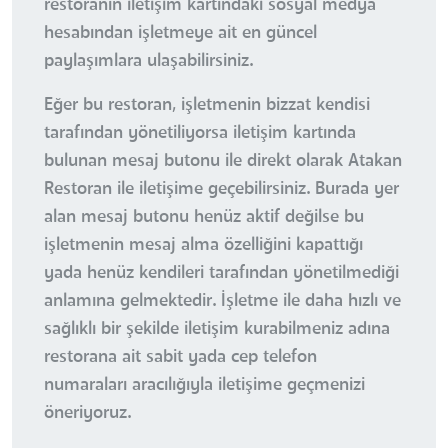
restoranın iletişim kartındaki sosyal medya
hesabından işletmeye ait en güncel
paylaşımlara ulaşabilirsiniz.
Eğer bu restoran, işletmenin bizzat kendisi
tarafından yönetiliyorsa iletişim kartında
bulunan mesaj butonu ile direkt olarak Atakan
Restoran ile iletişime geçebilirsiniz. Burada yer
alan mesaj butonu henüz aktif değilse bu
işletmenin mesaj alma özelliğini kapattığı
yada henüz kendileri tarafından yönetilmediği
anlamına gelmektedir. İşletme ile daha hızlı ve
sağlıklı bir şekilde iletişim kurabilmeniz adına
restorana ait sabit yada cep telefon
numaraları aracılığıyla iletişime geçmenizi
öneriyoruz.