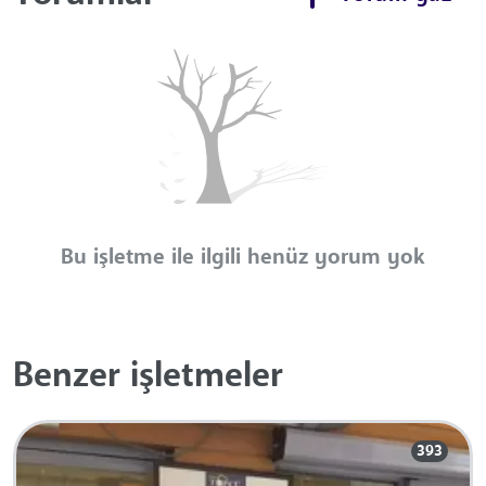
Bu işletme ile ilgili henüz yorum yok
Benzer işletmeler
393