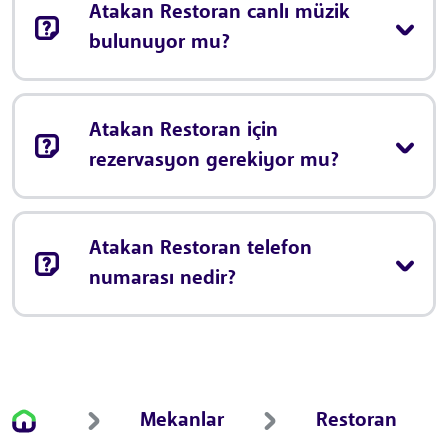
Atakan Restoran canlı müzik
bulunuyor mu?
Atakan Restoran için
rezervasyon gerekiyor mu?
Atakan Restoran telefon
numarası nedir?
Mekanlar
Restoran