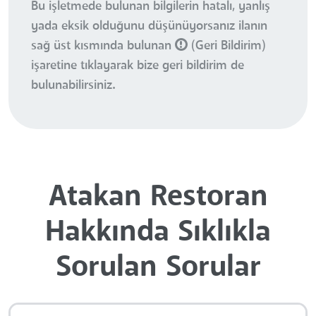
Bu işletmede bulunan bilgilerin hatalı, yanlış
yada eksik olduğunu düşünüyorsanız ilanın
sağ üst kısmında bulunan
(Geri Bildirim)
işaretine tıklayarak bize geri bildirim de
bulunabilirsiniz.
Atakan Restoran
Hakkında Sıklıkla
Sorulan Sorular