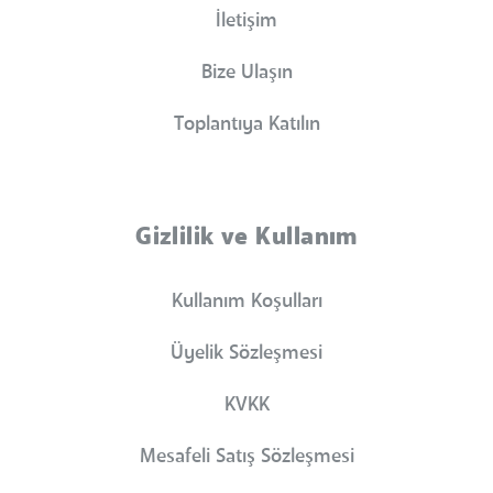
İletişim
Bize Ulaşın
Toplantıya Katılın
Gizlilik ve Kullanım
Kullanım Koşulları
Üyelik Sözleşmesi
KVKK
Mesafeli Satış Sözleşmesi