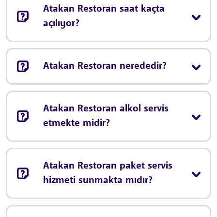
Atakan Restoran saat kaçta
açılıyor?
Atakan Restoran nerededir?
Atakan Restoran alkol servis
etmekte midir?
Atakan Restoran paket servis
hizmeti sunmakta mıdır?