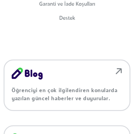
Garanti ve İade Koşulları
Destek
Öğrenciyi en çok ilgilendiren konularda
yazılan güncel haberler ve duyurular.