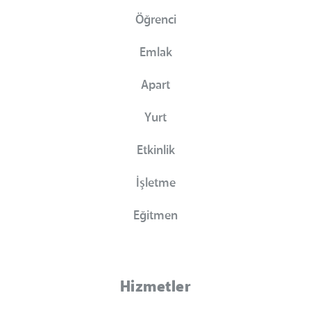
Öğrenci
Emlak
Apart
Yurt
Etkinlik
İşletme
Eğitmen
Hizmetler