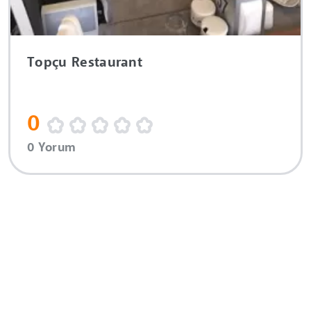
Topçu Restaurant
0
0 Yorum