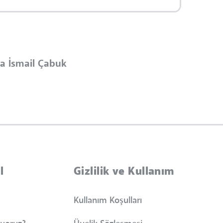
a İsmail Çabuk
l
Gizlilik ve Kullanım
Kullanım Koşulları