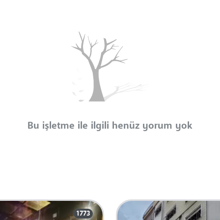
Bu işletme ile ilgili henüz yorum yok
1773