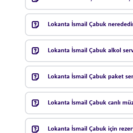
Lokanta İsmail Çabuk nerededi
Lokanta İsmail Çabuk alkol ser
Lokanta İsmail Çabuk paket ser
Lokanta İsmail Çabuk canlı mü
Lokanta İsmail Çabuk için rez