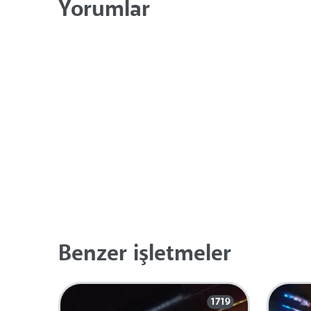
Yorumlar
Benzer işletmeler
1719