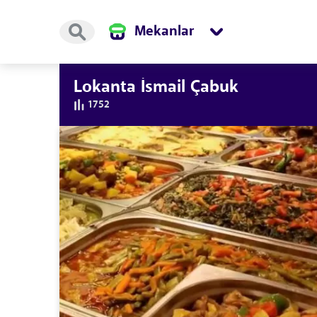
Mekanlar
Lokanta İsmail Çabuk
1752