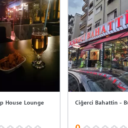
p House Lounge
Ciğerci Bahattin - 