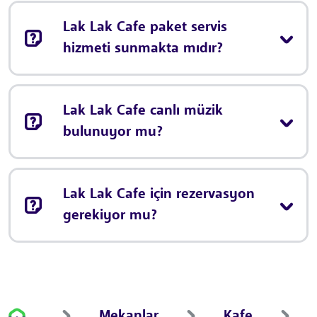
Lak Lak Cafe paket servis
hizmeti sunmakta mıdır?
Lak Lak Cafe canlı müzik
bulunuyor mu?
Lak Lak Cafe için rezervasyon
gerekiyor mu?
Mekanlar
Kafe