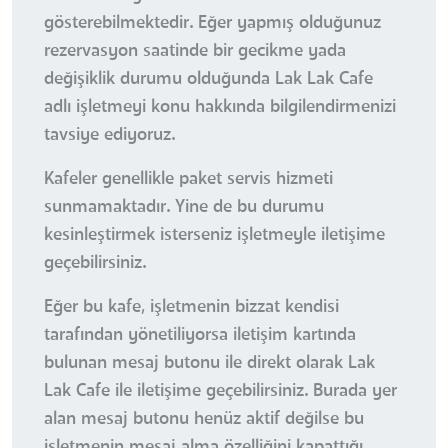
gösterebilmektedir. Eğer yapmış olduğunuz
rezervasyon saatinde bir gecikme yada
değişiklik durumu olduğunda Lak Lak Cafe
adlı işletmeyi konu hakkında bilgilendirmenizi
tavsiye ediyoruz.
Kafeler genellikle paket servis hizmeti
sunmamaktadır. Yine de bu durumu
kesinleştirmek isterseniz işletmeyle iletişime
geçebilirsiniz.
Eğer bu kafe, işletmenin bizzat kendisi
tarafından yönetiliyorsa iletişim kartında
bulunan mesaj butonu ile direkt olarak Lak
Lak Cafe ile iletişime geçebilirsiniz. Burada yer
alan mesaj butonu henüz aktif değilse bu
işletmenin mesaj alma özelliğini kapattığı