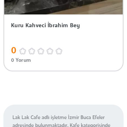
Kuru Kahveci İbrahim Bey
0
0 Yorum
Lak Lak Cafe adlı işletme İzmir Buca Efeler
adresinde bulunmaktadır. Kafe kategorisinde