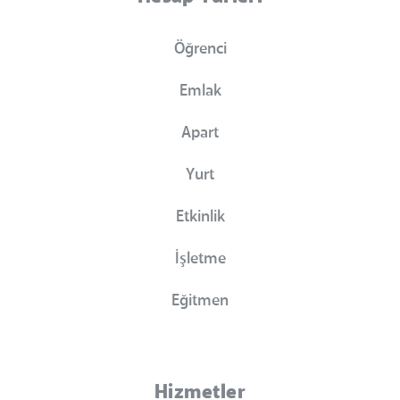
Öğrenci
Emlak
Apart
Yurt
Etkinlik
İşletme
Eğitmen
Hizmetler