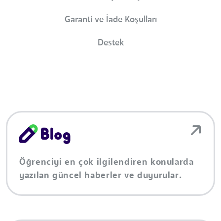
Garanti ve İade Koşulları
Destek
Öğrenciyi en çok ilgilendiren konularda
yazılan güncel haberler ve duyurular.