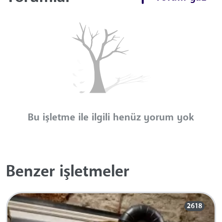
Bu işletme ile ilgili henüz yorum yok
Benzer işletmeler
2618