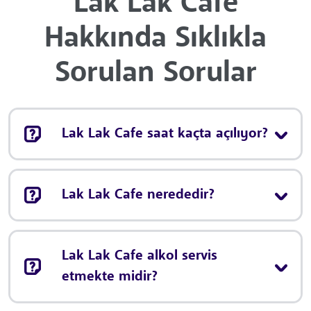
Lak Lak Cafe
Hakkında Sıklıkla
Sorulan Sorular
Lak Lak Cafe saat kaçta açılıyor?
Lak Lak Cafe nerededir?
Lak Lak Cafe alkol servis
etmekte midir?