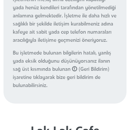
yada henüz kendileri tarafından yönetilmediği
anlamına gelmektedir. İşletme ile daha hızlı ve
sağlıklı bir şekilde iletişim kurabilmeniz adına
kafeye ait sabit yada cep telefon numaraları
aracılığıyla iletişime geçmenizi öneriyoruz.
Bu işletmede bulunan bilgilerin hatalı, yanlış
yada eksik olduğunu düşünüyorsanız ilanın
sağ üst kısmında bulunan
(Geri Bildirim)
işaretine tıklayarak bize geri bildirim de
bulunabilirsiniz.