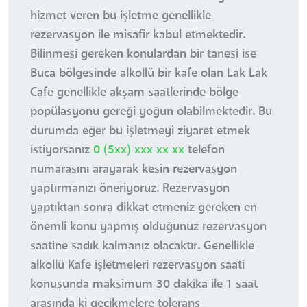
hizmet veren bu işletme genellikle
rezervasyon ile misafir kabul etmektedir.
Bilinmesi gereken konulardan bir tanesi ise
Buca bölgesinde alkollü bir kafe olan Lak Lak
Cafe genellikle akşam saatlerinde bölge
popülasyonu gereği yoğun olabilmektedir. Bu
durumda eğer bu işletmeyi ziyaret etmek
istiyorsanız
0 (5xx) xxx xx xx
telefon
numarasını arayarak kesin rezervasyon
yaptırmanızı öneriyoruz. Rezervasyon
yaptıktan sonra dikkat etmeniz gereken en
önemli konu yapmış olduğunuz rezervasyon
saatine sadık kalmanız olacaktır. Genellikle
alkollü Kafe işletmeleri rezervasyon saati
konusunda maksimum 30 dakika ile 1 saat
arasında ki gecikmelere tolerans