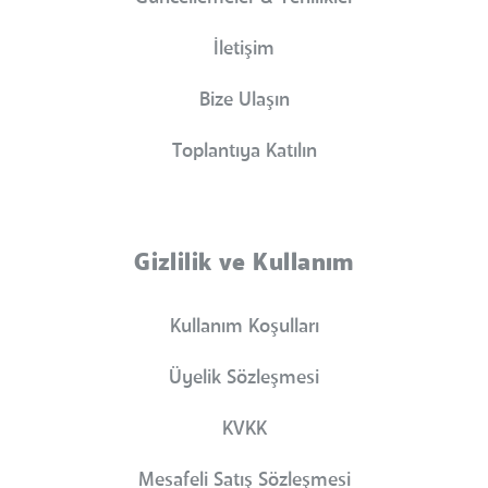
İletişim
Bize Ulaşın
Toplantıya Katılın
Gizlilik ve Kullanım
Kullanım Koşulları
Üyelik Sözleşmesi
KVKK
Mesafeli Satış Sözleşmesi