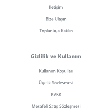
İletişim
Bize Ulaşın
Toplantıya Katılın
Gizlilik ve Kullanım
Kullanım Koşulları
Üyelik Sözleşmesi
KVKK
Mesafeli Satış Sözleşmesi