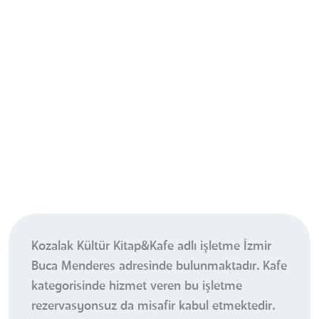
Kozalak Kültür Kitap&Kafe adlı işletme İzmir
Buca Menderes adresinde bulunmaktadır. Kafe
kategorisinde hizmet veren bu işletme
rezervasyonsuz da misafir kabul etmektedir.