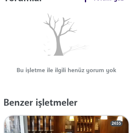
Bu işletme ile ilgili henüz yorum yok
Benzer işletmeler
2655