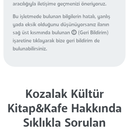
aracılığıyla iletişime geçmenizi öneriyoruz.
Bu işletmede bulunan bilgilerin hatalı, yanlış
yada eksik olduğunu düşünüyorsanız ilanın
sağ üst kısmında bulunan
(Geri Bildirim)
işaretine tıklayarak bize geri bildirim de
bulunabilirsiniz.
Kozalak Kültür
Kitap&Kafe Hakkında
Sıklıkla Sorulan