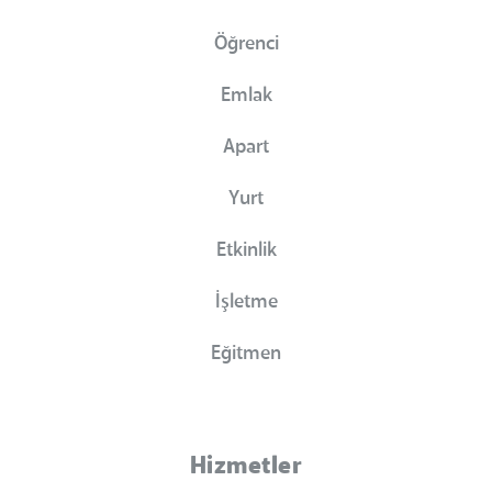
Öğrenci
Emlak
Apart
Yurt
Etkinlik
İşletme
Eğitmen
Hizmetler