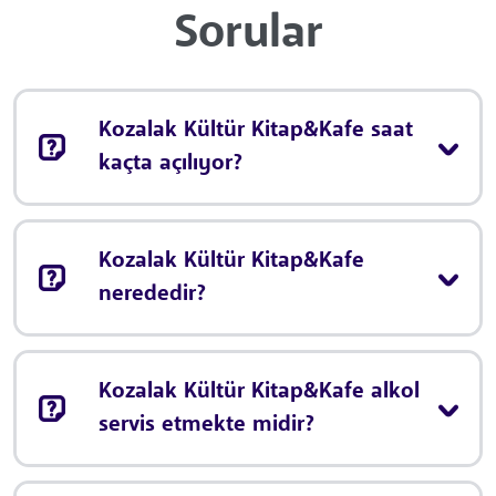
Sorular
Kozalak Kültür Kitap&Kafe saat
kaçta açılıyor?
Kozalak Kültür Kitap&Kafe
nerededir?
Kozalak Kültür Kitap&Kafe alkol
servis etmekte midir?