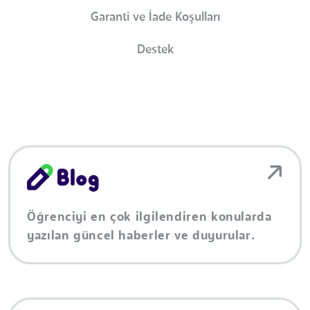
Garanti ve İade Koşulları
Destek
Öğrenciyi en çok ilgilendiren konularda
yazılan güncel haberler ve duyurular.