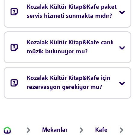
Kozalak Kültür Kitap&Kafe paket
servis hizmeti sunmakta mıdır?
Kozalak Kültür Kitap&Kafe canlı
müzik bulunuyor mu?
Kozalak Kültür Kitap&Kafe için
rezervasyon gerekiyor mu?
Mekanlar
Kafe