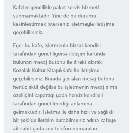
Kafeler genellikle paket servis hizmeti
sunmamaktadır. Yine de bu durumu
kesinleştirmek isterseniz işletmeyle iletişime
geçebilirsiniz.
Eğer bu kafe, işletmenin bizzat kendisi
tarafından yönetiliyorsa iletişim kartında
bulunan mesaj butonu ile direkt olarak
Kozalak Kültür Kitap&Kafe ile iletişime
geçebilirsiniz. Burada yer alan mesaj butonu
henüz aktif değilse bu işletmenin mesaj alma
özelliğini kapattığı yada henüz kendileri
tarafından yönetilmediği anlamına
gelmektedir. İşletme ile daha hızlı ve sağlıklı
bir şekilde iletişim kurabilmeniz adına kafeye
ait sabit yada cep telefon numaraları