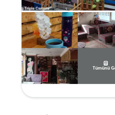
Tümünü G