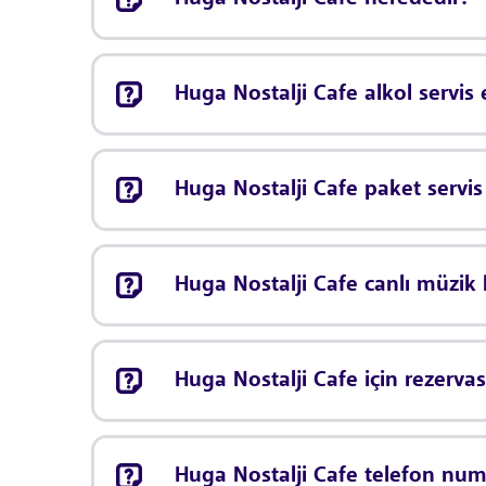
Huga Nostalji Cafe alkol servis
Huga Nostalji Cafe paket servi
Huga Nostalji Cafe canlı müzi
Huga Nostalji Cafe için rezerv
Huga Nostalji Cafe telefon num