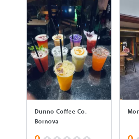
Dunno Coffee Co.
Mor
Bornova