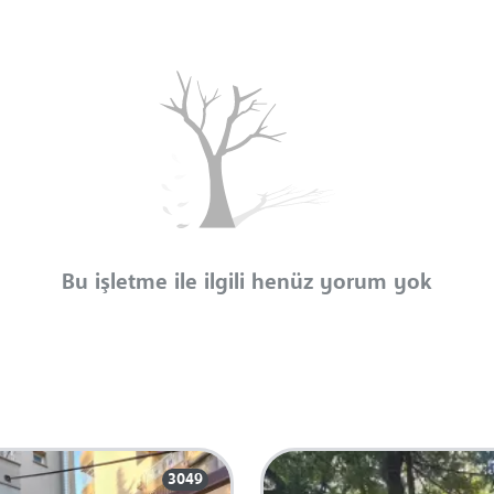
Bu işletme ile ilgili henüz yorum yok
3049