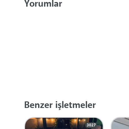
Yorumlar
Benzer işletmeler
3027