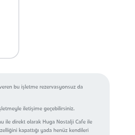
 veren bu işletme rezervasyonsuz da
etmeyle iletişime geçebilirsiniz.
 ile direkt olarak Huga Nostalji Cafe ile
elliğini kapattığı yada henüz kendileri