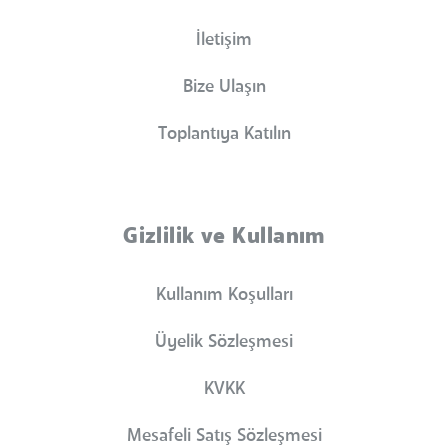
İletişim
Bize Ulaşın
Toplantıya Katılın
Gizlilik ve Kullanım
Kullanım Koşulları
Üyelik Sözleşmesi
KVKK
Mesafeli Satış Sözleşmesi