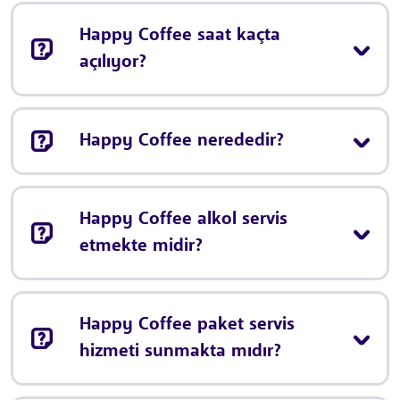
Happy Coffee saat kaçta
açılıyor?
Happy Coffee nerededir?
Happy Coffee alkol servis
etmekte midir?
Happy Coffee paket servis
hizmeti sunmakta mıdır?