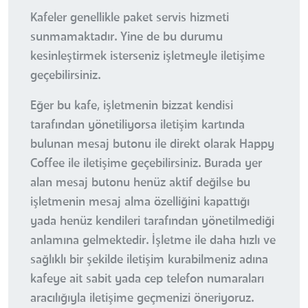
Kafeler genellikle paket servis hizmeti
sunmamaktadır. Yine de bu durumu
kesinleştirmek isterseniz işletmeyle iletişime
geçebilirsiniz.
Eğer bu kafe, işletmenin bizzat kendisi
tarafından yönetiliyorsa iletişim kartında
bulunan mesaj butonu ile direkt olarak Happy
Coffee ile iletişime geçebilirsiniz. Burada yer
alan mesaj butonu henüz aktif değilse bu
işletmenin mesaj alma özelliğini kapattığı
yada henüz kendileri tarafından yönetilmediği
anlamına gelmektedir. İşletme ile daha hızlı ve
sağlıklı bir şekilde iletişim kurabilmeniz adına
kafeye ait sabit yada cep telefon numaraları
aracılığıyla iletişime geçmenizi öneriyoruz.