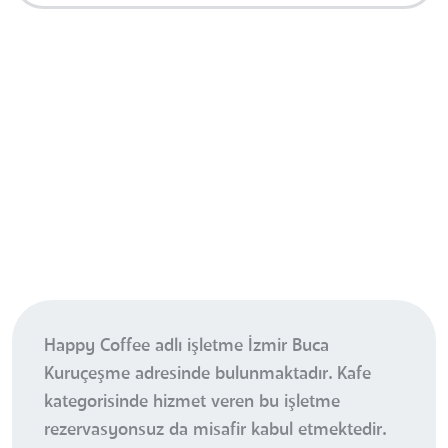
Happy Coffee adlı işletme İzmir Buca
Kuruçeşme adresinde bulunmaktadır. Kafe
kategorisinde hizmet veren bu işletme
rezervasyonsuz da misafir kabul etmektedir.