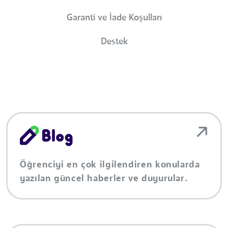
Garanti ve İade Koşulları
Destek
Öğrenciyi en çok ilgilendiren konularda
yazılan güncel haberler ve duyurular.