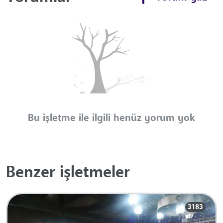
Bu işletme ile ilgili henüz yorum yok
Benzer işletmeler
3183