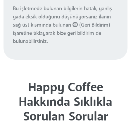
Bu işletmede bulunan bilgilerin hatalı, yanlış
yada eksik olduğunu düşünüyorsanız ilanın
sağ üst kısmında bulunan
(Geri Bildirim)
işaretine tıklayarak bize geri bildirim de
bulunabilirsiniz.
Happy Coffee
Hakkında Sıklıkla
Sorulan Sorular