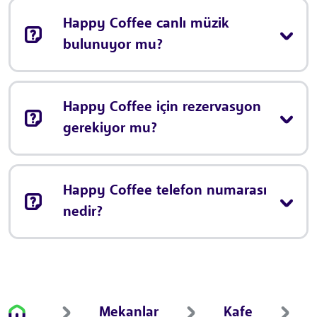
Happy Coffee canlı müzik
bulunuyor mu?
Happy Coffee için rezervasyon
gerekiyor mu?
Happy Coffee telefon numarası
nedir?
Mekanlar
Kafe