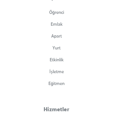
Öğrenci
Emlak
Apart
Yurt
Etkinlik
İşletme
Eğitmen
Hizmetler