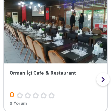
Orman İçi Cafe & Restaurant
0
0 Yorum