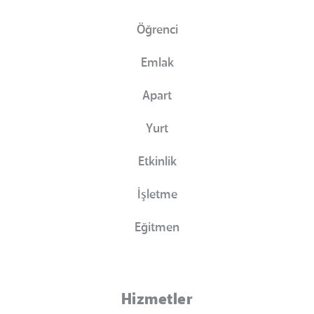
Öğrenci
Emlak
Apart
Yurt
Etkinlik
İşletme
Eğitmen
Hizmetler