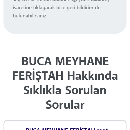
işaretine tıklayarak bize geri bildirim de
bulunabilirsiniz.
BUCA MEYHANE
FERİŞTAH Hakkında
Sıklıkla Sorulan
Sorular