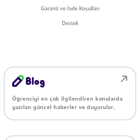
Garanti ve İade Koşulları
Destek
Öğrenciyi en çok ilgilendiren konularda
yazılan güncel haberler ve duyurular.