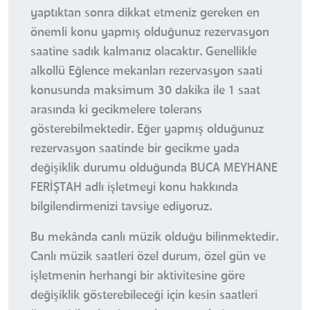
yaptıktan sonra dikkat etmeniz gereken en
önemli konu yapmış olduğunuz rezervasyon
saatine sadık kalmanız olacaktır. Genellikle
alkollü Eğlence mekanları rezervasyon saati
konusunda maksimum 30 dakika ile 1 saat
arasında ki gecikmelere tolerans
gösterebilmektedir. Eğer yapmış olduğunuz
rezervasyon saatinde bir gecikme yada
değişiklik durumu olduğunda BUCA MEYHANE
FERİŞTAH adlı işletmeyi konu hakkında
bilgilendirmenizi tavsiye ediyoruz.
Bu mekânda canlı müzik olduğu bilinmektedir.
Canlı müzik saatleri özel durum, özel gün ve
işletmenin herhangi bir aktivitesine göre
değişiklik gösterebileceği için kesin saatleri