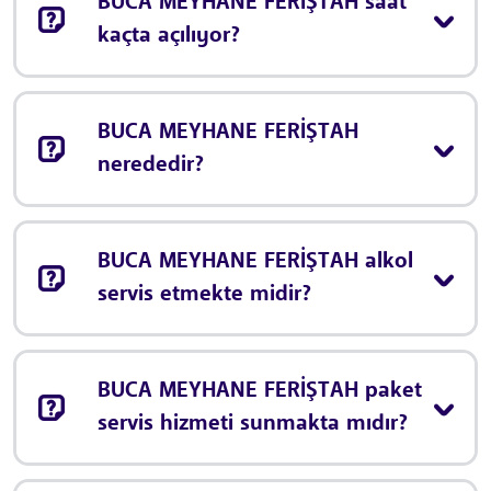
BUCA MEYHANE FERİŞTAH saat
kaçta açılıyor?
BUCA MEYHANE FERİŞTAH
nerededir?
BUCA MEYHANE FERİŞTAH alkol
servis etmekte midir?
BUCA MEYHANE FERİŞTAH paket
servis hizmeti sunmakta mıdır?