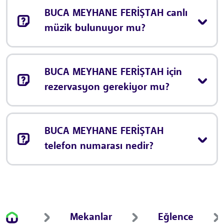
BUCA MEYHANE FERİŞTAH canlı
müzik bulunuyor mu?
BUCA MEYHANE FERİŞTAH için
rezervasyon gerekiyor mu?
BUCA MEYHANE FERİŞTAH
telefon numarası nedir?
Mekanlar
Eğlence