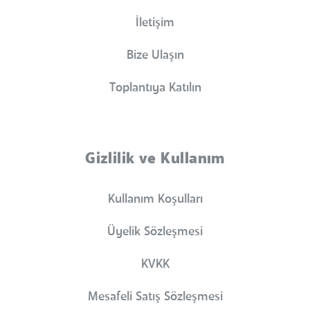
İletişim
Bize Ulaşın
Toplantıya Katılın
Gizlilik ve Kullanım
Kullanım Koşulları
Üyelik Sözleşmesi
KVKK
Mesafeli Satış Sözleşmesi