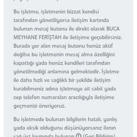
Bu işletme, işletmenin bizzat kendisi
tarafından yönetiliyorsa iletişim kartında
bulunan mesaj butonu ile direkt olarak BUCA
MEYHANE FERİŞTAH ile iletişime geçebilirsiniz.
Burada yer alan mesaj butonu henüz aktif
değilse bu işletmenin mesaj alma özelliğini
kapattığı yada henüz kendileri tarafından
yönetilmediği anlamına gelmektedir. İşletme
ile daha hızlı ve sağlıklı bir şekilde iletişim
kurabilmeniz adına işletmeye ait sabit yada
cep telefon numaraları aracılığıyla iletişime
geçmenizi öneriyoruz.
Bu işletmede bulunan bilgilerin hatalı, yanlış
yada eksik olduğunu düşünüyorsanız ilanın
sağ üst kısmında bulunan
(Geri Bildirim)