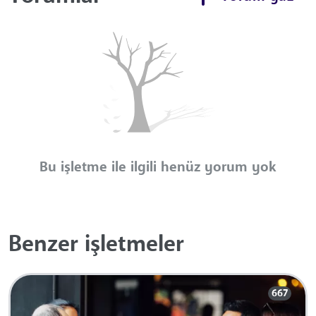
Bu işletme ile ilgili henüz yorum yok
Benzer işletmeler
667