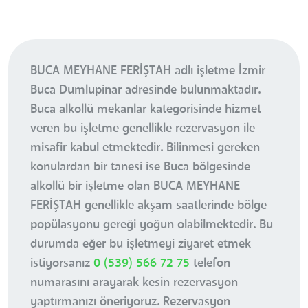
BUCA MEYHANE FERİŞTAH adlı işletme İzmir
Buca Dumlupinar adresinde bulunmaktadır.
Buca alkollü mekanlar kategorisinde hizmet
veren bu işletme genellikle rezervasyon ile
misafir kabul etmektedir. Bilinmesi gereken
konulardan bir tanesi ise Buca bölgesinde
alkollü bir işletme olan BUCA MEYHANE
FERİŞTAH genellikle akşam saatlerinde bölge
popülasyonu gereği yoğun olabilmektedir. Bu
durumda eğer bu işletmeyi ziyaret etmek
istiyorsanız
0 (539) 566 72 75
telefon
numarasını arayarak kesin rezervasyon
yaptırmanızı öneriyoruz. Rezervasyon