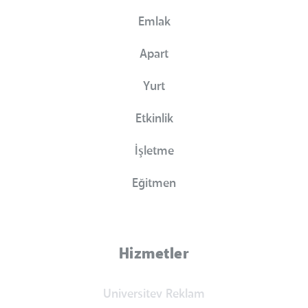
Emlak
Apart
Yurt
Etkinlik
İşletme
Eğitmen
Hizmetler
Universitev Reklam