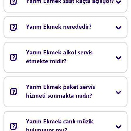
Yarım Ekmek saat kaçta açılıyor?
Yarım Ekmek nerededir?
Yarım Ekmek alkol servis
etmekte midir?
Yarım Ekmek paket servis
hizmeti sunmakta mıdır?
Yarım Ekmek canlı müzik
bulunuyor mu?