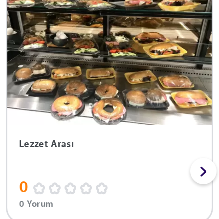
Lezzet Arası
0
0 Yorum