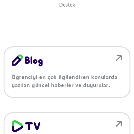
Destek
Öğrenciyi en çok ilgilendiren konularda
yazılan güncel haberler ve duyurular.