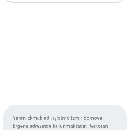
Yarım Ekmek adlı işletme İzmir Bornova
Ergene adresinde bulunmaktadır. Restoran