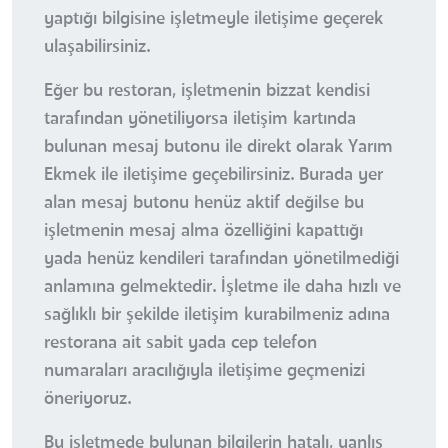
yaptığı bilgisine işletmeyle iletişime geçerek
ulaşabilirsiniz.
Eğer bu restoran, işletmenin bizzat kendisi
tarafından yönetiliyorsa iletişim kartında
bulunan mesaj butonu ile direkt olarak Yarım
Ekmek ile iletişime geçebilirsiniz. Burada yer
alan mesaj butonu henüz aktif değilse bu
işletmenin mesaj alma özelliğini kapattığı
yada henüz kendileri tarafından yönetilmediği
anlamına gelmektedir. İşletme ile daha hızlı ve
sağlıklı bir şekilde iletişim kurabilmeniz adına
restorana ait sabit yada cep telefon
numaraları aracılığıyla iletişime geçmenizi
öneriyoruz.
Bu işletmede bulunan bilgilerin hatalı, yanlış