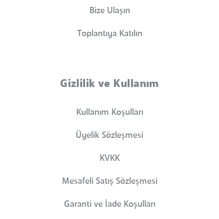
Bize Ulaşın
Toplantıya Katılın
Gizlilik ve Kullanım
Kullanım Koşulları
Üyelik Sözleşmesi
KVKK
Mesafeli Satış Sözleşmesi
Garanti ve İade Koşulları