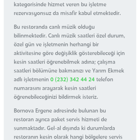
kategorisinde hizmet veren bu işletme
rezervasyonsuz da misafir kabul etmektedir.
Bu restoranda canlı müzik olduğu
bilinmektedir. Canlı müzik saatleri özel durum,
özel gün ve işletmenin herhangi bir
aktivitesine göre değişiklik gösterebileceği için
kesin saatleri öğrenebilmek adına; çalışma
saatleri bölümüne bakmanızı ve Yarım Ekmek
adlı işletmenin
0 (232) 342 44 24
telefon
numarasını arayarak kesin saatleri
öğrenebileceğinizi bildirmek isteriz.
Bornova Ergene adresinde bulunan bu
restoran ayrıca paket servis hizmeti de
sunmaktadır. Gel-al dışında ki durumlarda
restoranın kesin olarak hangi bölgelere servis