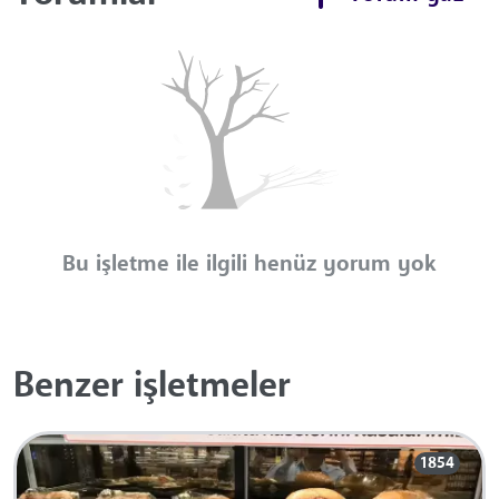
Bu işletme ile ilgili henüz yorum yok
Benzer işletmeler
1854