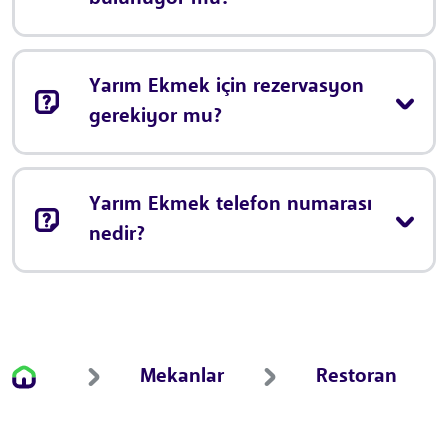
Yarım Ekmek için rezervasyon
gerekiyor mu?
Yarım Ekmek telefon numarası
nedir?
Mekanlar
Restoran