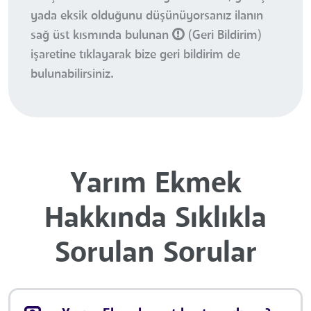
yada eksik olduğunu düşünüyorsanız ilanın
sağ üst kısmında bulunan
(Geri Bildirim)
işaretine tıklayarak bize geri bildirim de
bulunabilirsiniz.
Yarım Ekmek
Hakkında Sıklıkla
Sorulan Sorular