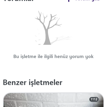
Bu işletme ile ilgili henüz yorum yok
Benzer işletmeler
1112