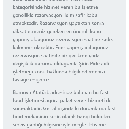
kategorisinde hizmet veren bu işletme
genellikle rezervasyon ile misafir kabul
etmektedir. Rezervasyon yaptıktan sonra
dikkat etmeniz gereken en önemli konu
yapmış olduğunuz rezervasyon saatine sadık
kalmanız olacaktır. Eğer yapmış olduğunuz
rezervasyon saatinde bir gecikme yada
değişiklik durumu olduğunda Şirin Pide adlı
işletmeyi konu hakkında bilgilendirmenizi
tavsiye ediyoruz.
Bornova Atatürk adresinde bulunan bu fast
food işletmesi ayrıca paket servis hizmeti de
sunmaktadır. Gel-al dışında ki durumlarda fast
food mekânının kesin olarak hangi bölgelere
servis yaptığı bilgisine işletmeyle iletişime