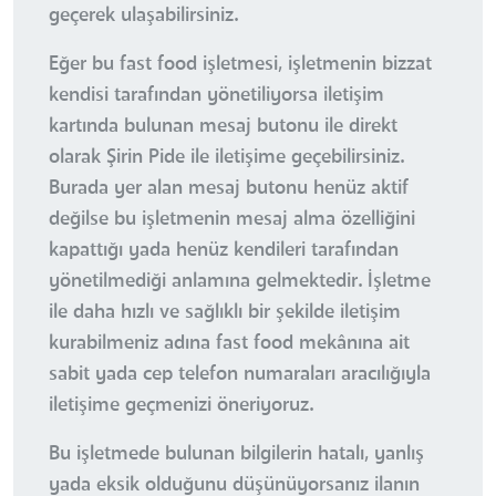
geçerek ulaşabilirsiniz.
Eğer bu fast food işletmesi, işletmenin bizzat
kendisi tarafından yönetiliyorsa iletişim
kartında bulunan mesaj butonu ile direkt
olarak Şirin Pide ile iletişime geçebilirsiniz.
Burada yer alan mesaj butonu henüz aktif
değilse bu işletmenin mesaj alma özelliğini
kapattığı yada henüz kendileri tarafından
yönetilmediği anlamına gelmektedir. İşletme
ile daha hızlı ve sağlıklı bir şekilde iletişim
kurabilmeniz adına fast food mekânına ait
sabit yada cep telefon numaraları aracılığıyla
iletişime geçmenizi öneriyoruz.
Bu işletmede bulunan bilgilerin hatalı, yanlış
yada eksik olduğunu düşünüyorsanız ilanın