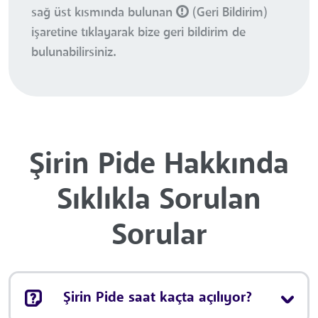
sağ üst kısmında bulunan
(Geri Bildirim)
işaretine tıklayarak bize geri bildirim de
bulunabilirsiniz.
Şirin Pide Hakkında
Sıklıkla Sorulan
Sorular
Şirin Pide saat kaçta açılıyor?