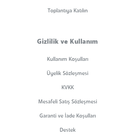
Toplantıya Katılın
Gizlilik ve Kullanım
Kullanım Koşulları
Üyelik Sözleşmesi
KVKK
Mesafeli Satış Sözleşmesi
Garanti ve İade Koşulları
Destek