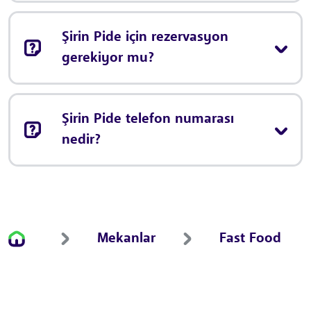
Şirin Pide için rezervasyon
gerekiyor mu?
Şirin Pide telefon numarası
nedir?
Mekanlar
Fast Food