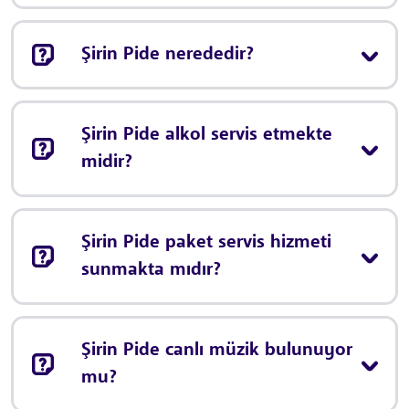
Şirin Pide nerededir?
Şirin Pide alkol servis etmekte
midir?
Şirin Pide paket servis hizmeti
sunmakta mıdır?
Şirin Pide canlı müzik bulunuyor
mu?