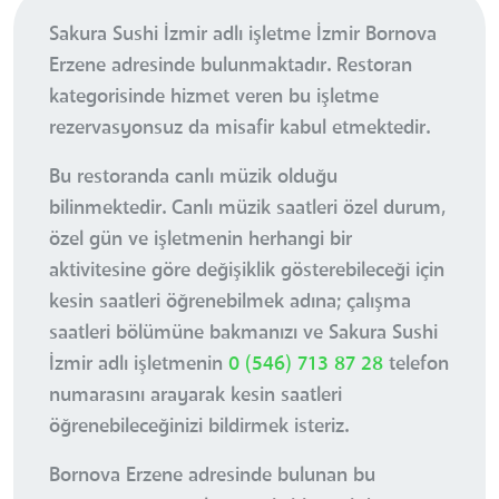
Sakura Sushi İzmir adlı işletme İzmir Bornova
Erzene adresinde bulunmaktadır. Restoran
kategorisinde hizmet veren bu işletme
rezervasyonsuz da misafir kabul etmektedir.
Bu restoranda canlı müzik olduğu
bilinmektedir. Canlı müzik saatleri özel durum,
özel gün ve işletmenin herhangi bir
aktivitesine göre değişiklik gösterebileceği için
kesin saatleri öğrenebilmek adına; çalışma
saatleri bölümüne bakmanızı ve Sakura Sushi
İzmir adlı işletmenin
0 (546) 713 87 28
telefon
numarasını arayarak kesin saatleri
öğrenebileceğinizi bildirmek isteriz.
Bornova Erzene adresinde bulunan bu