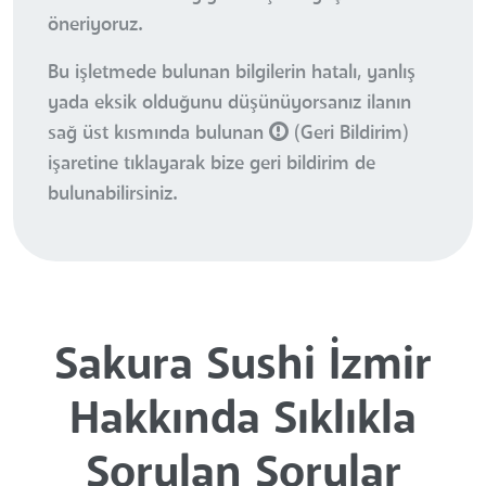
öneriyoruz.
Bu işletmede bulunan bilgilerin hatalı, yanlış
yada eksik olduğunu düşünüyorsanız ilanın
sağ üst kısmında bulunan
(Geri Bildirim)
işaretine tıklayarak bize geri bildirim de
bulunabilirsiniz.
Sakura Sushi İzmir
Hakkında Sıklıkla
Sorulan Sorular