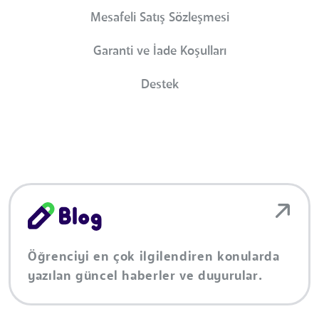
Mesafeli Satış Sözleşmesi
Garanti ve İade Koşulları
Destek
Öğrenciyi en çok ilgilendiren konularda
yazılan güncel haberler ve duyurular.