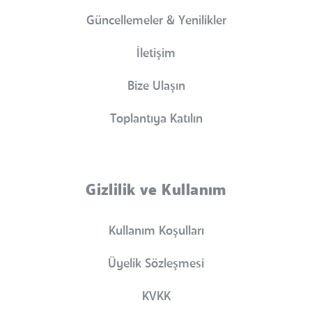
Güncellemeler & Yenilikler
İletişim
Bize Ulaşın
Toplantıya Katılın
Gizlilik ve Kullanım
Kullanım Koşulları
Üyelik Sözleşmesi
KVKK