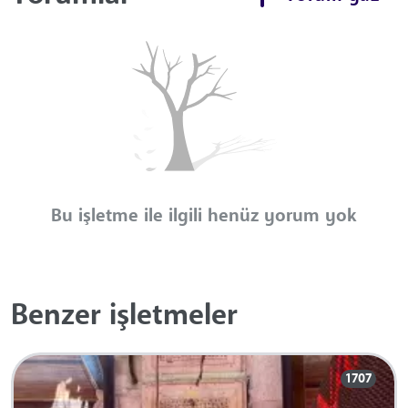
Bu işletme ile ilgili henüz yorum yok
Benzer işletmeler
1707