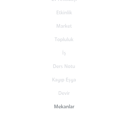
Etkinlik
Market
Topluluk
İş
Ders Notu
Kayıp Eşya
Devir
Mekanlar