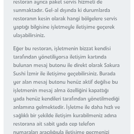
restoran ayrıca paket servis hizmeti de
sunmaktadır. Gel-al dışında ki durumlarda
restoranın kesin olarak hangi bölgelere servis
yaptığı bilgisine işletmeyle iletişime geçerek
ulaşabilirsiniz.
Eğer bu restoran, işletmenin bizzat kendisi
tarafından yönetiliyorsa iletişim kartında
bulunan mesaj butonu ile direkt olarak Sakura
Sushi İzmir ile iletişime geçebilirsiniz. Burada
yer alan mesaj butonu henüz aktif değilse bu
işletmenin mesaj alma özelliğini kapattığı
yada henüz kendileri tarafından yönetilmediği
anlamına gelmektedir. İşletme ile daha hızlı ve
sağlıklı bir şekilde iletişim kurabilmeniz adına
restorana ait sabit yada cep telefon
numaraları aracılığıyla iletişime geçmenizi