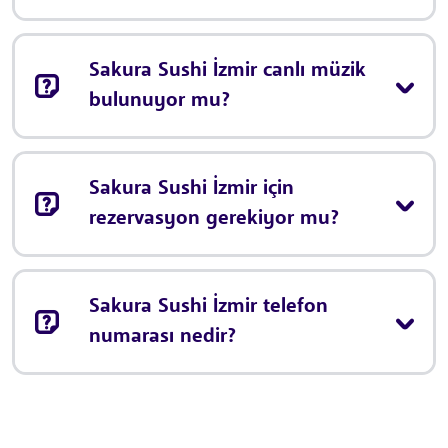
Sakura Sushi İzmir canlı müzik
bulunuyor mu?
Sakura Sushi İzmir için
rezervasyon gerekiyor mu?
Sakura Sushi İzmir telefon
numarası nedir?