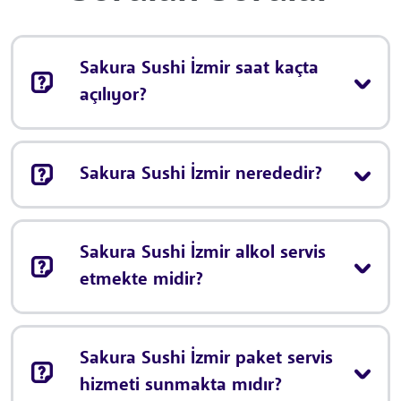
Sakura Sushi İzmir saat kaçta
açılıyor?
Sakura Sushi İzmir nerededir?
Sakura Sushi İzmir alkol servis
etmekte midir?
Sakura Sushi İzmir paket servis
hizmeti sunmakta mıdır?