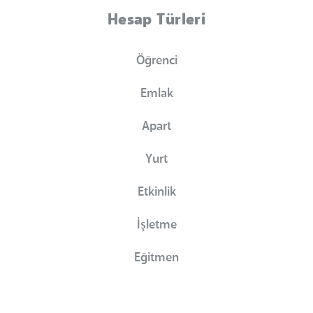
Hesap Türleri
Öğrenci
Emlak
Apart
Yurt
Etkinlik
İşletme
Eğitmen