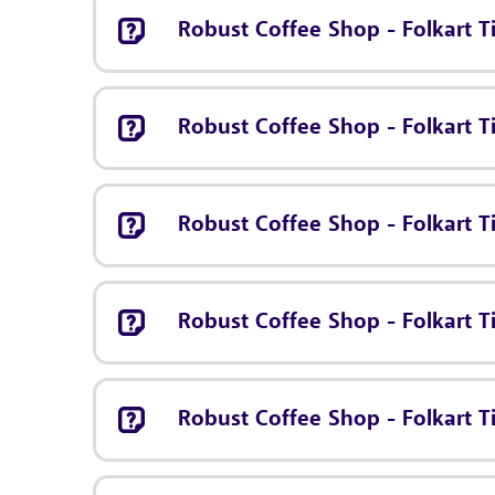
Robust Coffee Shop - Folkart T
Robust Coffee Shop - Folkart T
Robust Coffee Shop - Folkart T
Robust Coffee Shop - Folkart 
Robust Coffee Shop - Folkart T