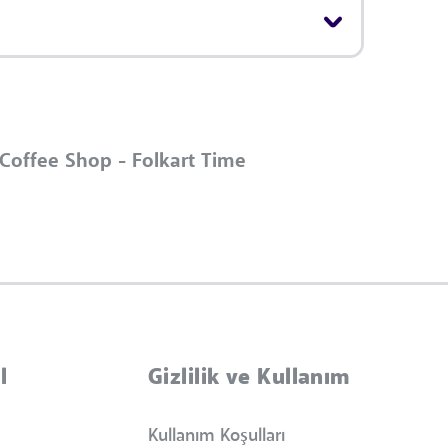
Coffee Shop - Folkart Time
l
Gizlilik ve Kullanım
Kullanım Koşulları