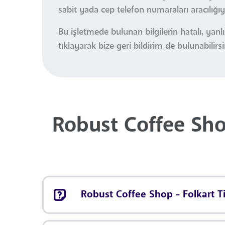
sabit yada cep telefon numaraları aracılığı
Bu işletmede bulunan bilgilerin hatalı, ya
tıklayarak bize geri bildirim de bulunabilirsi
Robust Coffee Sho
Robust Coffee Shop - Folkart Ti