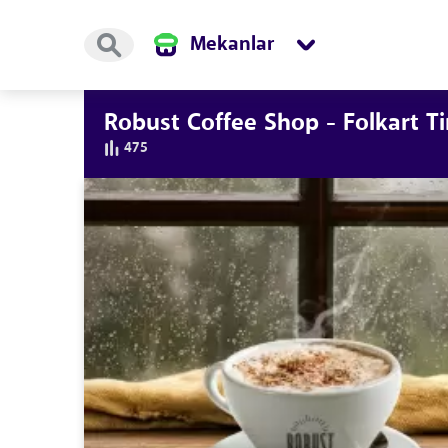
Mekanlar
Robust Coffee Shop - Folkart T
475