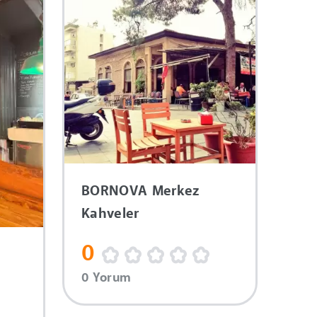
BORNOVA Merkez
Kahveler
0
0 Yorum