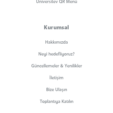
Universitev QR Menü
Kurumsal
Hakkımızda
Neyi hedefliyoruz?
Güncellemeler & Yenilikler
İletişim
Bize Ulaşın
Toplantıya Katılın