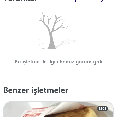
Bu işletme ile ilgili henüz yorum yok
Benzer işletmeler
1203