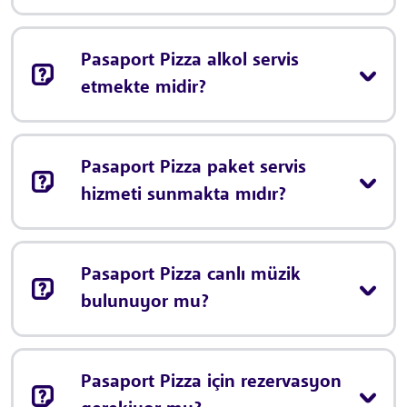
Pasaport Pizza alkol servis
etmekte midir?
Pasaport Pizza paket servis
hizmeti sunmakta mıdır?
Pasaport Pizza canlı müzik
bulunuyor mu?
Pasaport Pizza için rezervasyon