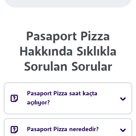
Pasaport Pizza
Hakkında Sıklıkla
Sorulan Sorular
Pasaport Pizza saat kaçta
açılıyor?
Pasaport Pizza nerededir?