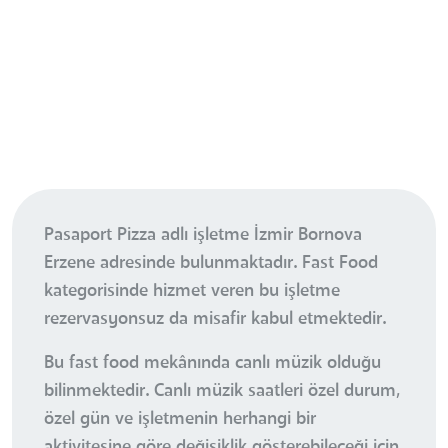
Pasaport Pizza adlı işletme İzmir Bornova
Erzene adresinde bulunmaktadır. Fast Food
kategorisinde hizmet veren bu işletme
rezervasyonsuz da misafir kabul etmektedir.
Bu fast food mekânında canlı müzik olduğu
bilinmektedir. Canlı müzik saatleri özel durum,
özel gün ve işletmenin herhangi bir
aktivitesine göre değişiklik gösterebileceği için