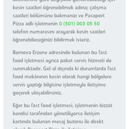
kesin saatleri öğrenebilmek adına; çalışma
saatleri bölümüne bakmanızı ve Pasaport
Pizza adlı işletmenin
0 (501) 003 05 50
telefon numarasını arayarak kesin saatleri
öğrenebileceğinizi bildirmek isteriz.
Bornova Erzene adresinde bulunan bu fast
food işletmesi ayrıca paket servis hizmeti de
sunmaktadır. Gel-al dışında ki durumlarda fast
food mekânının kesin olarak hangi bölgelere
servis yaptığı bilgisine işletmeyle iletişime
geçerek ulaşabilirsiniz.
Eğer bu fast food işletmesi, işletmenin bizzat
kendisi tarafından yönetiliyorsa iletişim
kartında bulunan mesaj butonu ile direkt