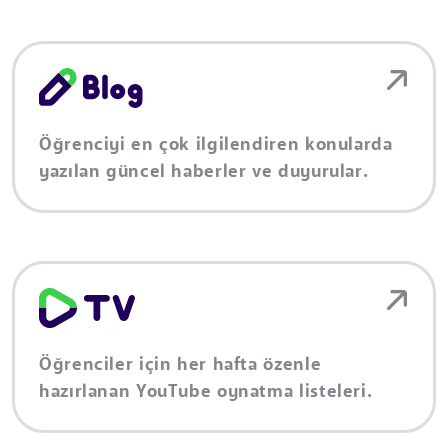
Öğrenciyi en çok ilgilendiren konularda
yazılan güncel haberler ve duyurular.
Öğrenciler için her hafta özenle
hazırlanan YouTube oynatma listeleri.