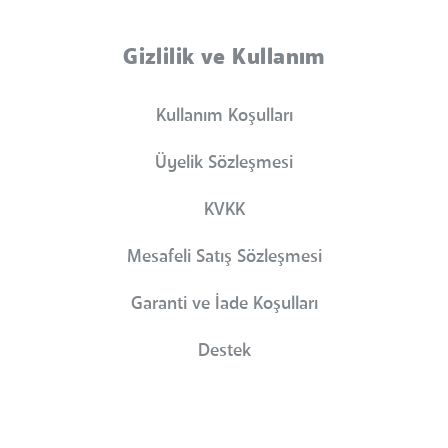
Gizlilik ve Kullanım
Kullanım Koşulları
Üyelik Sözleşmesi
KVKK
Mesafeli Satış Sözleşmesi
Garanti ve İade Koşulları
Destek