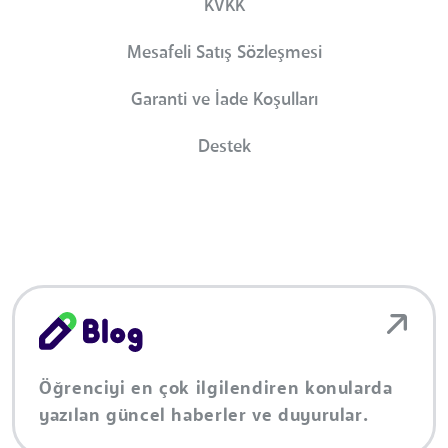
KVKK
Mesafeli Satış Sözleşmesi
Garanti ve İade Koşulları
Destek
Öğrenciyi en çok ilgilendiren konularda
yazılan güncel haberler ve duyurular.