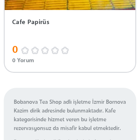
Cafe Papirüs
0
0 Yorum
Bobanova Tea Shop adlı işletme İzmir Bornova
Kazim dirik adresinde bulunmaktadır. Kafe
kategorisinde hizmet veren bu işletme
rezervasyonsuz da misafir kabul etmektedir.