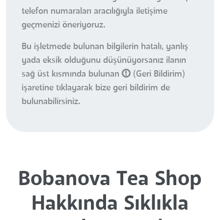
telefon numaraları aracılığıyla iletişime
geçmenizi öneriyoruz.
Bu işletmede bulunan bilgilerin hatalı, yanlış
yada eksik olduğunu düşünüyorsanız ilanın
sağ üst kısmında bulunan
(Geri Bildirim)
işaretine tıklayarak bize geri bildirim de
bulunabilirsiniz.
Bobanova Tea Shop
Hakkında Sıklıkla