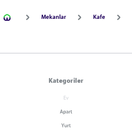
Mekanlar
Kafe
Kategoriler
Ev
Apart
Yurt