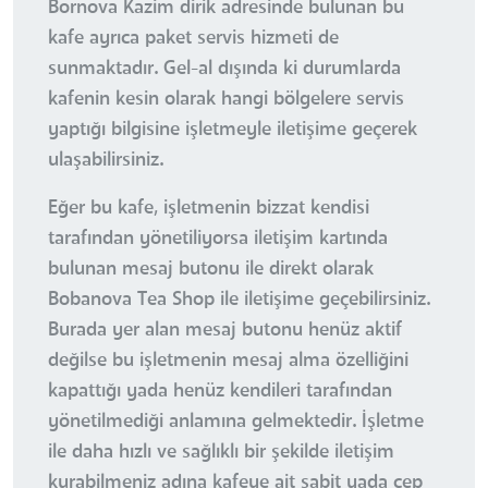
Bornova Kazim dirik adresinde bulunan bu
kafe ayrıca paket servis hizmeti de
sunmaktadır. Gel-al dışında ki durumlarda
kafenin kesin olarak hangi bölgelere servis
yaptığı bilgisine işletmeyle iletişime geçerek
ulaşabilirsiniz.
Eğer bu kafe, işletmenin bizzat kendisi
tarafından yönetiliyorsa iletişim kartında
bulunan mesaj butonu ile direkt olarak
Bobanova Tea Shop ile iletişime geçebilirsiniz.
Burada yer alan mesaj butonu henüz aktif
değilse bu işletmenin mesaj alma özelliğini
kapattığı yada henüz kendileri tarafından
yönetilmediği anlamına gelmektedir. İşletme
ile daha hızlı ve sağlıklı bir şekilde iletişim
kurabilmeniz adına kafeye ait sabit yada cep