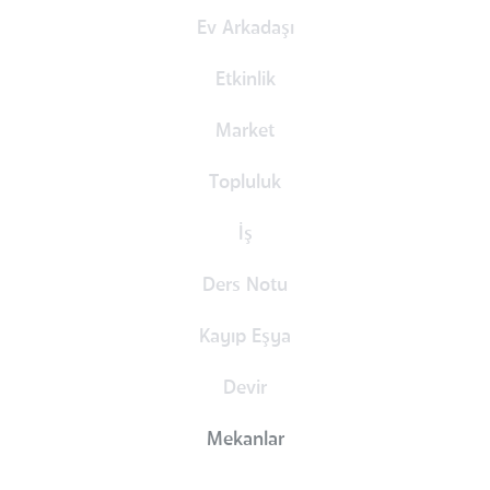
Ev Arkadaşı
Etkinlik
Market
Topluluk
İş
Ders Notu
Kayıp Eşya
Devir
Mekanlar