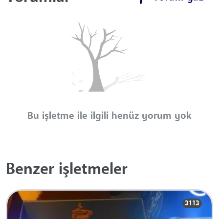
Bu işletme ile ilgili henüz yorum yok
Benzer işletmeler
3113