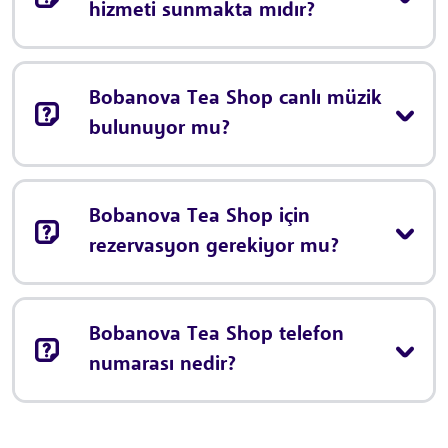
hizmeti sunmakta mıdır?
Bobanova Tea Shop canlı müzik
bulunuyor mu?
Bobanova Tea Shop için
rezervasyon gerekiyor mu?
Bobanova Tea Shop telefon
numarası nedir?