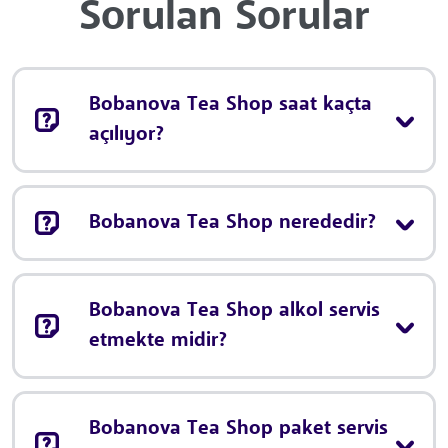
Sorulan Sorular
Bobanova Tea Shop saat kaçta
açılıyor?
Bobanova Tea Shop nerededir?
Bobanova Tea Shop alkol servis
etmekte midir?
Bobanova Tea Shop paket servis