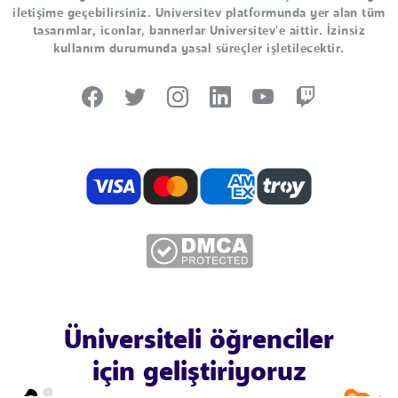
iletişime geçebilirsiniz. Universitev platformunda yer alan tüm
tasarımlar, iconlar, bannerlar Universitev'e aittir. İzinsiz
kullanım durumunda yasal süreçler işletilecektir.
Üniversiteli öğrenciler
için geliştiriyoruz