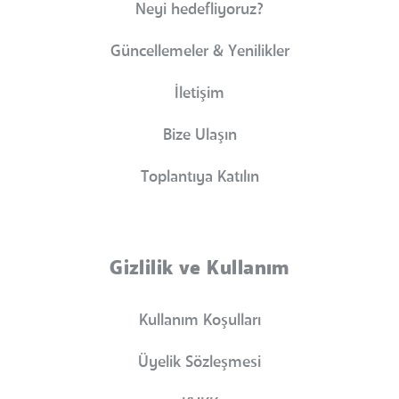
Neyi hedefliyoruz?
Güncellemeler & Yenilikler
İletişim
Bize Ulaşın
Toplantıya Katılın
Gizlilik ve Kullanım
Kullanım Koşulları
Üyelik Sözleşmesi