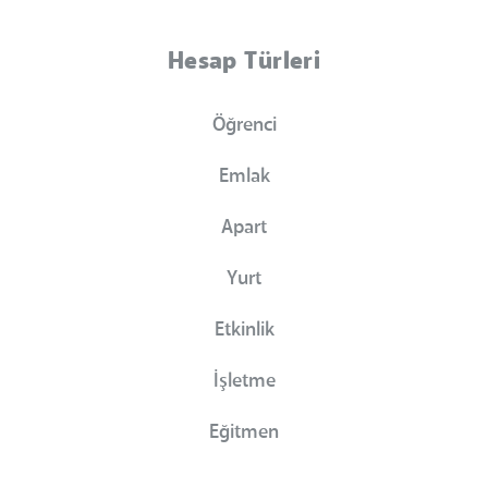
Hesap Türleri
Öğrenci
Emlak
Apart
Yurt
Etkinlik
İşletme
Eğitmen