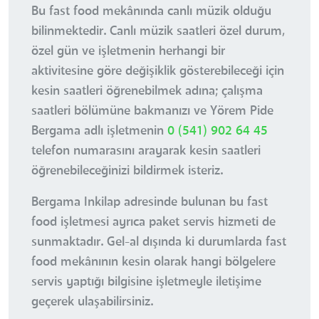
Bu fast food mekânında canlı müzik olduğu
bilinmektedir. Canlı müzik saatleri özel durum,
özel gün ve işletmenin herhangi bir
aktivitesine göre değişiklik gösterebileceği için
kesin saatleri öğrenebilmek adına; çalışma
saatleri bölümüne bakmanızı ve Yörem Pide
Bergama adlı işletmenin
0 (541) 902 64 45
telefon numarasını arayarak kesin saatleri
öğrenebileceğinizi bildirmek isteriz.
Bergama Inkilap adresinde bulunan bu fast
food işletmesi ayrıca paket servis hizmeti de
sunmaktadır. Gel-al dışında ki durumlarda fast
food mekânının kesin olarak hangi bölgelere
servis yaptığı bilgisine işletmeyle iletişime
geçerek ulaşabilirsiniz.