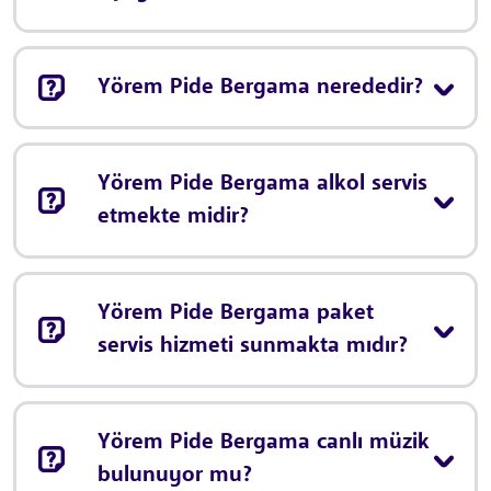
Yörem Pide Bergama nerededir?
Yörem Pide Bergama alkol servis
etmekte midir?
Yörem Pide Bergama paket
servis hizmeti sunmakta mıdır?
Yörem Pide Bergama canlı müzik
bulunuyor mu?