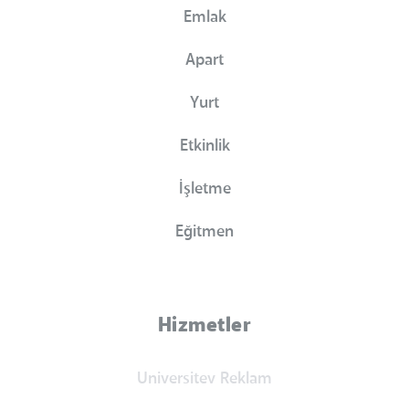
Emlak
Apart
Yurt
Etkinlik
İşletme
Eğitmen
Hizmetler
Universitev Reklam