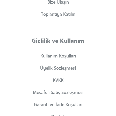
Bize Ulaşın
Toplantıya Katılın
Gizlilik ve Kullanım
Kullanım Koşulları
Üyelik Sözleşmesi
KVKK
Mesafeli Satış Sözleşmesi
Garanti ve İade Koşulları