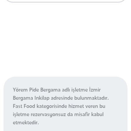
Yörem Pide Bergama adlı işletme İzmir
Bergama Inkilap adresinde bulunmaktadır.
Fast Food kategorisinde hizmet veren bu
işletme rezervasyonsuz da misafir kabul
etmektedir.