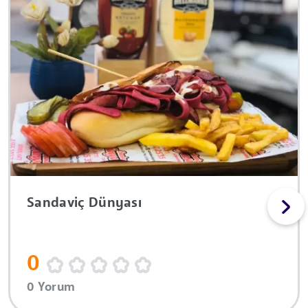
Sandaviç Dünyası
0
0 Yorum