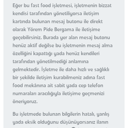
Eğer bu fast food işletmesi, işletmenin bizzat
kendisi tarafından yönetiliyorsa iletişim
kartında bulunan mesaj butonu ile direkt
olarak Yörem Pide Bergama ile iletişime
geçebilirsiniz. Burada yer alan mesaj butonu
henüz aktif değilse bu işletmenin mesaj alma
özelliğini kapattığı yada henüz kendileri
tarafından yönetilmediği anlamına
gelmektedir. İşletme ile daha hızlı ve sağlıklı
bir şekilde iletişim kurabilmeniz adına fast
food mekânına ait sabit yada cep telefon
numaraları aracılığıyla iletişime geçmenizi
öneriyoruz.
Bu işletmede bulunan bilgilerin hatalı, yanlış
yada eksik olduğunu düşünüyorsanız ilanın