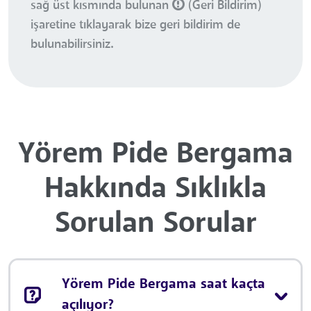
sağ üst kısmında bulunan
(Geri Bildirim)
işaretine tıklayarak bize geri bildirim de
bulunabilirsiniz.
Yörem Pide Bergama
Hakkında Sıklıkla
Sorulan Sorular
Yörem Pide Bergama saat kaçta
açılıyor?