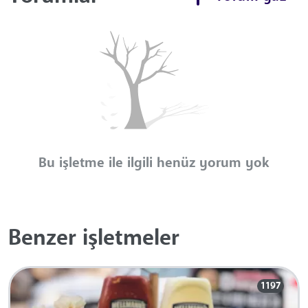
Bu işletme ile ilgili henüz yorum yok
Benzer işletmeler
1197