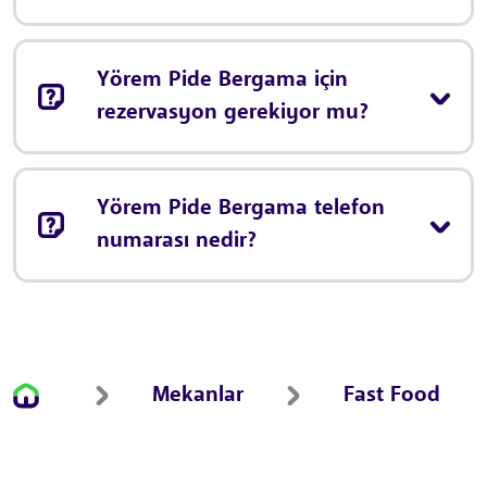
Yörem Pide Bergama için
rezervasyon gerekiyor mu?
Yörem Pide Bergama telefon
numarası nedir?
Mekanlar
Fast Food