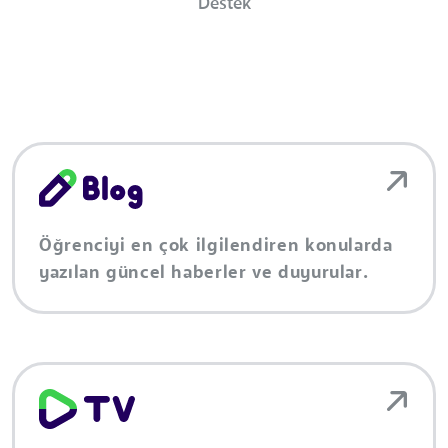
Destek
Öğrenciyi en çok ilgilendiren konularda
yazılan güncel haberler ve duyurular.