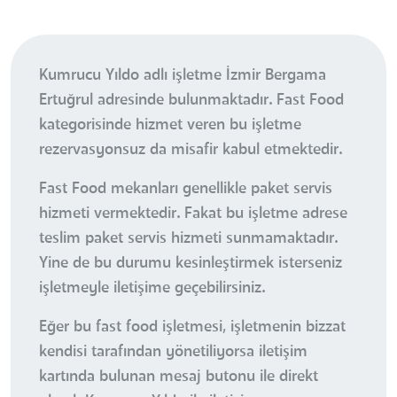
Kumrucu Yıldo adlı işletme İzmir Bergama
Ertuğrul adresinde bulunmaktadır. Fast Food
kategorisinde hizmet veren bu işletme
rezervasyonsuz da misafir kabul etmektedir.
Fast Food mekanları genellikle paket servis
hizmeti vermektedir. Fakat bu işletme adrese
teslim paket servis hizmeti sunmamaktadır.
Yine de bu durumu kesinleştirmek isterseniz
işletmeyle iletişime geçebilirsiniz.
Eğer bu fast food işletmesi, işletmenin bizzat
kendisi tarafından yönetiliyorsa iletişim
kartında bulunan mesaj butonu ile direkt