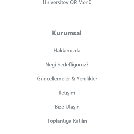
Universitev QR Menü
Kurumsal
Hakkımızda
Neyi hedefliyoruz?
Güncellemeler & Yenilikler
İletişim
Bize Ulaşın
Toplantıya Katılın