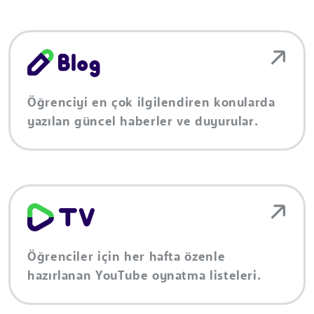
Öğrenciyi en çok ilgilendiren konularda
yazılan güncel haberler ve duyurular.
Öğrenciler için her hafta özenle
hazırlanan YouTube oynatma listeleri.