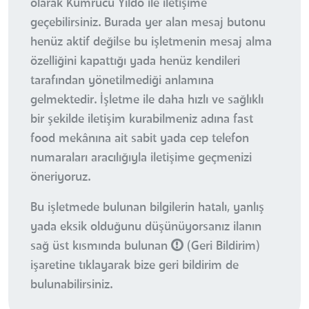
olarak Kumrucu Yıldo ile iletişime
geçebilirsiniz. Burada yer alan mesaj butonu
henüz aktif değilse bu işletmenin mesaj alma
özelliğini kapattığı yada henüz kendileri
tarafından yönetilmediği anlamına
gelmektedir. İşletme ile daha hızlı ve sağlıklı
bir şekilde iletişim kurabilmeniz adına fast
food mekânına ait sabit yada cep telefon
numaraları aracılığıyla iletişime geçmenizi
öneriyoruz.
Bu işletmede bulunan bilgilerin hatalı, yanlış
yada eksik olduğunu düşünüyorsanız ilanın
sağ üst kısmında bulunan
(Geri Bildirim)
işaretine tıklayarak bize geri bildirim de
bulunabilirsiniz.