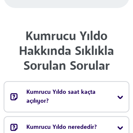
Kumrucu Yıldo
Hakkında Sıklıkla
Sorulan Sorular
Kumrucu Yıldo saat kaçta
açılıyor?
Kumrucu Yıldo nerededir?