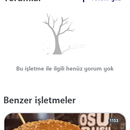
Bu işletme ile ilgili henüz yorum yok
Benzer işletmeler
1153