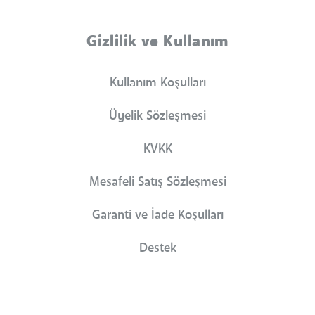
Gizlilik ve Kullanım
Kullanım Koşulları
Üyelik Sözleşmesi
KVKK
Mesafeli Satış Sözleşmesi
Garanti ve İade Koşulları
Destek