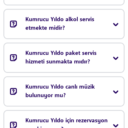
Kumrucu Yıldo alkol servis
etmekte midir?
Kumrucu Yıldo paket servis
hizmeti sunmakta mıdır?
Kumrucu Yıldo canlı müzik
bulunuyor mu?
Kumrucu Yıldo için rezervasyon