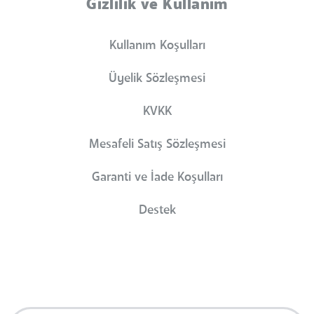
Gizlilik ve Kullanım
Kullanım Koşulları
Üyelik Sözleşmesi
KVKK
Mesafeli Satış Sözleşmesi
Garanti ve İade Koşulları
Destek