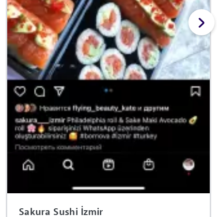
Sakura Sushi İzmir