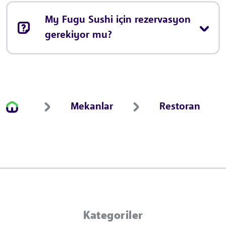
My Fugu Sushi için rezervasyon
gerekiyor mu?
Mekanlar
Restoran
Kategoriler