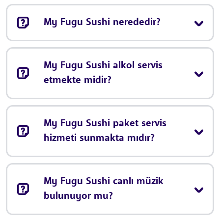
My Fugu Sushi nerededir?
My Fugu Sushi alkol servis
etmekte midir?
My Fugu Sushi paket servis
hizmeti sunmakta mıdır?
My Fugu Sushi canlı müzik
bulunuyor mu?