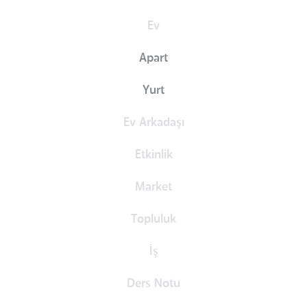
Ev
Apart
Yurt
Ev Arkadaşı
Etkinlik
Market
Topluluk
İş
Ders Notu