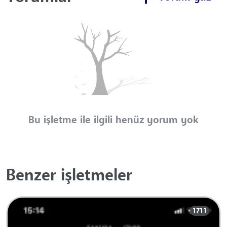
Bu işletme ile ilgili henüz yorum yok
Benzer işletmeler
1711