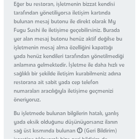
Eğer bu restoran, işletmenin bizzat kendisi
tarafından yönetiliyorsa iletişim kartında
bulunan mesaj butonu ile direkt olarak My
Fugu Sushi ile iletişime geçebilirsiniz. Burada
yer alan mesaj butonu henüz aktif değilse bu
işletmenin mesaj alma özelliğini kapattığı
yada henüz kendileri tarafından yönetilmediği
anlamına gelmektedir. İşletme ile daha hızlı ve
sağlıklı bir şekilde iletişim kurabilmeniz adına
restorana ait sabit yada cep telefon
numaraları aracılığıyla iletişime geçmenizi
öneriyoruz.
Bu işletmede bulunan bilgilerin hatalı, yanlış
yada eksik olduğunu düşünüyorsanız ilanın
sağ üst kısmında bulunan
(Geri Bildirim)