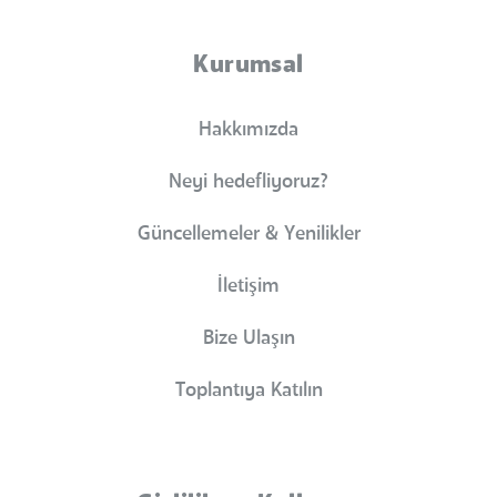
Kurumsal
Hakkımızda
Neyi hedefliyoruz?
Güncellemeler & Yenilikler
İletişim
Bize Ulaşın
Toplantıya Katılın