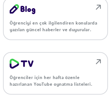
Öğrenciyi en çok ilgilendiren konularda
yazılan güncel haberler ve duyurular.
Öğrenciler için her hafta özenle
hazırlanan YouTube oynatma listeleri.