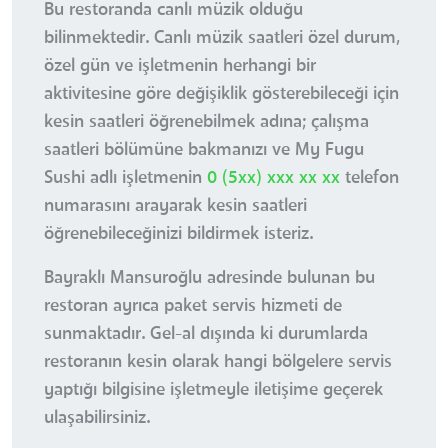
Bu restoranda canlı müzik olduğu
bilinmektedir. Canlı müzik saatleri özel durum,
özel gün ve işletmenin herhangi bir
aktivitesine göre değişiklik gösterebileceği için
kesin saatleri öğrenebilmek adına; çalışma
saatleri bölümüne bakmanızı ve My Fugu
Sushi adlı işletmenin
0 (5xx) xxx xx xx
telefon
numarasını arayarak kesin saatleri
öğrenebileceğinizi bildirmek isteriz.
Bayraklı Mansuroğlu adresinde bulunan bu
restoran ayrıca paket servis hizmeti de
sunmaktadır. Gel-al dışında ki durumlarda
restoranın kesin olarak hangi bölgelere servis
yaptığı bilgisine işletmeyle iletişime geçerek
ulaşabilirsiniz.