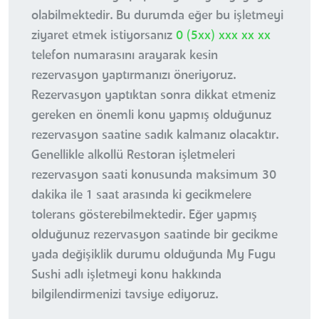
olabilmektedir. Bu durumda eğer bu işletmeyi
ziyaret etmek istiyorsanız
0 (5xx) xxx xx xx
telefon numarasını arayarak kesin
rezervasyon yaptırmanızı öneriyoruz.
Rezervasyon yaptıktan sonra dikkat etmeniz
gereken en önemli konu yapmış olduğunuz
rezervasyon saatine sadık kalmanız olacaktır.
Genellikle alkollü Restoran işletmeleri
rezervasyon saati konusunda maksimum 30
dakika ile 1 saat arasında ki gecikmelere
tolerans gösterebilmektedir. Eğer yapmış
olduğunuz rezervasyon saatinde bir gecikme
yada değişiklik durumu olduğunda My Fugu
Sushi adlı işletmeyi konu hakkında
bilgilendirmenizi tavsiye ediyoruz.