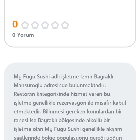
0
0 Yorum
My Fugu Sushi adlı işletme İzmir Bayraklı
Mansuroğlu adresinde bulunmaktadır.
Restoran kategorisinde hizmet veren bu
işletme genellikle rezervasyon ile misafir kabul
etmektedir. Bilinmesi gereken konulardan bir
tanesi ise Bayraklı bölgesinde alkollü bir
işletme olan My Fugu Sushi genellikle akşam
saatlerinde bölge popülasyonu gereği yoğun