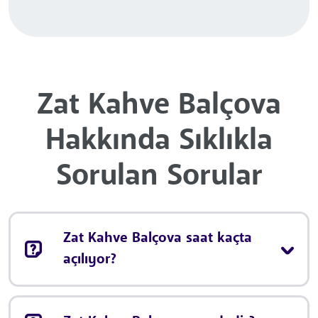
Zat Kahve Balçova
Hakkında Sıklıkla
Sorulan Sorular
Zat Kahve Balçova saat kaçta
açılıyor?