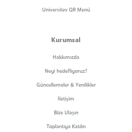
Universitev QR Menü
Kurumsal
Hakkımızda
Neyi hedefliyoruz?
Güncellemeler & Yenilikler
İletişim
Bize Ulaşın
Toplantıya Katılın