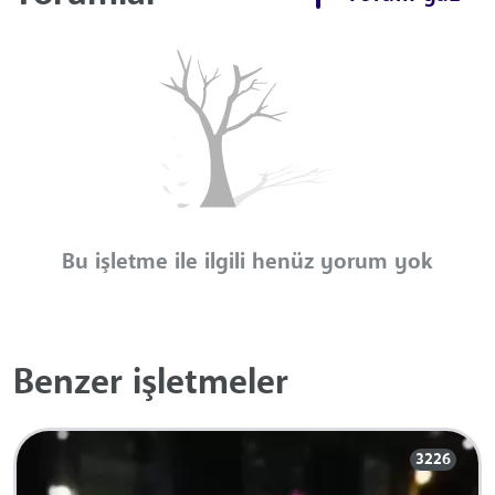
Bu işletme ile ilgili henüz yorum yok
Benzer işletmeler
3226