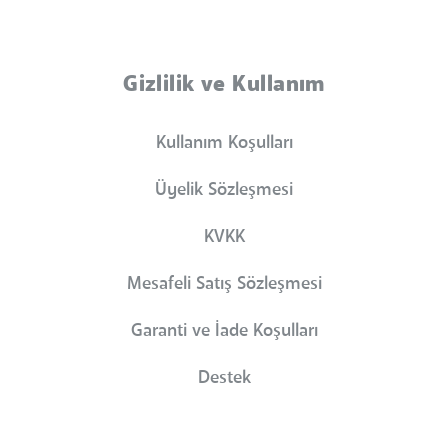
Gizlilik ve Kullanım
Kullanım Koşulları
Üyelik Sözleşmesi
KVKK
Mesafeli Satış Sözleşmesi
Garanti ve İade Koşulları
Destek