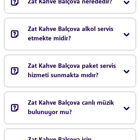
Zat Kahve Balçova nerededir?
Zat Kahve Balçova alkol servis
etmekte midir?
Zat Kahve Balçova paket servis
hizmeti sunmakta mıdır?
Zat Kahve Balçova canlı müzik
bulunuyor mu?