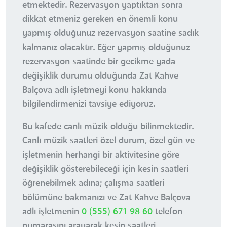
etmektedir. Rezervasyon yaptıktan sonra
dikkat etmeniz gereken en önemli konu
yapmış olduğunuz rezervasyon saatine sadık
kalmanız olacaktır. Eğer yapmış olduğunuz
rezervasyon saatinde bir gecikme yada
değişiklik durumu olduğunda Zat Kahve
Balçova adlı işletmeyi konu hakkında
bilgilendirmenizi tavsiye ediyoruz.
Bu kafede canlı müzik olduğu bilinmektedir.
Canlı müzik saatleri özel durum, özel gün ve
işletmenin herhangi bir aktivitesine göre
değişiklik gösterebileceği için kesin saatleri
öğrenebilmek adına; çalışma saatleri
bölümüne bakmanızı ve Zat Kahve Balçova
adlı işletmenin
0 (555) 671 98 60
telefon
numarasını arayarak kesin saatleri