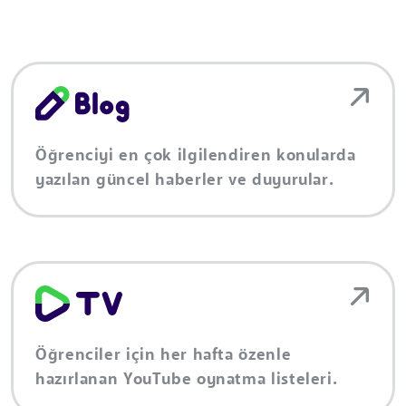
Öğrenciyi en çok ilgilendiren konularda
yazılan güncel haberler ve duyurular.
Öğrenciler için her hafta özenle
hazırlanan YouTube oynatma listeleri.