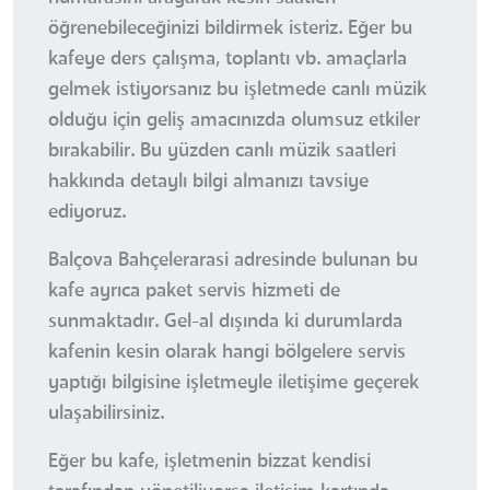
öğrenebileceğinizi bildirmek isteriz. Eğer bu
kafeye ders çalışma, toplantı vb. amaçlarla
gelmek istiyorsanız bu işletmede canlı müzik
olduğu için geliş amacınızda olumsuz etkiler
bırakabilir. Bu yüzden canlı müzik saatleri
hakkında detaylı bilgi almanızı tavsiye
ediyoruz.
Balçova Bahçelerarasi adresinde bulunan bu
kafe ayrıca paket servis hizmeti de
sunmaktadır. Gel-al dışında ki durumlarda
kafenin kesin olarak hangi bölgelere servis
yaptığı bilgisine işletmeyle iletişime geçerek
ulaşabilirsiniz.
Eğer bu kafe, işletmenin bizzat kendisi