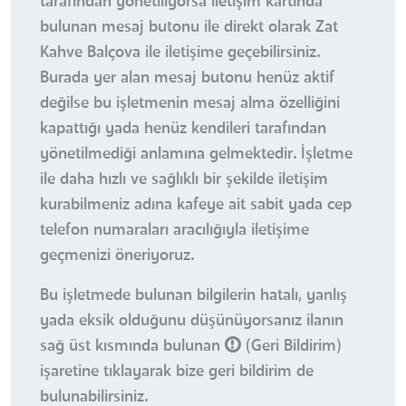
tarafından yönetiliyorsa iletişim kartında
bulunan mesaj butonu ile direkt olarak Zat
Kahve Balçova ile iletişime geçebilirsiniz.
Burada yer alan mesaj butonu henüz aktif
değilse bu işletmenin mesaj alma özelliğini
kapattığı yada henüz kendileri tarafından
yönetilmediği anlamına gelmektedir. İşletme
ile daha hızlı ve sağlıklı bir şekilde iletişim
kurabilmeniz adına kafeye ait sabit yada cep
telefon numaraları aracılığıyla iletişime
geçmenizi öneriyoruz.
Bu işletmede bulunan bilgilerin hatalı, yanlış
yada eksik olduğunu düşünüyorsanız ilanın
sağ üst kısmında bulunan
(Geri Bildirim)
işaretine tıklayarak bize geri bildirim de
bulunabilirsiniz.