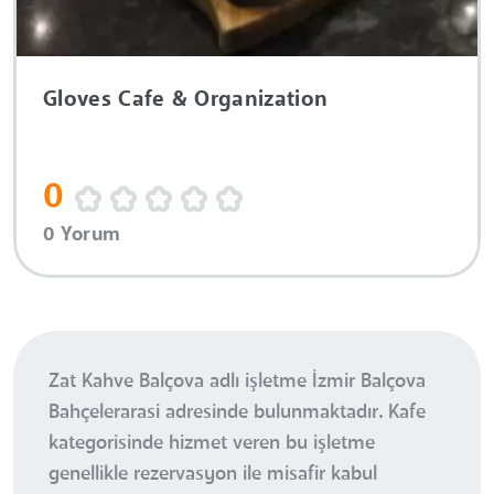
Gloves Cafe & Organization
0
0 Yorum
Zat Kahve Balçova adlı işletme İzmir Balçova
Bahçelerarasi adresinde bulunmaktadır. Kafe
kategorisinde hizmet veren bu işletme
genellikle rezervasyon ile misafir kabul