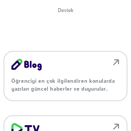
Destek
Öğrenciyi en çok ilgilendiren konularda
yazılan güncel haberler ve duyurular.