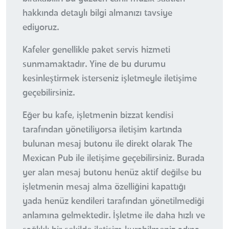
hakkında detaylı bilgi almanızı tavsiye
ediyoruz.
Kafeler genellikle paket servis hizmeti
sunmamaktadır. Yine de bu durumu
kesinleştirmek isterseniz işletmeyle iletişime
geçebilirsiniz.
Eğer bu kafe, işletmenin bizzat kendisi
tarafından yönetiliyorsa iletişim kartında
bulunan mesaj butonu ile direkt olarak The
Mexican Pub ile iletişime geçebilirsiniz. Burada
yer alan mesaj butonu henüz aktif değilse bu
işletmenin mesaj alma özelliğini kapattığı
yada henüz kendileri tarafından yönetilmediği
anlamına gelmektedir. İşletme ile daha hızlı ve