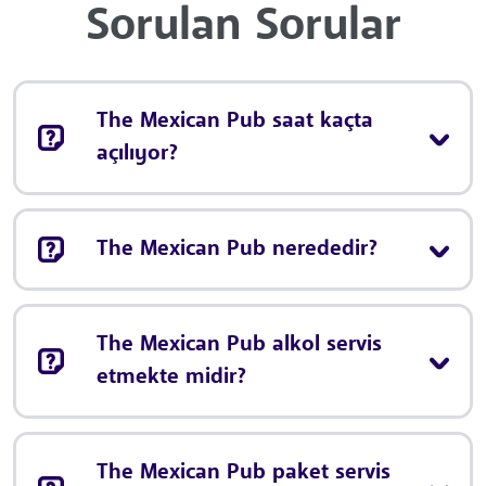
Sorulan Sorular
The Mexican Pub saat kaçta
açılıyor?
The Mexican Pub nerededir?
The Mexican Pub alkol servis
etmekte midir?
The Mexican Pub paket servis