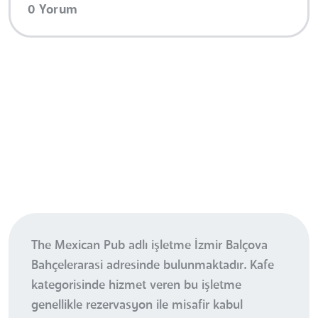
0 Yorum
The Mexican Pub adlı işletme İzmir Balçova
Bahçelerarasi adresinde bulunmaktadır. Kafe
kategorisinde hizmet veren bu işletme
genellikle rezervasyon ile misafir kabul