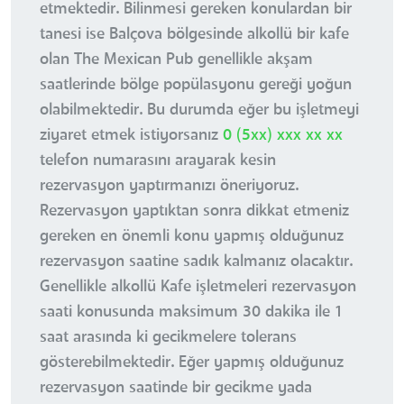
etmektedir. Bilinmesi gereken konulardan bir
tanesi ise Balçova bölgesinde alkollü bir kafe
olan The Mexican Pub genellikle akşam
saatlerinde bölge popülasyonu gereği yoğun
olabilmektedir. Bu durumda eğer bu işletmeyi
ziyaret etmek istiyorsanız
0 (5xx) xxx xx xx
telefon numarasını arayarak kesin
rezervasyon yaptırmanızı öneriyoruz.
Rezervasyon yaptıktan sonra dikkat etmeniz
gereken en önemli konu yapmış olduğunuz
rezervasyon saatine sadık kalmanız olacaktır.
Genellikle alkollü Kafe işletmeleri rezervasyon
saati konusunda maksimum 30 dakika ile 1
saat arasında ki gecikmelere tolerans
gösterebilmektedir. Eğer yapmış olduğunuz
rezervasyon saatinde bir gecikme yada