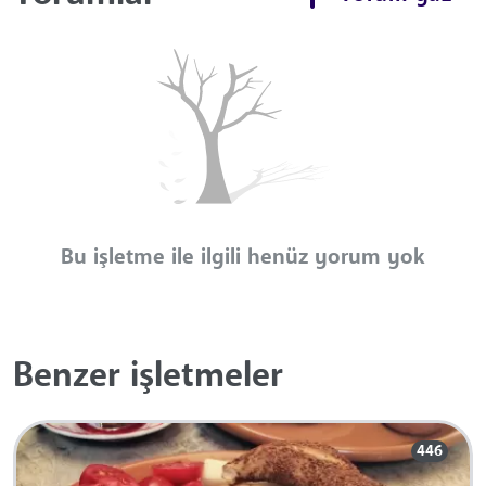
Bu işletme ile ilgili henüz yorum yok
Benzer işletmeler
446