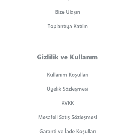
Bize Ulaşın
Toplantıya Katılın
Gizlilik ve Kullanım
Kullanım Koşulları
Üyelik Sözleşmesi
KVKK
Mesafeli Satış Sözleşmesi
Garanti ve İade Koşulları