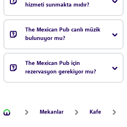
hizmeti sunmakta mıdır?
The Mexican Pub canlı müzik
bulunuyor mu?
The Mexican Pub için
rezervasyon gerekiyor mu?
Mekanlar
Kafe