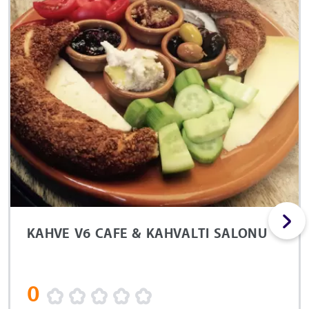
KAHVE V6 CAFE & KAHVALTI SALONU
0