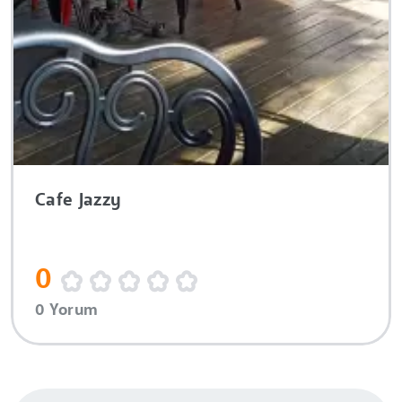
Cafe Jazzy
0
0 Yorum