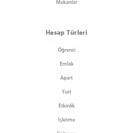
Mekanlar
Hesap Türleri
Öğrenci
Emlak
Apart
Yurt
Etkinlik
İşletme