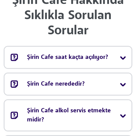
Şirin Cafe Hakkında
Sıklıkla Sorulan
Sorular
Şirin Cafe saat kaçta açılıyor?
Şirin Cafe nerededir?
Şirin Cafe alkol servis etmekte
midir?