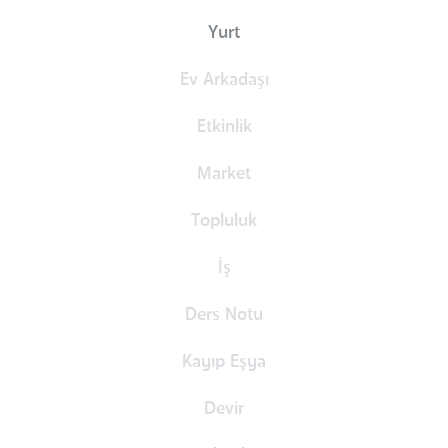
Yurt
Ev Arkadaşı
Etkinlik
Market
Topluluk
İş
Ders Notu
Kayıp Eşya
Devir