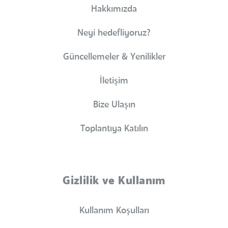
Hakkımızda
Neyi hedefliyoruz?
Güncellemeler & Yenilikler
İletişim
Bize Ulaşın
Toplantıya Katılın
Gizlilik ve Kullanım
Kullanım Koşulları