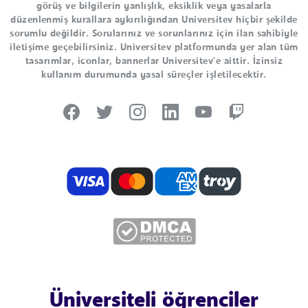
görüş ve bilgilerin yanlışlık, eksiklik veya yasalarla
düzenlenmiş kurallara aykırılığından Universitev hiçbir şekilde
sorumlu değildir. Sorularınız ve sorunlarınız için ilan sahibiyle
iletişime geçebilirsiniz. Universitev platformunda yer alan tüm
tasarımlar, iconlar, bannerlar Universitev'e aittir. İzinsiz
kullanım durumunda yasal süreçler işletilecektir.
Üniversiteli öğrenciler