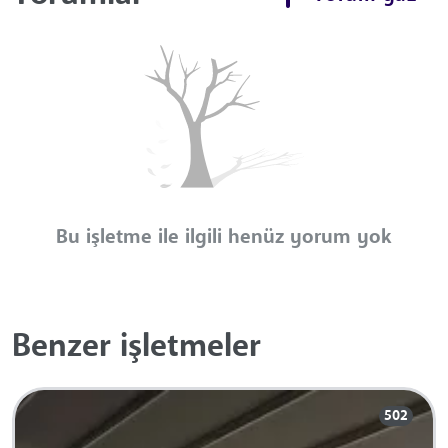
Bu işletme ile ilgili henüz yorum yok
Benzer işletmeler
502