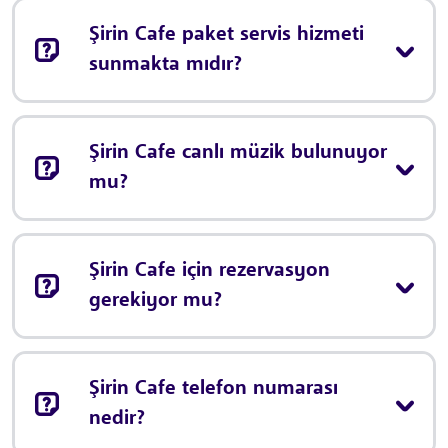
Şirin Cafe paket servis hizmeti
sunmakta mıdır?
Şirin Cafe canlı müzik bulunuyor
mu?
Şirin Cafe için rezervasyon
gerekiyor mu?
Şirin Cafe telefon numarası
nedir?