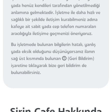
yada henüz kendileri tarafından yönetilmediği
anlamına gelmektedir. İşletme ile daha hızlı ve
sağlıklı bir şekilde iletişim kurabilmeniz adına
kafeye ait sabit yada cep telefon numaraları
aracılığıyla iletişime geçmenizi öneriyoruz.
Bu işletmede bulunan bilgilerin hatalı, yanlış
yada eksik olduğunu düşünüyorsanız ilanın
sağ üst kısmında bulunan
(Geri Bildirim)
işaretine tıklayarak bize geri bildirim de
bulunabilirsiniz.