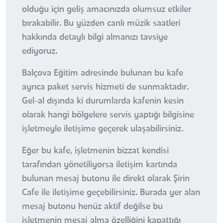
olduğu için geliş amacınızda olumsuz etkiler
bırakabilir. Bu yüzden canlı müzik saatleri
hakkında detaylı bilgi almanızı tavsiye
ediyoruz.
Balçova Eğitim adresinde bulunan bu kafe
ayrıca paket servis hizmeti de sunmaktadır.
Gel-al dışında ki durumlarda kafenin kesin
olarak hangi bölgelere servis yaptığı bilgisine
işletmeyle iletişime geçerek ulaşabilirsiniz.
Eğer bu kafe, işletmenin bizzat kendisi
tarafından yönetiliyorsa iletişim kartında
bulunan mesaj butonu ile direkt olarak Şirin
Cafe ile iletişime geçebilirsiniz. Burada yer alan
mesaj butonu henüz aktif değilse bu
işletmenin mesaj alma özelliğini kapattığı