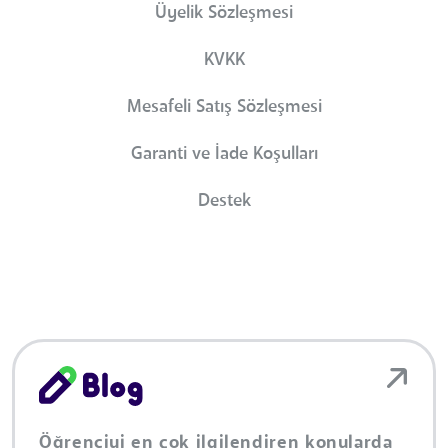
Üyelik Sözleşmesi
KVKK
Mesafeli Satış Sözleşmesi
Garanti ve İade Koşulları
Destek
Öğrenciyi en çok ilgilendiren konularda