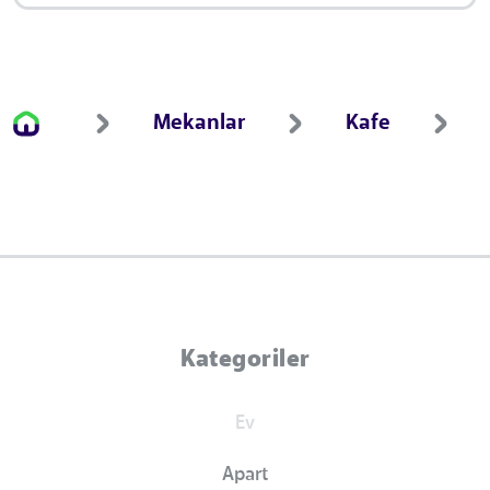
Mekanlar
Kafe
Kategoriler
Ev
Apart