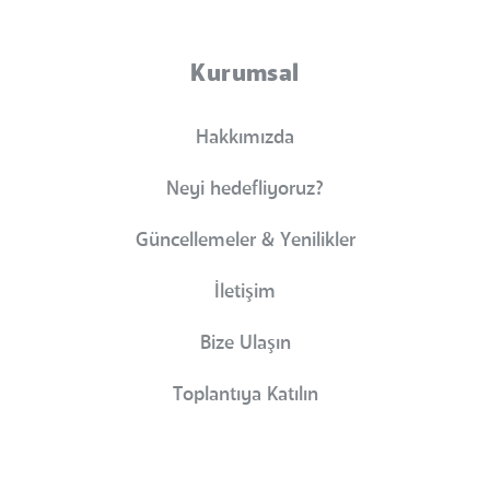
Kurumsal
Hakkımızda
Neyi hedefliyoruz?
Güncellemeler & Yenilikler
İletişim
Bize Ulaşın
Toplantıya Katılın