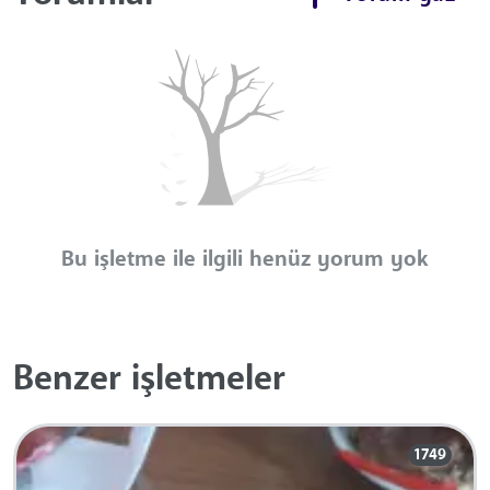
Bu işletme ile ilgili henüz yorum yok
Benzer işletmeler
1749