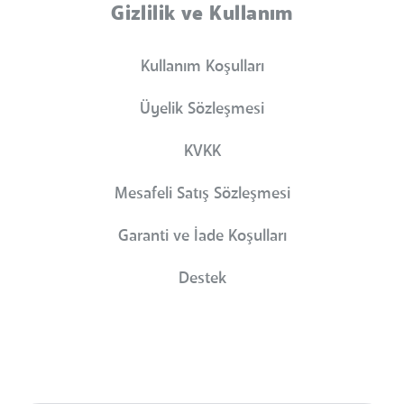
Gizlilik ve Kullanım
Kullanım Koşulları
Üyelik Sözleşmesi
KVKK
Mesafeli Satış Sözleşmesi
Garanti ve İade Koşulları
Destek