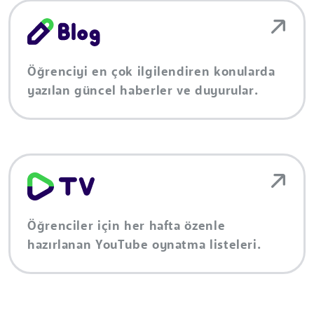
Öğrenciyi en çok ilgilendiren konularda
yazılan güncel haberler ve duyurular.
Öğrenciler için her hafta özenle
hazırlanan YouTube oynatma listeleri.