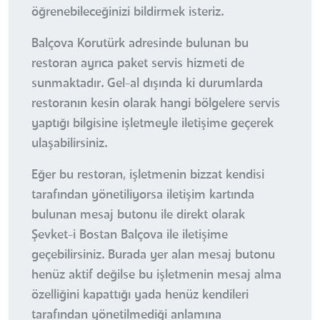
öğrenebileceğinizi bildirmek isteriz.
Balçova Korutürk adresinde bulunan bu
restoran ayrıca paket servis hizmeti de
sunmaktadır. Gel-al dışında ki durumlarda
restoranın kesin olarak hangi bölgelere servis
yaptığı bilgisine işletmeyle iletişime geçerek
ulaşabilirsiniz.
Eğer bu restoran, işletmenin bizzat kendisi
tarafından yönetiliyorsa iletişim kartında
bulunan mesaj butonu ile direkt olarak
Şevket-i Bostan Balçova ile iletişime
geçebilirsiniz. Burada yer alan mesaj butonu
henüz aktif değilse bu işletmenin mesaj alma
özelliğini kapattığı yada henüz kendileri
tarafından yönetilmediği anlamına