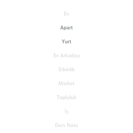
Ev
Apart
Yurt
Ev Arkadaşı
Etkinlik
Market
Topluluk
İş
Ders Notu