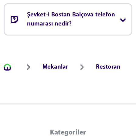
Şevket-i Bostan Balçova telefon
numarası nedir?
Mekanlar
Restoran
Kategoriler