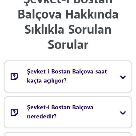
Balçova Hakkında
Sıklıkla Sorulan
Sorular
Şevket-i Bostan Balçova saat
kaçta açılıyor?
Şevket-i Bostan Balçova
nerededir?