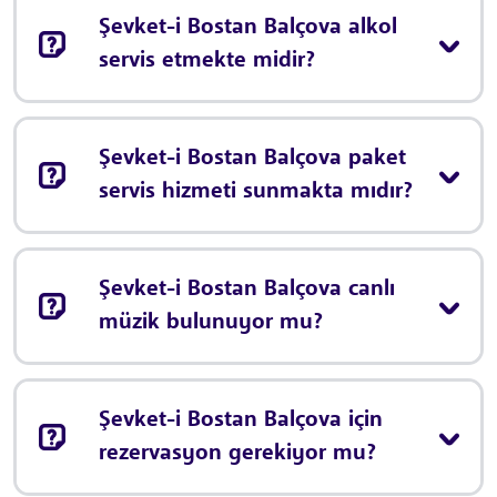
Şevket-i Bostan Balçova alkol
servis etmekte midir?
Şevket-i Bostan Balçova paket
servis hizmeti sunmakta mıdır?
Şevket-i Bostan Balçova canlı
müzik bulunuyor mu?
Şevket-i Bostan Balçova için
rezervasyon gerekiyor mu?