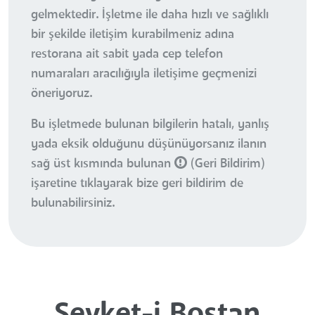
gelmektedir. İşletme ile daha hızlı ve sağlıklı
bir şekilde iletişim kurabilmeniz adına
restorana ait sabit yada cep telefon
numaraları aracılığıyla iletişime geçmenizi
öneriyoruz.
Bu işletmede bulunan bilgilerin hatalı, yanlış
yada eksik olduğunu düşünüyorsanız ilanın
sağ üst kısmında bulunan
(Geri Bildirim)
işaretine tıklayarak bize geri bildirim de
bulunabilirsiniz.
Şevket-i Bostan