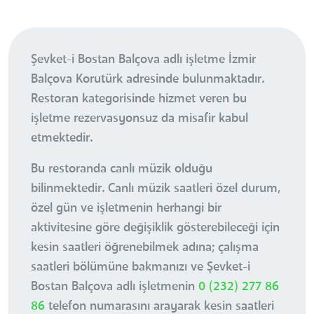
Şevket-i Bostan Balçova adlı işletme İzmir
Balçova Korutürk adresinde bulunmaktadır.
Restoran kategorisinde hizmet veren bu
işletme rezervasyonsuz da misafir kabul
etmektedir.
Bu restoranda canlı müzik olduğu
bilinmektedir. Canlı müzik saatleri özel durum,
özel gün ve işletmenin herhangi bir
aktivitesine göre değişiklik gösterebileceği için
kesin saatleri öğrenebilmek adına; çalışma
saatleri bölümüne bakmanızı ve Şevket-i
Bostan Balçova adlı işletmenin
0 (232) 277 86
86
telefon numarasını arayarak kesin saatleri