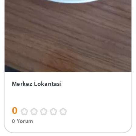
Merkez Lokantasi
0
0 Yorum