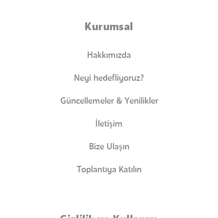
Kurumsal
Hakkımızda
Neyi hedefliyoruz?
Güncellemeler & Yenilikler
İletişim
Bize Ulaşın
Toplantıya Katılın