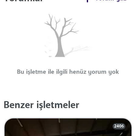
Bu işletme ile ilgili henüz yorum yok
Benzer işletmeler
2406