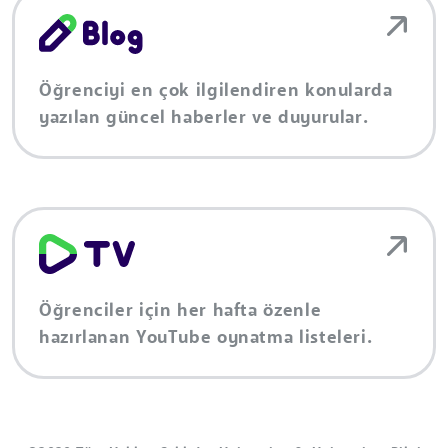
Öğrenciyi en çok ilgilendiren konularda
yazılan güncel haberler ve duyurular.
Öğrenciler için her hafta özenle
hazırlanan YouTube oynatma listeleri.