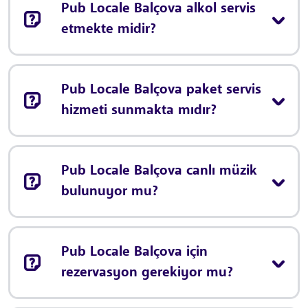
Pub Locale Balçova alkol servis
etmekte midir?
Pub Locale Balçova paket servis
hizmeti sunmakta mıdır?
Pub Locale Balçova canlı müzik
bulunuyor mu?
Pub Locale Balçova için
rezervasyon gerekiyor mu?