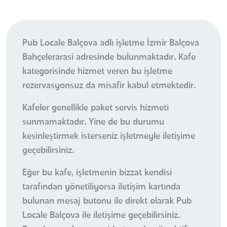
Pub Locale Balçova adlı işletme İzmir Balçova
Bahçelerarasi adresinde bulunmaktadır. Kafe
kategorisinde hizmet veren bu işletme
rezervasyonsuz da misafir kabul etmektedir.
Kafeler genellikle paket servis hizmeti
sunmamaktadır. Yine de bu durumu
kesinleştirmek isterseniz işletmeyle iletişime
geçebilirsiniz.
Eğer bu kafe, işletmenin bizzat kendisi
tarafından yönetiliyorsa iletişim kartında
bulunan mesaj butonu ile direkt olarak Pub
Locale Balçova ile iletişime geçebilirsiniz.