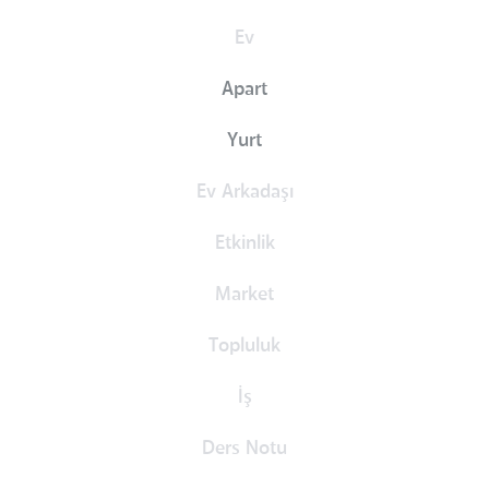
Ev
Apart
Yurt
Ev Arkadaşı
Etkinlik
Market
Topluluk
İş
Ders Notu