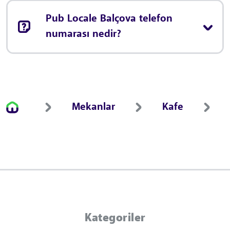
Pub Locale Balçova telefon
numarası nedir?
Mekanlar
Kafe
Kategoriler