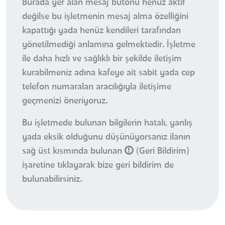
Burada yer alan mesaj butonu henüz aktif
değilse bu işletmenin mesaj alma özelliğini
kapattığı yada henüz kendileri tarafından
yönetilmediği anlamına gelmektedir. İşletme
ile daha hızlı ve sağlıklı bir şekilde iletişim
kurabilmeniz adına kafeye ait sabit yada cep
telefon numaraları aracılığıyla iletişime
geçmenizi öneriyoruz.
Bu işletmede bulunan bilgilerin hatalı, yanlış
yada eksik olduğunu düşünüyorsanız ilanın
sağ üst kısmında bulunan
(Geri Bildirim)
işaretine tıklayarak bize geri bildirim de
bulunabilirsiniz.