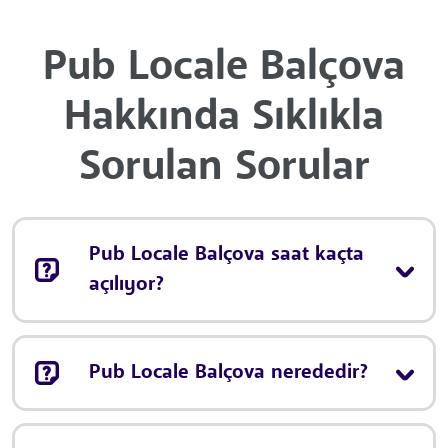
Pub Locale Balçova
Hakkında Sıklıkla
Sorulan Sorular
Pub Locale Balçova saat kaçta
açılıyor?
Pub Locale Balçova nerededir?