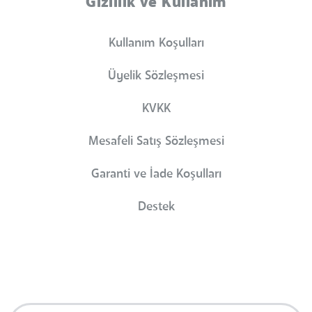
Gizlilik ve Kullanım
Kullanım Koşulları
Üyelik Sözleşmesi
KVKK
Mesafeli Satış Sözleşmesi
Garanti ve İade Koşulları
Destek