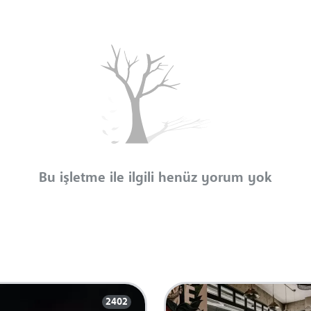
Bu işletme ile ilgili henüz yorum yok
2402