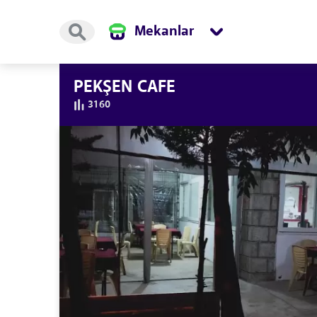
Mekanlar
PEKŞEN CAFE
3160