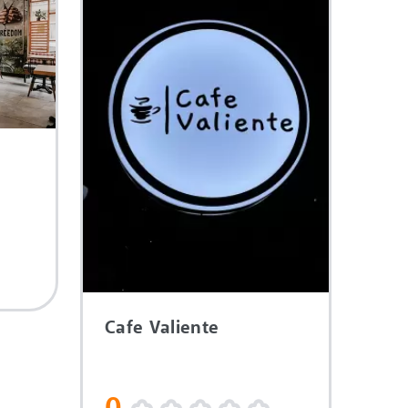
Cafe Valiente