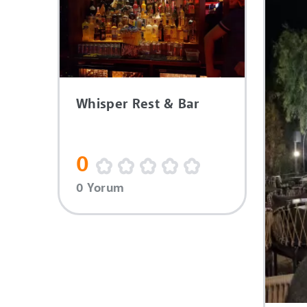
Whisper Rest & Bar
0
0 Yorum