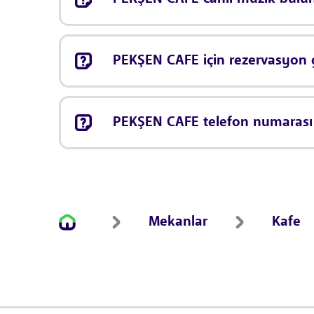
PEKŞEN CAFE için rezervasyon
PEKŞEN CAFE telefon numarası
Mekanlar
Kafe